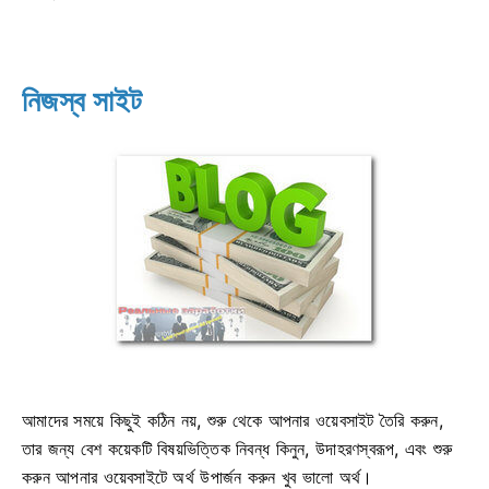
নিজস্ব সাইট
আমাদের সময়ে কিছুই কঠিন নয়, শুরু থেকে আপনার ওয়েবসাইট তৈরি করুন,
তার জন্য বেশ কয়েকটি বিষয়ভিত্তিক নিবন্ধ কিনুন, উদাহরণস্বরূপ, এবং শুরু
করুন আপনার ওয়েবসাইটে অর্থ উপার্জন করুন খুব ভালো অর্থ।