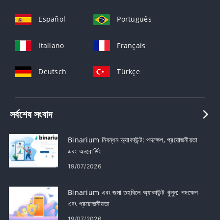
Español
Português
Italiano
Français
Deutsch
Türkçe
সর্বশেষ সংবাদ
Binarium নিবন্ধন অ্যাকাউন্ট: পদক্ষেপ, প্রয়োজনীয়তা
এবং অনবোর্ডিং
19/07/2026
Binarium এবং জমা তহবিলে অ্যাকাউন্ট খুলুন: পদক্ষেপ
এবং প্রয়োজনীয়তা
19/07/2026