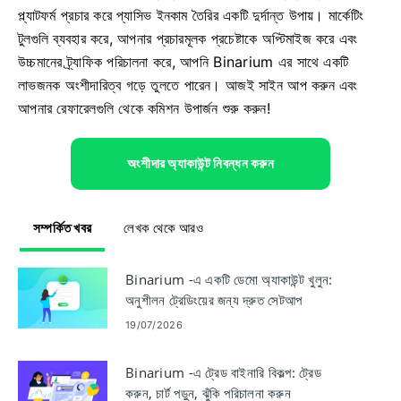
প্ল্যাটফর্ম প্রচার করে প্যাসিভ ইনকাম তৈরির একটি দুর্দান্ত উপায়। মার্কেটিং
টুলগুলি ব্যবহার করে, আপনার প্রচারমূলক প্রচেষ্টাকে অপ্টিমাইজ করে এবং
উচ্চমানের ট্র্যাফিক পরিচালনা করে, আপনি Binarium এর সাথে একটি
লাভজনক অংশীদারিত্ব গড়ে তুলতে পারেন। আজই সাইন আপ করুন এবং
আপনার রেফারেলগুলি থেকে কমিশন উপার্জন শুরু করুন!
অংশীদার অ্যাকাউন্ট নিবন্ধন করুন
সম্পর্কিত খবর
লেখক থেকে আরও
Binarium -এ একটি ডেমো অ্যাকাউন্ট খুলুন:
অনুশীলন ট্রেডিংয়ের জন্য দ্রুত সেটআপ
19/07/2026
Binarium -এ ট্রেড বাইনারি বিকল্প: ট্রেড
করুন, চার্ট পড়ুন, ঝুঁকি পরিচালনা করুন