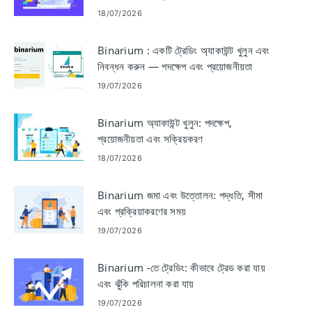
18/07/2026
Binarium : একটি ট্রেডিং অ্যাকাউন্ট খুলুন এবং
নিবন্ধন করুন — পদক্ষেপ এবং প্রয়োজনীয়তা
19/07/2026
Binarium অ্যাকাউন্ট খুলুন: পদক্ষেপ,
প্রয়োজনীয়তা এবং সক্রিয়করণ
18/07/2026
Binarium জমা এবং উত্তোলন: পদ্ধতি, সীমা
এবং প্রক্রিয়াকরণের সময়
19/07/2026
Binarium -তে ট্রেডিং: কীভাবে ট্রেড করা যায়
এবং ঝুঁকি পরিচালনা করা যায়
19/07/2026