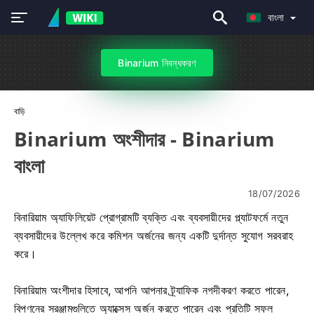
বাংলা
Binarium নিবন্ধকরণ
বাড়ি
Binarium অংশীদার - Binarium
বাংলা
18/07/2026
বিনারিয়াম অ্যাফিলিয়েট প্রোগ্রামটি ব্যক্তি এবং ব্যবসায়ীদের প্ল্যাটফর্মে নতুন
ব্যবসায়ীদের উল্লেখ করে কমিশন অর্জনের জন্য একটি দুর্দান্ত সুযোগ সরবরাহ
করে।
বিনারিয়াম অংশীদার হিসাবে, আপনি আপনার ট্র্যাফিক নগদীকরণ করতে পারেন,
বিপণনের সরঞ্জামগুলিতে অ্যাক্সেস অর্জন করতে পারেন এবং প্রতিটি সফল