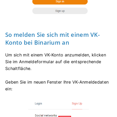
So melden Sie sich mit einem VK-
Konto bei Binarium an
Um sich mit einem VK-Konto anzumelden, klicken
Sie im Anmeldeformular auf die entsprechende
Schaltfläche.
Geben Sie im neuen Fenster Ihre VK-Anmeldedaten
ein: