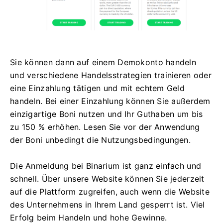
Sie können dann auf einem Demokonto handeln
und verschiedene Handelsstrategien trainieren oder
eine Einzahlung tätigen und mit echtem Geld
handeln. Bei einer Einzahlung können Sie außerdem
einzigartige Boni nutzen und Ihr Guthaben um bis
zu 150 % erhöhen. Lesen Sie vor der Anwendung
der Boni unbedingt die Nutzungsbedingungen.
Die Anmeldung bei Binarium ist ganz einfach und
schnell. Über unsere Website können Sie jederzeit
auf die Plattform zugreifen, auch wenn die Website
des Unternehmens in Ihrem Land gesperrt ist. Viel
Erfolg beim Handeln und hohe Gewinne.