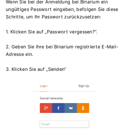
Wenn Sie bei der Anmeldung bei Binarium ein
ungültiges Passwort eingeben, befolgen Sie diese
Schritte, um Ihr Passwort zurückzusetzen:
1. Klicken Sie auf „Passwort vergessen?“.
2. Geben Sie Ihre bei Binarium registrierte E-Mail-
Adresse ein.
3. Klicken Sie auf „Senden“