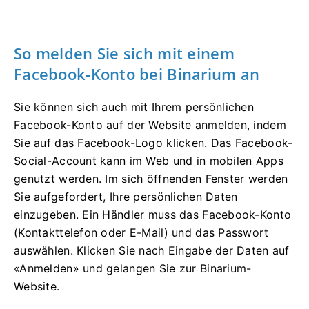
So melden Sie sich mit einem
Facebook-Konto bei Binarium an
Sie können sich auch mit Ihrem persönlichen
Facebook-Konto auf der Website anmelden, indem
Sie auf das Facebook-Logo klicken. Das Facebook-
Social-Account kann im Web und in mobilen Apps
genutzt werden. Im sich öffnenden Fenster werden
Sie aufgefordert, Ihre persönlichen Daten
einzugeben. Ein Händler muss das Facebook-Konto
(Kontakttelefon oder E-Mail) und das Passwort
auswählen. Klicken Sie nach Eingabe der Daten auf
«Anmelden» und gelangen Sie zur Binarium-
Website.