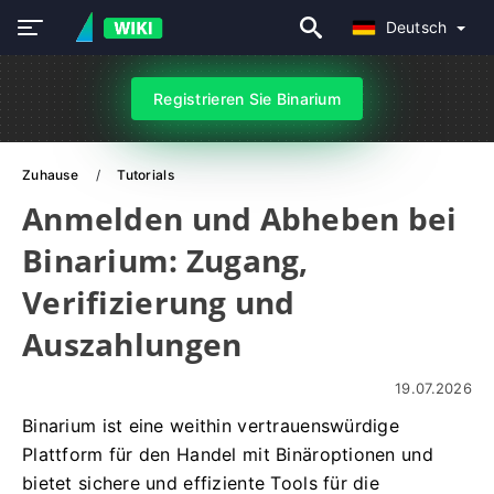
Deutsch
Registrieren Sie Binarium
Zuhause
Tutorials
Anmelden und Abheben bei
Binarium: Zugang,
Verifizierung und
Auszahlungen
19.07.2026
Binarium ist eine weithin vertrauenswürdige
Plattform für den Handel mit Binäroptionen und
bietet sichere und effiziente Tools für die