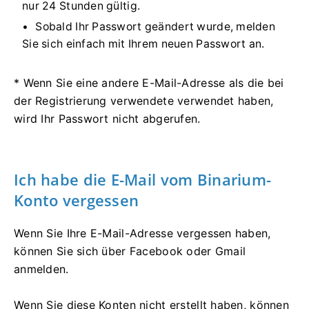
nur 24 Stunden gültig.
Sobald Ihr Passwort geändert wurde, melden
Sie sich einfach mit Ihrem neuen Passwort an.
* Wenn Sie eine andere E-Mail-Adresse als die bei
der Registrierung verwendete verwendet haben,
wird Ihr Passwort nicht abgerufen.
Ich habe die E-Mail vom Binarium-
Konto vergessen
Wenn Sie Ihre E-Mail-Adresse vergessen haben,
können Sie sich über Facebook oder Gmail
anmelden.
Wenn Sie diese Konten nicht erstellt haben, können