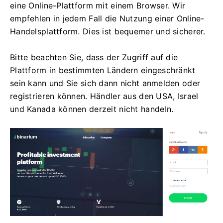
eine Online-Plattform mit einem Browser. Wir
empfehlen in jedem Fall die Nutzung einer Online-
Handelsplattform. Dies ist bequemer und sicherer.
Bitte beachten Sie, dass der Zugriff auf die
Plattform in bestimmten Ländern eingeschränkt
sein kann und Sie sich dann nicht anmelden oder
registrieren können. Händler aus den USA, Israel
und Kanada können derzeit nicht handeln.