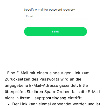
. Eine E-Mail mit einem eindeutigen Link zum
Zurücksetzen des Passworts wird an die
angegebene E-Mail-Adresse gesendet. Bitte
überprüfen Sie Ihren Spam-Ordner, falls die E-Mail
nicht in Ihrem Hauptposteingang eintrifft.
Der Link kann einmal verwendet werden und ist