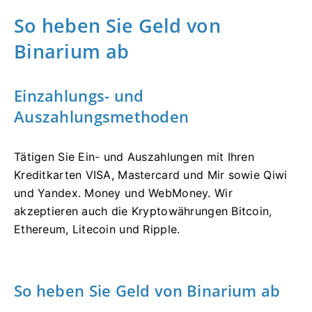
So heben Sie Geld von
Binarium ab
Einzahlungs- und
Auszahlungsmethoden
Tätigen Sie Ein- und Auszahlungen mit Ihren
Kreditkarten VISA, Mastercard und Mir sowie Qiwi
und Yandex. Money und WebMoney. Wir
akzeptieren auch die Kryptowährungen Bitcoin,
Ethereum, Litecoin und Ripple.
So heben Sie Geld von Binarium ab