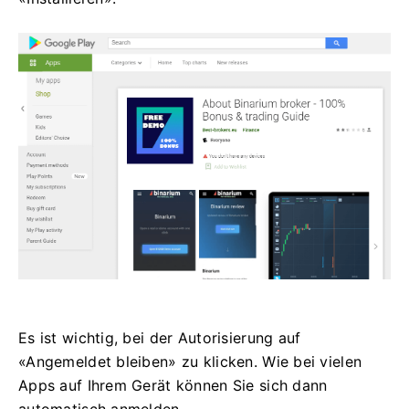
Es ist wichtig, bei der Autorisierung auf
«Angemeldet bleiben» zu klicken. Wie bei vielen
Apps auf Ihrem Gerät können Sie sich dann
automatisch anmelden.