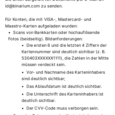
id@binarium.com
zu senden.
Für Konten, die mit VISA-, Mastercard- und
Maestro-Karten aufgeladen wurden:
Scans von Bankkarten oder hochauflösende
Fotos (beidseitig). Bildanforderungen:
Die ersten 6 und die letzten 4 Ziffern der
Kartennummer sind deutlich sichtbar (z. B.
530403XXXXXX1111), die Zahlen in der Mitte
müssen verdeckt sein.
Vor- und Nachname des Karteninhabers
sind deutlich sichtbar;
Das Ablaufdatum ist deutlich sichtbar.
Die Unterschrift des Karteninhabers ist
deutlich sichtbar.
Der CVV-Code muss verborgen sein.