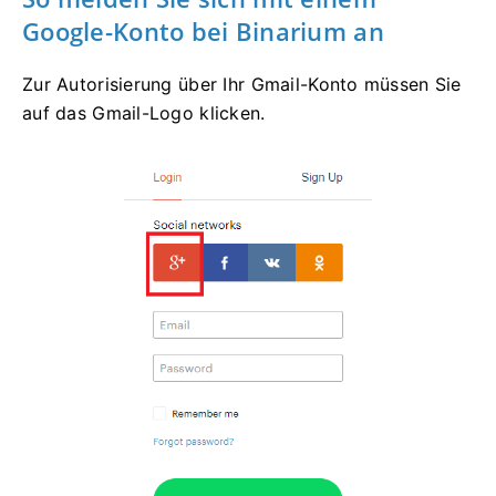
Google-Konto bei Binarium an
Zur Autorisierung über Ihr Gmail-Konto müssen Sie
auf das Gmail-Logo klicken.