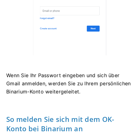
Wenn Sie Ihr Passwort eingeben und sich über
Gmail anmelden, werden Sie zu Ihrem persönlichen
Binarium-Konto weitergeleitet.
So melden Sie sich mit dem OK-
Konto bei Binarium an