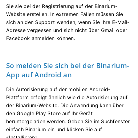
Sie sie bei der Registrierung auf der Binarium-
Website erstellen. In extremen Fällen müssen Sie
sich an den Support wenden, wenn Sie Ihre E-Mail-
Adresse vergessen und sich nicht über Gmail oder
Facebook anmelden können.
So melden Sie sich bei der Binarium-
App auf Android an
Die Autorisierung auf der mobilen Android-
Plattform erfolgt ähnlich wie die Autorisierung auf
der Binarium-Website. Die Anwendung kann über
den Google Play Store auf Ihr Gerät
heruntergeladen werden. Geben Sie im Suchfenster
einfach Binarium ein und klicken Sie auf
«Installieren».