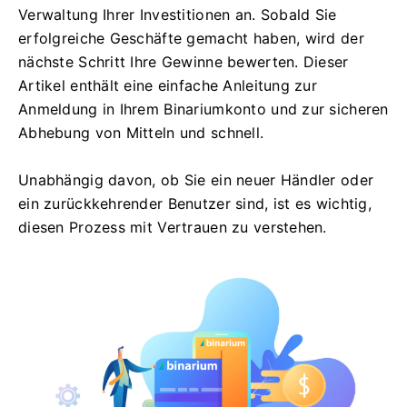
Verwaltung Ihrer Investitionen an. Sobald Sie
erfolgreiche Geschäfte gemacht haben, wird der
nächste Schritt Ihre Gewinne bewerten. Dieser
Artikel enthält eine einfache Anleitung zur
Anmeldung in Ihrem Binariumkonto und zur sicheren
Abhebung von Mitteln und schnell.
Unabhängig davon, ob Sie ein neuer Händler oder
ein zurückkehrender Benutzer sind, ist es wichtig,
diesen Prozess mit Vertrauen zu verstehen.