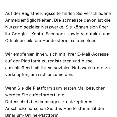
Auf der Registrierungsseite finden Sie verschiedene
Anmeldemöglichkeiten. Die schnellste davon ist die
Nutzung sozialer Netzwerke. Sie können sich über
Ihr Google+-Konto, Facebook sowie Vkontakte und
Odnoklassniki am Handelsterminal anmelden.
Wir empfehlen Ihnen, sich mit Ihrer E-Mail-Adresse
auf der Plattform zu registrieren und diese
anschließend mit Ihrem sozialen Netzwerkkonto zu
verknüpfen, um sich anzumelden.
Wenn Sie die Plattform zum ersten Mal besuchen,
werden Sie aufgefordert, die
Datenschutzbestimmungen zu akzeptieren.
Anschließend sehen Sie das Handelsterminal der
Binarium-Online-Plattform.