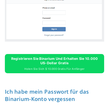
Registrieren Sie Binarium Und Erhalten Sie 10.000
US-Dollar Gratis
Holen Sie Sich $ 10.000 Gratis Für Anfänger
Ich habe mein Passwort für das
Binarium-Konto vergessen