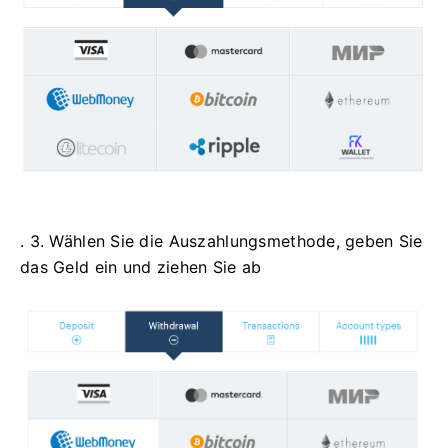
. 3. Wählen Sie die Auszahlungsmethode, geben Sie
das Geld ein und ziehen Sie ab