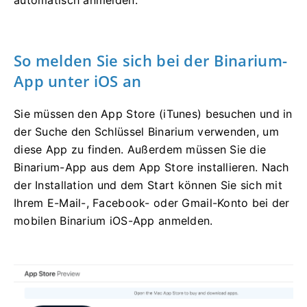
So melden Sie sich bei der Binarium-
App unter iOS an
Sie müssen den App Store (iTunes) besuchen und in
der Suche den Schlüssel Binarium verwenden, um
diese App zu finden. Außerdem müssen Sie die
Binarium-App aus dem App Store installieren. Nach
der Installation und dem Start können Sie sich mit
Ihrem E-Mail-, Facebook- oder Gmail-Konto bei der
mobilen Binarium iOS-App anmelden.