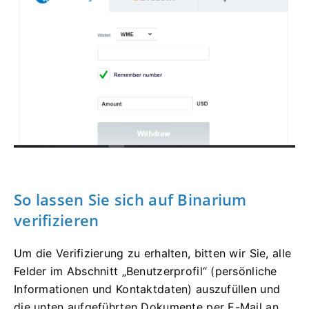
So lassen Sie sich auf Binarium
verifizieren
Um die Verifizierung zu erhalten, bitten wir Sie, alle
Felder im Abschnitt „Benutzerprofil“ (persönliche
Informationen und Kontaktdaten) auszufüllen und
die unten aufgeführten Dokumente per E-Mail an