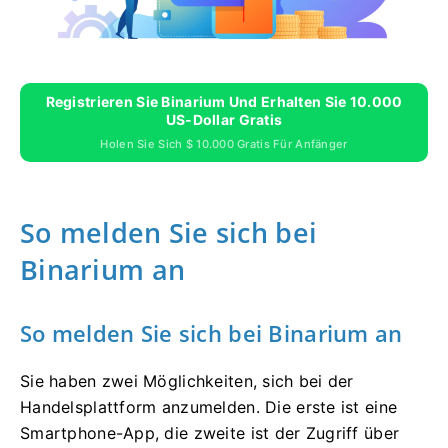
Registrieren Sie Binarium Und Erhalten Sie 10.000
US-Dollar Gratis
Holen Sie Sich $ 10.000 Gratis Für Anfänger
So melden Sie sich bei
Binarium an
So melden Sie sich bei Binarium an
Sie haben zwei Möglichkeiten, sich bei der
Handelsplattform anzumelden. Die erste ist eine
Smartphone-App, die zweite ist der Zugriff über