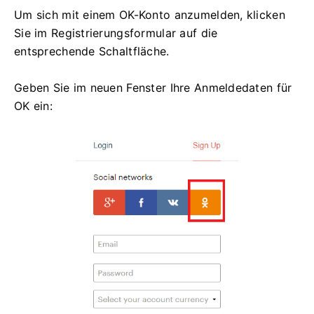
Um sich mit einem OK-Konto anzumelden, klicken
Sie im Registrierungsformular auf die
entsprechende Schaltfläche.
Geben Sie im neuen Fenster Ihre Anmeldedaten für
OK ein: