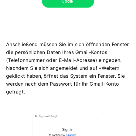
Anschließend müssen Sie im sich öffnenden Fenster
die persönlichen Daten Ihres Gmail-Kontos
(Telefonnummer oder E-Mail-Adresse) eingeben.
Nachdem Sie sich angemeldet und auf «Weiter»
geklickt haben, öffnet das System ein Fenster. Sie
werden nach dem Passwort für Ihr Gmail-Konto
gefragt.