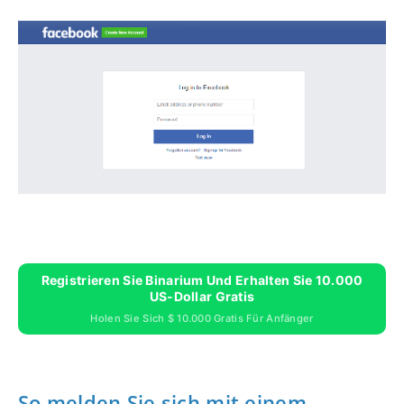
Registrieren Sie Binarium Und Erhalten Sie 10.000
US-Dollar Gratis
Holen Sie Sich $ 10.000 Gratis Für Anfänger
So melden Sie sich mit einem