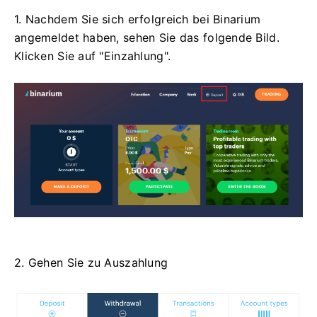
1. Nachdem Sie sich erfolgreich bei Binarium
angemeldet haben, sehen Sie das folgende Bild.
Klicken Sie auf "Einzahlung".
2. Gehen Sie zu Auszahlung