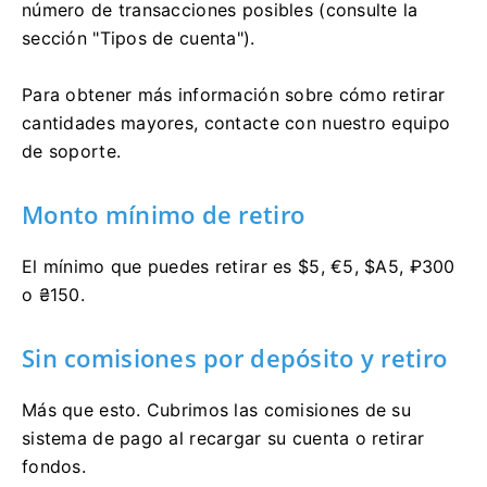
número de transacciones posibles (consulte la
sección "Tipos de cuenta").
Para obtener más información sobre cómo retirar
cantidades mayores, contacte con nuestro equipo
de soporte.
Monto mínimo de retiro
El mínimo que puedes retirar es $5, €5, $A5, ₽300
o ₴150.
Sin comisiones por depósito y retiro
Más que esto. Cubrimos las comisiones de su
sistema de pago al recargar su cuenta o retirar
fondos.