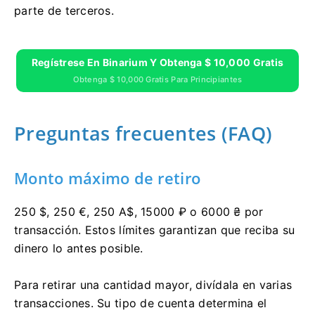
parte de terceros.
Regístrese En Binarium Y Obtenga $ 10,000 Gratis
Obtenga $ 10,000 Gratis Para Principiantes
Preguntas frecuentes (FAQ)
Monto máximo de retiro
250 $, 250 €, 250 A$, 15000 ₽ o 6000 ₴ por
transacción. Estos límites garantizan que reciba su
dinero lo antes posible.
Para retirar una cantidad mayor, divídala en varias
transacciones. Su tipo de cuenta determina el