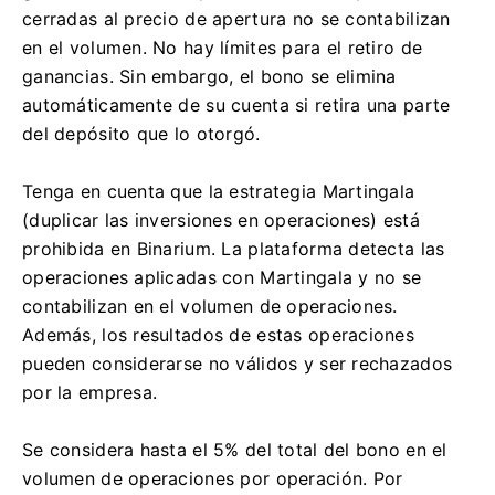
cerradas al precio de apertura no se contabilizan
en el volumen. No hay límites para el retiro de
ganancias. Sin embargo, el bono se elimina
automáticamente de su cuenta si retira una parte
del depósito que lo otorgó.
Tenga en cuenta que la estrategia Martingala
(duplicar las inversiones en operaciones) está
prohibida en Binarium. La plataforma detecta las
operaciones aplicadas con Martingala y no se
contabilizan en el volumen de operaciones.
Además, los resultados de estas operaciones
pueden considerarse no válidos y ser rechazados
por la empresa.
Se considera hasta el 5% del total del bono en el
volumen de operaciones por operación. Por