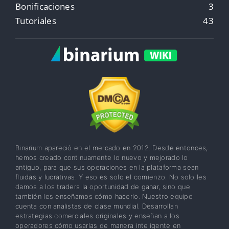
Bonificaciones
3
Tutoriales
43
Binarium apareció en el mercado en 2012. Desde entonces,
hemos creado continuamente lo nuevo y mejorado lo
antiguo, para que sus operaciones en la plataforma sean
fluidas y lucrativas. Y eso es solo el comienzo. No solo les
damos a los traders la oportunidad de ganar, sino que
también les enseñamos cómo hacerlo. Nuestro equipo
cuenta con analistas de clase mundial. Desarrollan
estrategias comerciales originales y enseñan a los
operadores cómo usarlas de manera inteligente en