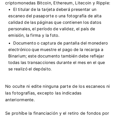
criptomonedas Bitcoin, Ethereum, Litecoin y Ripple:
El titular de la tarjeta deberá presentar un
escaneo del pasaporte o una fotografía de alta
calidad de las páginas que contienen los datos
personales, el período de validez, el país de
emisión, la firma y la foto.
Documento o captura de pantalla del monedero
electrónico que muestre el pago de la recarga a
Binarium; este documento también debe reflejar
todas las transacciones durante el mes en el que
se realizó el depósito.
No oculte ni edite ninguna parte de los escaneos ni
las fotografías, excepto las indicadas
anteriormente.
Se prohíbe la financiación y el retiro de fondos por