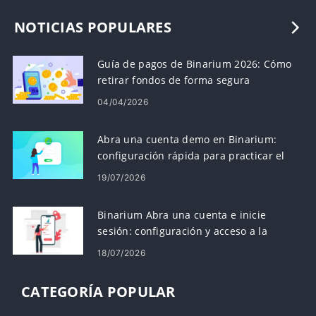
NOTICIAS POPULARES
Guía de pagos de Binarium 2026: Cómo
retirar fondos de forma segura
04/04/2026
Abra una cuenta demo en Binarium:
configuración rápida para practicar el
trading
19/07/2026
Binarium Abra una cuenta e inicie
sesión: configuración y acceso a la
cuenta
18/07/2026
CATEGORÍA POPULAR