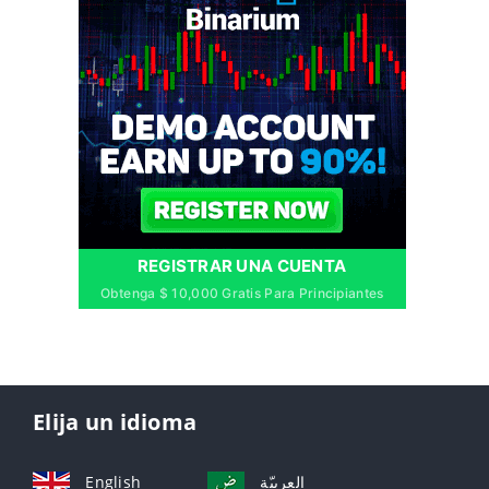
REGISTRAR UNA CUENTA
Obtenga $ 10,000 Gratis Para Principiantes
Elija un idioma
English
العربيّة