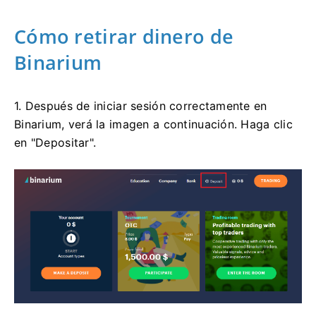
Cómo retirar dinero de
Binarium
1. Después de iniciar sesión correctamente en
Binarium, verá la imagen a continuación. Haga clic
en "Depositar".