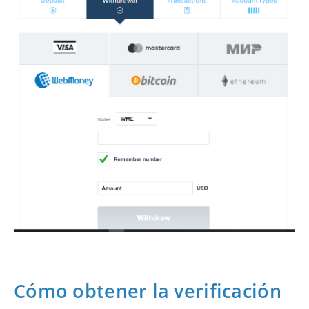
Cómo obtener la verificación