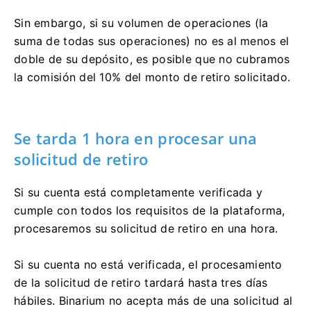
Sin embargo, si su volumen de operaciones (la
suma de todas sus operaciones) no es al menos el
doble de su depósito, es posible que no cubramos
la comisión del 10% del monto de retiro solicitado.
Se tarda 1 hora en procesar una
solicitud de retiro
Si su cuenta está completamente verificada y
cumple con todos los requisitos de la plataforma,
procesaremos su solicitud de retiro en una hora.
Si su cuenta no está verificada, el procesamiento
de la solicitud de retiro tardará hasta tres días
hábiles. Binarium no acepta más de una solicitud al