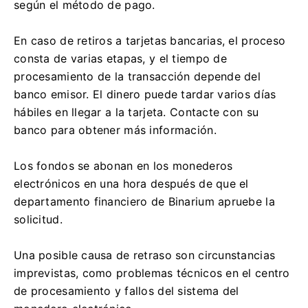
según el método de pago.
En caso de retiros a tarjetas bancarias, el proceso
consta de varias etapas, y el tiempo de
procesamiento de la transacción depende del
banco emisor. El dinero puede tardar varios días
hábiles en llegar a la tarjeta. Contacte con su
banco para obtener más información.
Los fondos se abonan en los monederos
electrónicos en una hora después de que el
departamento financiero de Binarium apruebe la
solicitud.
Una posible causa de retraso son circunstancias
imprevistas, como problemas técnicos en el centro
de procesamiento y fallos del sistema del