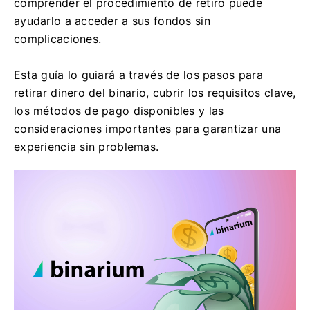
comprender el procedimiento de retiro puede
ayudarlo a acceder a sus fondos sin
complicaciones.
Esta guía lo guiará a través de los pasos para
retirar dinero del binario, cubrir los requisitos clave,
los métodos de pago disponibles y las
consideraciones importantes para garantizar una
experiencia sin problemas.