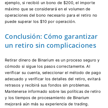
ejemplo, si recibió un bono de $200, el importe
máximo que se considerará en el volumen de
operaciones del bono necesario para el retiro no
puede superar los $10 por operación.
Conclusión: Cómo garantizar
un retiro sin complicaciones
Retirar dinero de Binarium es un proceso seguro y
cómodo si sigue los pasos correctamente. Al
verificar su cuenta, seleccionar el método de pago
adecuado y verificar los detalles del retiro, evitará
retrasos y recibirá sus fondos sin problemas.
Mantenerse informado sobre las políticas de retiro
y los tiempos de procesamiento de Binarium
mejorará aún más su experiencia de trading.