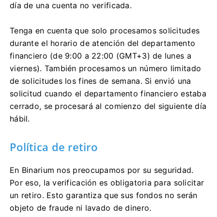
día de una cuenta no verificada.
Tenga en cuenta que solo procesamos solicitudes
durante el horario de atención del departamento
financiero (de 9:00 a 22:00 (GMT+3) de lunes a
viernes). También procesamos un número limitado
de solicitudes los fines de semana. Si envió una
solicitud cuando el departamento financiero estaba
cerrado, se procesará al comienzo del siguiente día
hábil.
Política de retiro
En Binarium nos preocupamos por su seguridad.
Por eso, la verificación es obligatoria para solicitar
un retiro. Esto garantiza que sus fondos no serán
objeto de fraude ni lavado de dinero.