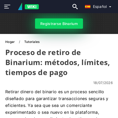
Español
Registrarse Binarium
Hogar
Tutoriales
Proceso de retiro de
Binarium: métodos, límites,
tiempos de pago
18/07/2026
Retirar dinero del binario es un proceso sencillo
diseñado para garantizar transacciones seguras y
eficientes. Ya sea que sea un comerciante
experimentado o sea nuevo en la plataforma,