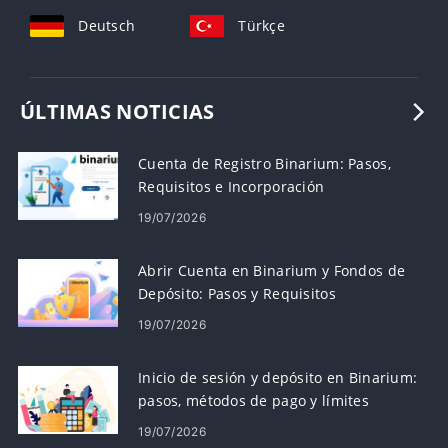
Deutsch
Türkçe
ÚLTIMAS NOTICIAS
Cuenta de Registro Binarium: Pasos,
Requisitos e Incorporación
19/07/2026
Abrir Cuenta en Binarium y Fondos de
Depósito: Pasos y Requisitos
19/07/2026
Inicio de sesión y depósito en Binarium:
pasos, métodos de pago y límites
19/07/2026