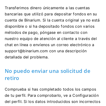
Transferimos dinero únicamente a las cuentas
bancarias que utilizó para depositar fondos en su
cuenta de Binarium. Si la cuenta original ya no está
disponible o si ha depositado fondos con varios
métodos de pago, póngase en contacto con
nuestro equipo de atención al cliente a través del
chat en línea o envíenos un correo electrónico a
support@binarium.com
con una descripción
detallada del problema.
No puedo enviar una solicitud de
retiro
Comprueba si has completado todos los campos
de tu perfil. Para comprobarlo, ve a Configuración
del perfil. Si los datos introducidos son incorrectos