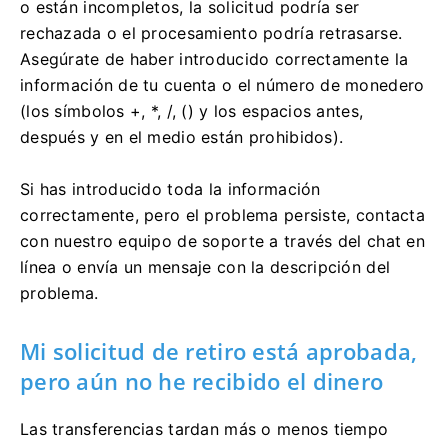
o están incompletos, la solicitud podría ser
rechazada o el procesamiento podría retrasarse.
Asegúrate de haber introducido correctamente la
información de tu cuenta o el número de monedero
(los símbolos +, *, /, () y los espacios antes,
después y en el medio están prohibidos).
Si has introducido toda la información
correctamente, pero el problema persiste, contacta
con nuestro equipo de soporte a través del chat en
línea o envía un mensaje con la descripción del
problema.
Mi solicitud de retiro está aprobada,
pero aún no he recibido el dinero
Las transferencias tardan más o menos tiempo