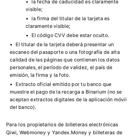
la fecha de caducidad es claramente
visible;
la firma del titular de la tarjeta es
claramente visible;
El código CVV debe estar oculto.
El titular de la tarjeta deberá presentar un
escaneo del pasaporte o una fotografía de alta
calidad de las páginas que contienen los datos
personales, el período de validez, el país de
emisión, la firma y la foto.
Extracto oficial emitido por tu banco que
muestre el pago de la recarga a Binarium (no se
aceptan extractos digitales de la aplicación móvil
del banco).
Para los propietarios de billeteras electrónicas
Qiwi, Webmoney y Yandex.Money y billeteras de