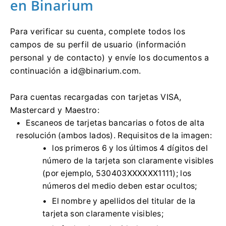
en Binarium
Para verificar su cuenta, complete todos los
campos de su perfil de usuario (información
personal y de contacto) y envíe los documentos a
continuación a
id@binarium.com
.
Para cuentas recargadas con tarjetas VISA,
Mastercard y Maestro:
Escaneos de tarjetas bancarias o fotos de alta
resolución (ambos lados). Requisitos de la imagen:
los primeros 6 y los últimos 4 dígitos del
número de la tarjeta son claramente visibles
(por ejemplo, 530403XXXXXX1111); los
números del medio deben estar ocultos;
El nombre y apellidos del titular de la
tarjeta son claramente visibles;