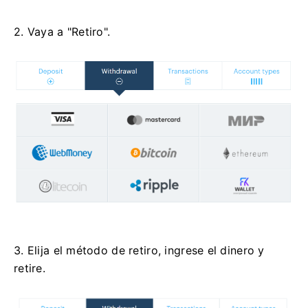
2. Vaya a "Retiro".
3. Elija el método de retiro, ingrese el dinero y
retire.