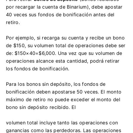
por recargar la cuenta de Binarium), debe apostar
40 veces sus fondos de bonificación antes del
retiro.
Por ejemplo, si recarga su cuenta y recibe un bono
de $150, su volumen total de operaciones debe ser
de: $150×40=$6,000. Una vez que su volumen de
operaciones alcance esta cantidad, podrá retirar
los fondos de bonificación.
Para los bonos sin depósito, los fondos de
bonificación deben apostarse 50 veces. El monto
máximo de retiro no puede exceder el monto del
bono sin depósito recibido. El
volumen total incluye tanto las operaciones con
ganancias como las perdedoras. Las operaciones