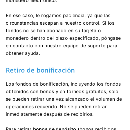
monedero electrónico.
En ese caso, le rogamos paciencia, ya que las
circunstancias escapan a nuestro control. Si los
fondos no se han abonado en su tarjeta o
monedero dentro del plazo especificado, póngase
en contacto con nuestro equipo de soporte para
obtener ayuda.
Retiro de bonificación
Los fondos de bonificación, incluyendo los fondos
obtenidos con bonos y en torneos gratuitos, solo
se pueden retirar una vez alcanzado el volumen de
operaciones requerido. No se pueden retirar
inmediatamente después de recibirlos.
Para retirar
bonos de depósito
(bonos recibidos