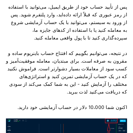
پس از تأیید حساب خود از طریق ایمیل، می‌توانید با استفاده
از رمز عبوری که قبلاً ارائه داده‌اید، وارد پلتفرم شوید. پس
از ورود به سیستم، می‌توانید با یک حساب آزمایشی شروع
به معامله کنید یا با استفاده از کدهای جایزه ما،
سپرده‌گذاری کنید تا با پول واقعی معامله کنید.
در نتیجه، می‌توانیم بگوییم که افتتاح حساب باینریوم ساده و
مقرون به صرفه است. برای مبتدیان، معامله موفقیت‌آمیز و
کسب سود از معاملات بسیار دشوارتر است. فراموش نکنید
که در یک حساب آزمایشی تمرین کنید و استراتژی‌های
مختلف را آزمایش کنید - این به شما کمک می‌کند از سودی
که دریافت می‌کنید لذت ببرید.
اکنون شما 10،000 دلار در حساب آزمایشی خود دارید.