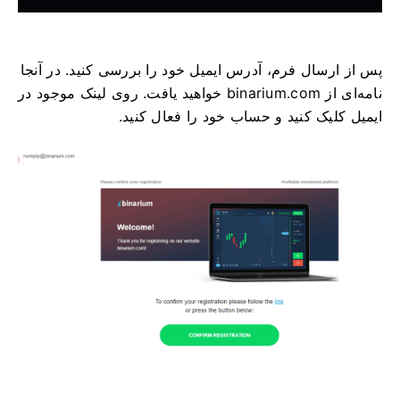
پس از ارسال فرم، آدرس ایمیل خود را بررسی کنید. در آنجا
نامه‌ای از binarium.com خواهید یافت. روی لینک موجود در
ایمیل کلیک کنید و حساب خود را فعال کنید.