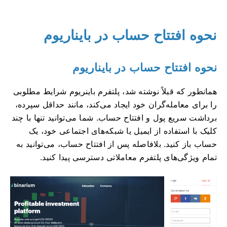
نحوه افتتاح حساب در بایناریوم
نحوه افتتاح حساب در بایناریوم
همانطور که قبلاً نوشته شد، پلتفرم باینریوم شرایط مطلوبی
را برای معامله‌گران خود ایجاد می‌کند، مانند حداقل سپرده،
برداشت سریع پول و افتتاح حساب. شما می‌توانید تنها با چند
کلیک با استفاده از ایمیل یا شبکه‌های اجتماعی خود، یک
حساب باز کنید. بلافاصله پس از افتتاح حساب، می‌توانید به
تمام ویژگی‌های پلتفرم معاملاتی دسترسی پیدا کنید.