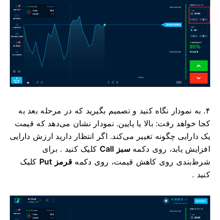
۴. به نمودار نگاه کنید و تصمیم بگیرید که در مرحله بعد به
کجا خواهد رفت: بالا یا پایین. نمودار نشان می‌دهد که قیمت
یک دارایی چگونه تغییر می‌کند. اگر انتظار دارید ارزش دارایی
افزایش یابد، روی دکمه
سبز Call
کلیک کنید . برای
شرط‌بندی روی کاهش قیمت، روی دکمه
قرمز Put
کلیک
کنید .