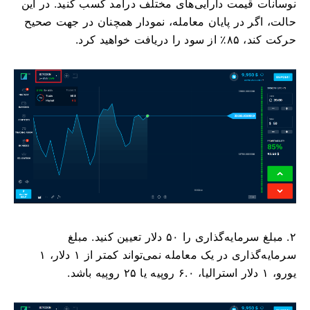
نوسانات قیمت دارایی‌های مختلف درآمد کسب کنید. در این
حالت، اگر در پایان معامله، نمودار همچنان در جهت صحیح
حرکت کند، ۸۵٪ از سود را دریافت خواهید کرد.
۲. مبلغ سرمایه‌گذاری را ۵۰ دلار تعیین کنید. مبلغ
سرمایه‌گذاری در یک معامله نمی‌تواند کمتر از ۱ دلار، ۱
یورو، ۱ دلار استرالیا، ۶.۰ روپیه یا ۲۵ روپیه باشد.