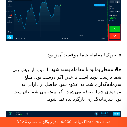
۵. تبریک! معامله شما موفقیت‌آمیز بود.
حالا منتظر بمانید تا معامله بسته شود
تا ببینید آیا پیش‌بینی
شما درست بوده است یا خیر. اگر درست بود، مبلغ
سرمایه‌گذاری شما به علاوه سود حاصل از دارایی به
موجودی شما اضافه می‌شود. اگر پیش‌بینی شما نادرست
بود، سرمایه‌گذاری بازگردانده نمی‌شود.
ثبت نام Binarium دریافت 10،000 دلار رایگان به حساب DEMO