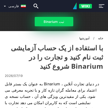
فارسی
ثبت Binarium
خانه
آموزشها
با استفاده از یک حساب آزمایشی
ثبت نام کنید و تجارت را در
Binarium شروع کنید
2026/07/19
در دنیای تجارت آنلاین ، Binarium به عنوان یک بستر قابل
اعتماد برای معامله گران تازه کار و با تجربه معرفی می
شود. یکی از مفیدترین ویژگی های آن ، حساب نسخه ی
نمایشی است که به کاربران امکان می دهد تجارت با