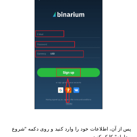
پس از آن، اطلاعات خود را وارد کنید و روی دکمه "شروع
معامله" کلیک کنید