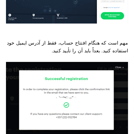
مهم است که هنگام افتتاح حساب، فقط از آدرس ایمیل خود
استفاده کنید. بعداً باید آن را تأیید کنید.