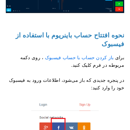
نحوه افتتاح حساب باینریوم با استفاده از
فیسبوک
برای
باز کردن حساب با حساب فیسبوک
، روی دکمه
مربوطه در فرم کلیک کنید.
در پنجره جدیدی که باز می‌شود، اطلاعات ورود به فیسبوک
خود را وارد کنید: