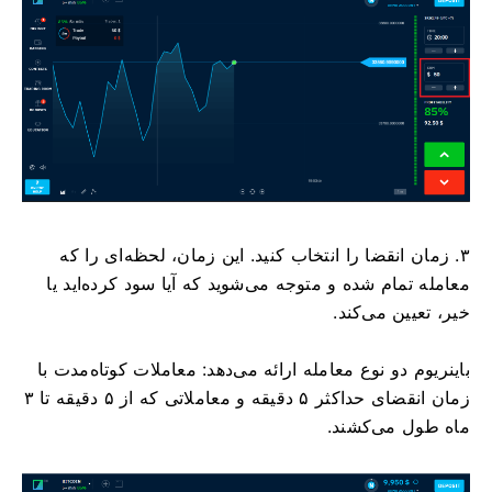
۳. زمان انقضا را انتخاب کنید. این زمان، لحظه‌ای را که
معامله تمام شده و متوجه می‌شوید که آیا سود کرده‌اید یا
خیر، تعیین می‌کند.
باینریوم دو نوع معامله ارائه می‌دهد: معاملات کوتاه‌مدت با
زمان انقضای حداکثر ۵ دقیقه و معاملاتی که از ۵ دقیقه تا ۳
ماه طول می‌کشند.