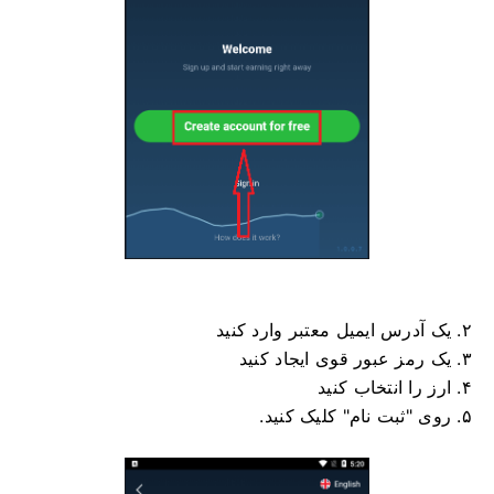
۲. یک آدرس ایمیل معتبر وارد کنید
۳. یک رمز عبور قوی ایجاد کنید
۴. ارز را انتخاب کنید
۵. روی "ثبت نام" کلیک کنید.