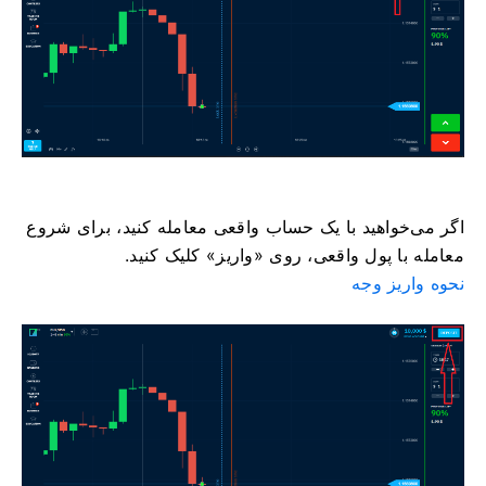
اگر می‌خواهید با یک حساب واقعی معامله کنید، برای شروع
معامله با پول واقعی، روی «واریز» کلیک کنید.
نحوه واریز وجه