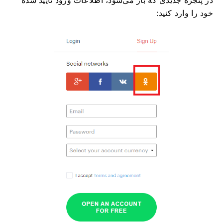
خود را وارد کنید: