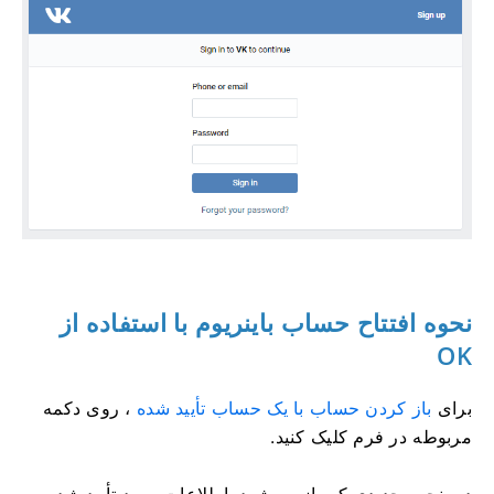
نحوه افتتاح حساب باینریوم با استفاده از
OK
برای
باز کردن حساب با یک حساب تأیید شده
، روی دکمه
مربوطه در فرم کلیک کنید.
در پنجره جدیدی که باز می‌شود، اطلاعات ورود تأیید شده