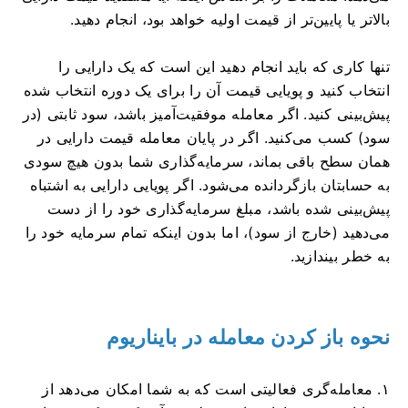
بالاتر یا پایین‌تر از قیمت اولیه خواهد بود، انجام دهید.
تنها کاری که باید انجام دهید این است که یک دارایی را
انتخاب کنید و پویایی قیمت آن را برای یک دوره انتخاب شده
پیش‌بینی کنید. اگر معامله موفقیت‌آمیز باشد، سود ثابتی (در
سود) کسب می‌کنید. اگر در پایان معامله قیمت دارایی در
همان سطح باقی بماند، سرمایه‌گذاری شما بدون هیچ سودی
به حسابتان بازگردانده می‌شود. اگر پویایی دارایی به اشتباه
پیش‌بینی شده باشد، مبلغ سرمایه‌گذاری خود را از دست
می‌دهید (خارج از سود)، اما بدون اینکه تمام سرمایه خود را
به خطر بیندازید.
نحوه باز کردن معامله در بایناریوم
۱. معامله‌گری فعالیتی است که به شما امکان می‌دهد از