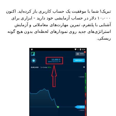
تبریک! شما با موفقیت یک حساب کاربری باز کرده‌اید. اکنون
۱۰،۰۰۰ دلار در حساب آزمایشی خود دارید - ابزاری برای
آشنایی با پلتفرم، تمرین مهارت‌های معاملاتی و آزمایش
استراتژی‌های جدید روی نمودارهای لحظه‌ای بدون هیچ گونه
ریسکی.