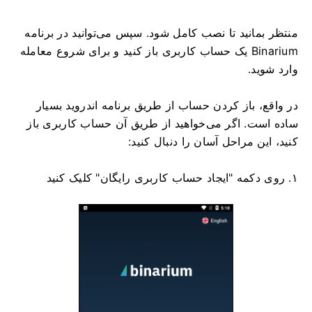
منتظر بمانید تا نصب کامل شود. سپس می‌توانید در برنامه
Binarium یک حساب کاربری باز کنید و برای شروع معامله
وارد شوید.
در واقع، باز کردن حساب از طریق برنامه اندروید بسیار
ساده است. اگر می‌خواهید از طریق آن حساب کاربری باز
کنید، این مراحل آسان را دنبال کنید:
۱. روی دکمه "ایجاد حساب کاربری رایگان" کلیک کنید