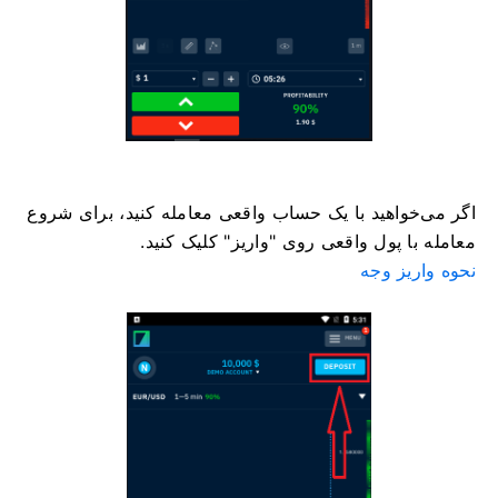
اگر می‌خواهید با یک حساب واقعی معامله کنید، برای شروع
معامله با پول واقعی روی "واریز" کلیک کنید.
نحوه واریز وجه