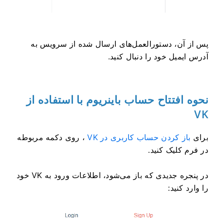
پس از آن، دستورالعمل‌های ارسال شده از سرویس به
آدرس ایمیل خود را دنبال کنید.
نحوه افتتاح حساب باینریوم با استفاده از
VK
برای
باز کردن حساب کاربری در VK
، روی دکمه مربوطه
در فرم کلیک کنید.
در پنجره جدیدی که باز می‌شود، اطلاعات ورود به VK خود
را وارد کنید: