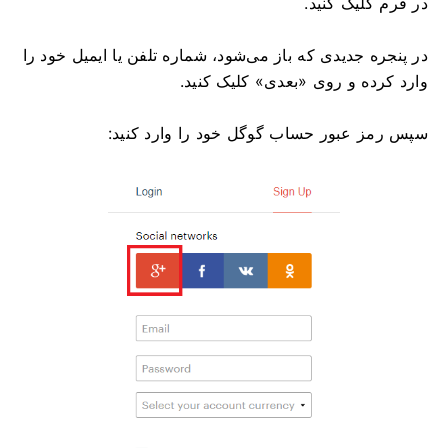
در فرم کلیک کنید.
در پنجره جدیدی که باز می‌شود، شماره تلفن یا ایمیل خود را
وارد کرده و روی «بعدی» کلیک کنید.
سپس رمز عبور حساب گوگل خود را وارد کنید: