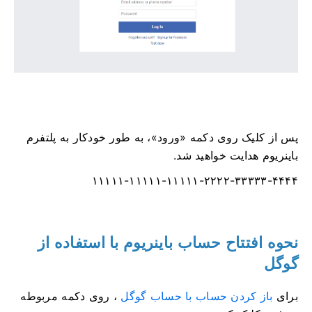
پس از کلیک روی دکمه «ورود»، به طور خودکار به پلتفرم
باینریوم هدایت خواهید شد.
۱۱۱۱۱-۱۱۱۱۱-۱۱۱۱۱-۲۲۲۲-۳۳۳۳۳-۴۴۴۴
نحوه افتتاح حساب باینریوم با استفاده از
گوگل
برای
باز کردن حساب با حساب گوگل
، روی دکمه مربوطه