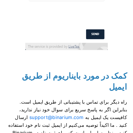
کمک در مورد بایناریوم از طریق
ایمیل
راه دیگر برای تماس با پشتیبانی از طریق ایمیل است.
بنابراین اگر به پاسخ سریع برای سوال خود نیاز ندارید،
کافیست یک ایمیل به
support@binarium.com
ارسال
کنید . ما اکیداً توصیه می‌کنیم از ایمیل ثبت نام خود استفاده
کنید. منظورم ایمیلی است که برای ثبت نام در Binarium