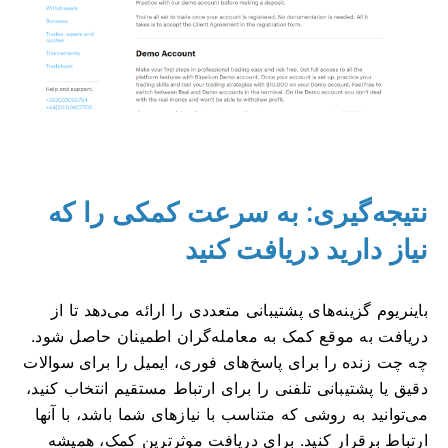
نتیجه‌گیری: به سرعت کمکی را که
نیاز دارید دریافت کنید
باینریوم گزینه‌های پشتیبانی متعددی را ارائه می‌دهد تا از
دریافت به موقع کمک به معامله‌گران اطمینان حاصل شود.
چه چت زنده را برای پاسخ‌های فوری، ایمیل را برای سوالات
دقیق یا پشتیبانی تلفنی را برای ارتباط مستقیم انتخاب کنید،
می‌توانید به روشی که متناسب با نیازهای شما باشد، با آنها
ارتباط برقرار کنید. برای دریافت موثرترین کمک، همیشه