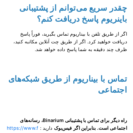
چقدر سریع می‌توانم از پشتیبانی
باینریوم پاسخ دریافت کنم؟
اگر از طریق تلفن با بیناریوم تماس بگیرید، فوراً پاسخ
دریافت خواهید کرد. اگر از طریق چت آنلاین مکاتبه کنید،
ظرف چند دقیقه به شما پاسخ داده خواهد شد.
تماس با بیناریوم از طریق شبکه‌های
اجتماعی
راه دیگر برای تماس با پشتیبانی Binarium، رسانه‌های
اجتماعی است. بنابراین اگر فیس‌بوک
دارید
:
https://www.f