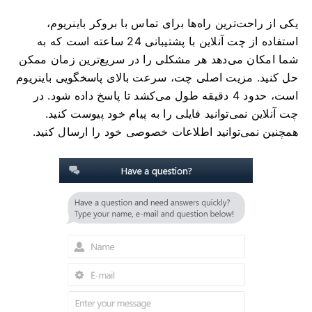
یکی از راحت‌ترین راه‌ها برای تماس با بروکر باینریوم،
استفاده از چت آنلاین با پشتیبانی 24 ساعته است که به
شما امکان می‌دهد هر مشکلی را در سریع‌ترین زمان ممکن
حل کنید. مزیت اصلی چت، سرعت بالای پاسخگویی باینریوم
است، حدود 4 دقیقه طول می‌کشد تا پاسخ داده شود. در
چت آنلاین نمی‌توانید فایلی را به پیام خود پیوست کنید.
همچنین نمی‌توانید اطلاعات خصوصی خود را ارسال کنید.