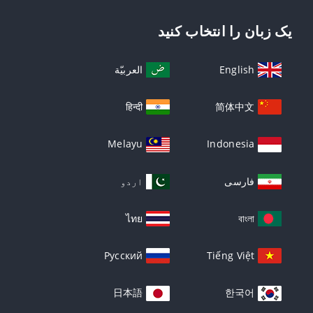
یک زبان را انتخاب کنید
English
العربيّة
हिन्दी
简体中文
Melayu
Indonesia
فارسی
اردو
ไทย
বাংলা
Русский
Tiếng Việt
日本語
한국어