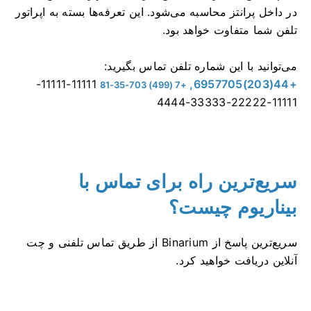
در داخل پرانتز محاسبه می‌شود. این تعرفه‌ها بسته به اپراتور
تلفن شما متفاوت خواهد بود.
می‌توانید با این شماره تلفن تماس بگیرید:
11111-11111-
+44(203)6957705,
+7 (499) 703-35-81
11111-22222-33333-4444
سریع‌ترین راه برای تماس با
بیناریوم چیست؟
سریع‌ترین پاسخ از Binarium از طریق تماس تلفنی و چت
آنلاین دریافت خواهید کرد.