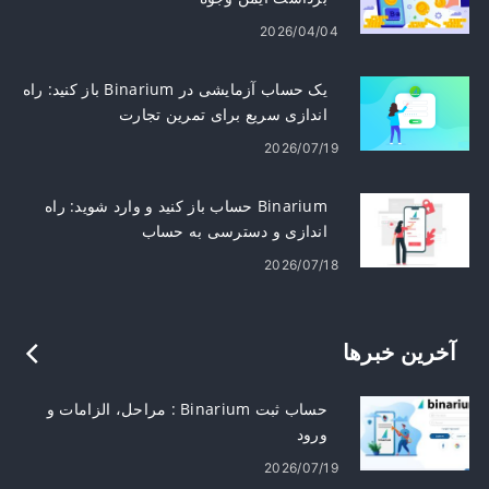
2026/04/04
یک حساب آزمایشی در Binarium باز کنید: راه
اندازی سریع برای تمرین تجارت
2026/07/19
Binarium حساب باز کنید و وارد شوید: راه
اندازی و دسترسی به حساب
2026/07/18
آخرین خبرها
حساب ثبت Binarium : مراحل، الزامات و
ورود
2026/07/19