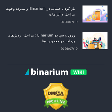
باز کردن حساب در Binarium و سپرده وجوه:
مراحل و الزامات
2026/07/19
ورود و سپرده Binarium : مراحل، روش‌های
پرداخت و محدودیت‌ها
2026/07/19