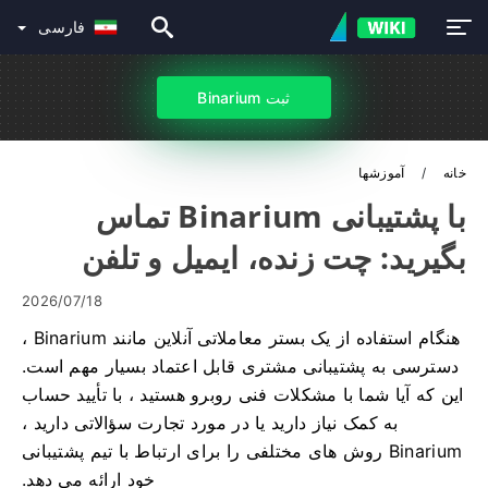
فارسی
ثبت Binarium
خانه
آموزشها
با پشتیبانی Binarium تماس
بگیرید: چت زنده، ایمیل و تلفن
2026/07/18
هنگام استفاده از یک بستر معاملاتی آنلاین مانند Binarium ،
دسترسی به پشتیبانی مشتری قابل اعتماد بسیار مهم است.
این که آیا شما با مشکلات فنی روبرو هستید ، با تأیید حساب
به کمک نیاز دارید یا در مورد تجارت سؤالاتی دارید ،
Binarium روش های مختلفی را برای ارتباط با تیم پشتیبانی
خود ارائه می دهد.