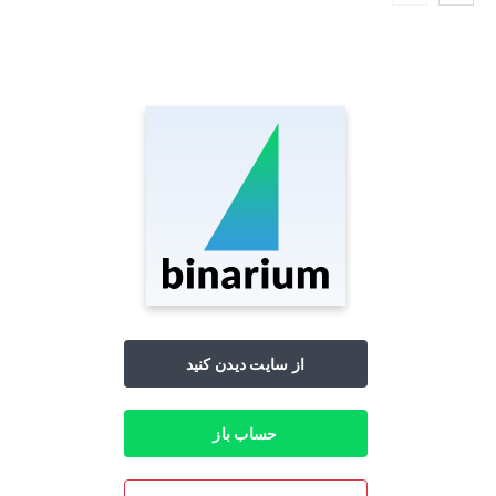
از سایت دیدن کنید
حساب باز