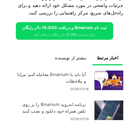
جزئیات واضحی در مورد مشکل خود ارائه دهید و برای
راه‌حل‌های سریع، مرکز راهنمایی را بررسی کنید.
ثبت نام Binarium و دریافت 10،000 دلار رایگان
برای مبتدیان 10،000 دلار رایگان دریافت کنید
اخبار مرتبط
بیشتر از نویسنده
آیا باید با Binarium معامله کنم: مزایا
و ملاحظات
2026/07/18
برنامه اندروید Binarium را بر روی
تلفن همراه خود دانلود و نصب کنید
2026/07/19