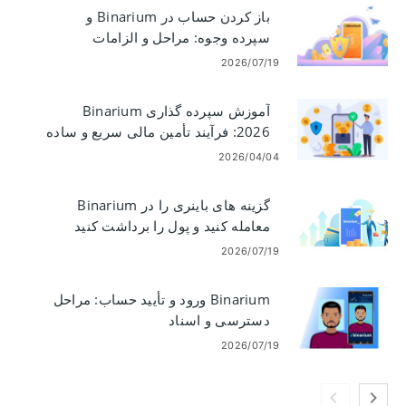
باز کردن حساب در Binarium و
سپرده وجوه: مراحل و الزامات
2026/07/19
آموزش سپرده گذاری Binarium
2026: فرآیند تأمین مالی سریع و ساده
2026/04/04
گزینه های باینری را در Binarium
معامله کنید و پول را برداشت کنید
2026/07/19
Binarium ورود و تأیید حساب: مراحل
دسترسی و اسناد
2026/07/19