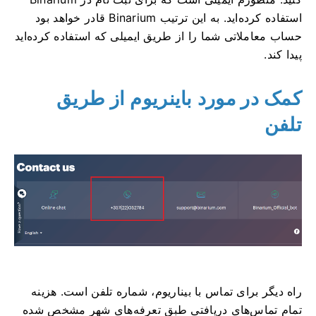
استفاده کرده‌اید. به این ترتیب Binarium قادر خواهد بود
حساب معاملاتی شما را از طریق ایمیلی که استفاده کرده‌اید
پیدا کند.
کمک در مورد باینریوم از طریق
تلفن
راه دیگر برای تماس با بیناریوم، شماره تلفن است. هزینه
تمام تماس‌های دریافتی طبق تعرفه‌های شهر مشخص شده