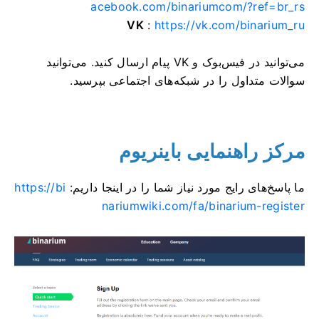
acebook.com/binariumcom/?ref=br_rs
VK
:
https://vk.com/binarium_ru
می‌توانید در فیس‌بوک و VK پیام ارسال کنید. می‌توانید
سوالات متداول را در شبکه‌های اجتماعی بپرسید.
مرکز راهنمایی باینریوم
ما پاسخ‌های رایج مورد نیاز شما را در اینجا داریم:
https://bi
nariumwiki.com/fa/binarium-register