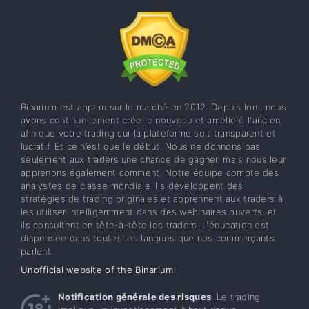
Binarium est apparu sur le marché en 2012. Depuis lors, nous
avons continuellement créé le nouveau et amélioré l'ancien,
afin que votre trading sur la plateforme soit transparent et
lucratif. Et ce n’est que le début. Nous ne donnons pas
seulement aux traders une chance de gagner, mais nous leur
apprenons également comment. Notre équipe compte des
analystes de classe mondiale. Ils développent des
stratégies de trading originales et apprennent aux traders à
les utiliser intelligemment dans des webinaires ouverts, et
ils consultent en tête-à-tête les traders. L'éducation est
dispensée dans toutes les langues que nos commerçants
parlent.
Unofficial website of the Binarium
Notification générale des risques
: Le trading