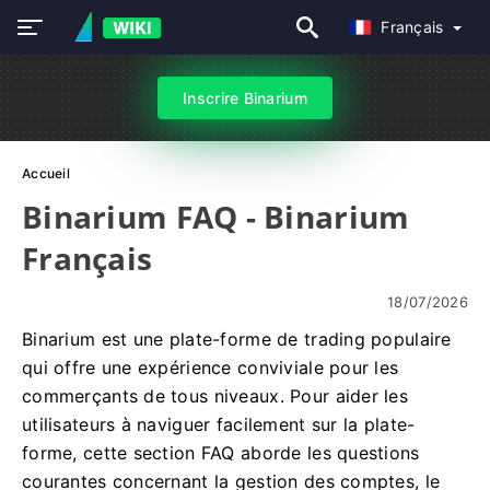
Français
Inscrire Binarium
Accueil
Binarium FAQ - Binarium
Français
18/07/2026
Binarium est une plate-forme de trading populaire
qui offre une expérience conviviale pour les
commerçants de tous niveaux. Pour aider les
utilisateurs à naviguer facilement sur la plate-
forme, cette section FAQ aborde les questions
courantes concernant la gestion des comptes, le