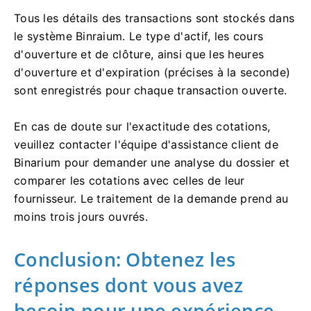
Tous les détails des transactions sont stockés dans
le système Binraium. Le type d'actif, les cours
d'ouverture et de clôture, ainsi que les heures
d'ouverture et d'expiration (précises à la seconde)
sont enregistrés pour chaque transaction ouverte.
En cas de doute sur l'exactitude des cotations,
veuillez contacter l'équipe d'assistance client de
Binarium pour demander une analyse du dossier et
comparer les cotations avec celles de leur
fournisseur. Le traitement de la demande prend au
moins trois jours ouvrés.
Conclusion: Obtenez les
réponses dont vous avez
besoin pour une expérience