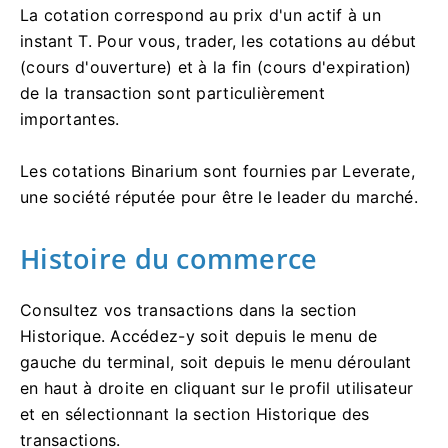
La cotation correspond au prix d'un actif à un
instant T. Pour vous, trader, les cotations au début
(cours d'ouverture) et à la fin (cours d'expiration)
de la transaction sont particulièrement
importantes.
Les cotations Binarium sont fournies par Leverate,
une société réputée pour être le leader du marché.
Histoire du commerce
Consultez vos transactions dans la section
Historique. Accédez-y soit depuis le menu de
gauche du terminal, soit depuis le menu déroulant
en haut à droite en cliquant sur le profil utilisateur
et en sélectionnant la section Historique des
transactions.