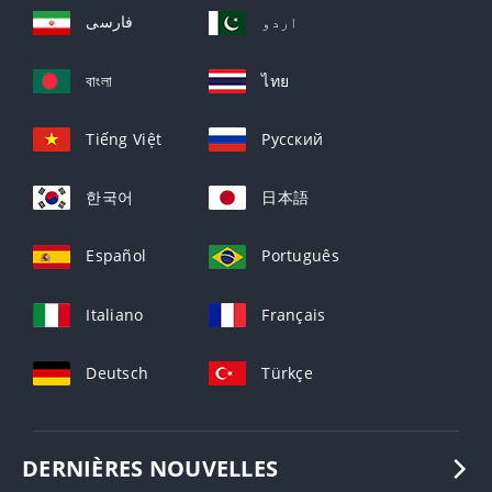
اردو
فارسی
বাংলা
ไทย
Tiếng Việt
Русский
한국어
日本語
Español
Português
Italiano
Français
Deutsch
Türkçe
DERNIÈRES NOUVELLES