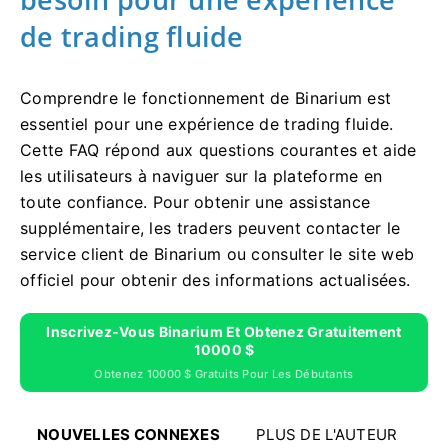
de trading fluide
Comprendre le fonctionnement de Binarium est
essentiel pour une expérience de trading fluide.
Cette FAQ répond aux questions courantes et aide
les utilisateurs à naviguer sur la plateforme en
toute confiance. Pour obtenir une assistance
supplémentaire, les traders peuvent contacter le
service client de Binarium ou consulter le site web
officiel pour obtenir des informations actualisées.
Inscrivez-Vous Binarium Et Obtenez Gratuitement
10000 $
Obtenez 10000 $ Gratuits Pour Les Débutants
NOUVELLES CONNEXES
PLUS DE L'AUTEUR