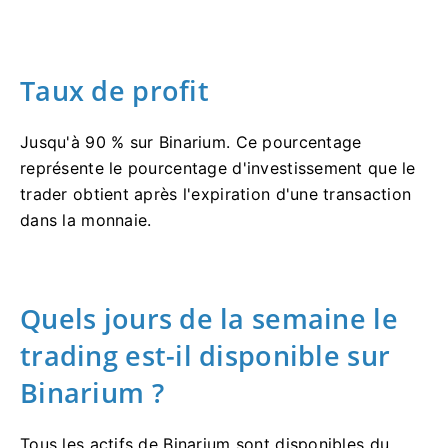
Taux de profit
Jusqu'à 90 % sur Binarium. Ce pourcentage
représente le pourcentage d'investissement que le
trader obtient après l'expiration d'une transaction
dans la monnaie.
Quels jours de la semaine le
trading est-il disponible sur
Binarium ?
Tous les actifs de Binarium sont disponibles du