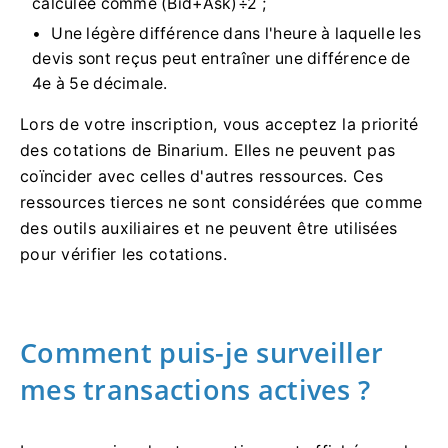
calculée comme (Bid+Ask)÷2 ;
Une légère différence dans l'heure à laquelle les
devis sont reçus peut entraîner une différence de
4e à 5e décimale.
Lors de votre inscription, vous acceptez la priorité
des cotations de Binarium. Elles ne peuvent pas
coïncider avec celles d'autres ressources. Ces
ressources tierces ne sont considérées que comme
des outils auxiliaires et ne peuvent être utilisées
pour vérifier les cotations.
Comment puis-je surveiller
mes transactions actives ?