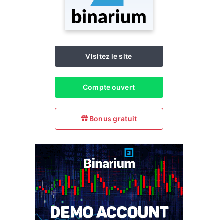
Visitez le site
Compte ouvert
Bonus gratuit