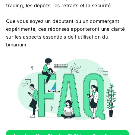
trading, les dépôts, les retraits et la sécurité.
Que vous soyez un débutant ou un commerçant
expérimenté, ces réponses apporteront une clarté
sur les aspects essentiels de l'utilisation du
binarium.