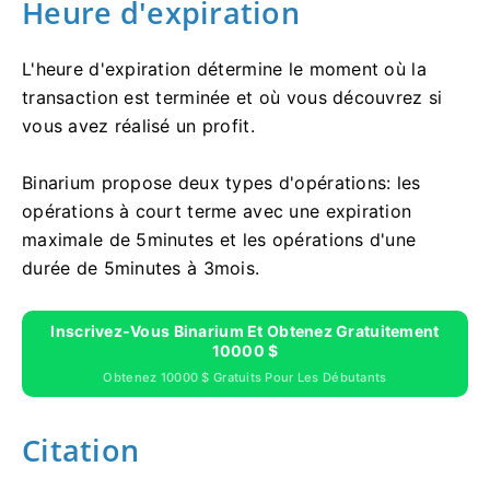
Heure d'expiration
L'heure d'expiration détermine le moment où la
transaction est terminée et où vous découvrez si
vous avez réalisé un profit.
Binarium propose deux types d'opérations: les
opérations à court terme avec une expiration
maximale de 5minutes et les opérations d'une
durée de 5minutes à 3mois.
Inscrivez-Vous Binarium Et Obtenez Gratuitement
10000 $
Obtenez 10000 $ Gratuits Pour Les Débutants
Citation