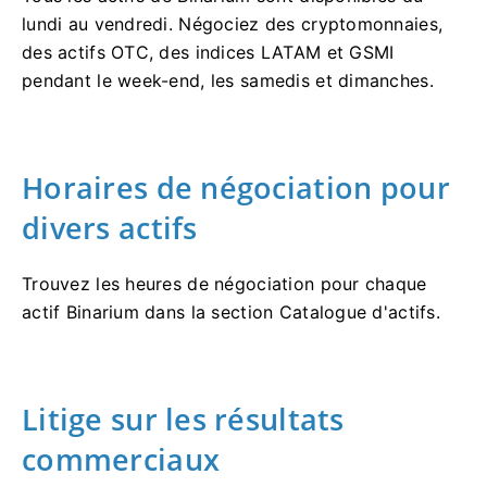
lundi au vendredi. Négociez des cryptomonnaies,
des actifs OTC, des indices LATAM et GSMI
pendant le week-end, les samedis et dimanches.
Horaires de négociation pour
divers actifs
Trouvez les heures de négociation pour chaque
actif Binarium dans la section Catalogue d'actifs.
Litige sur les résultats
commerciaux