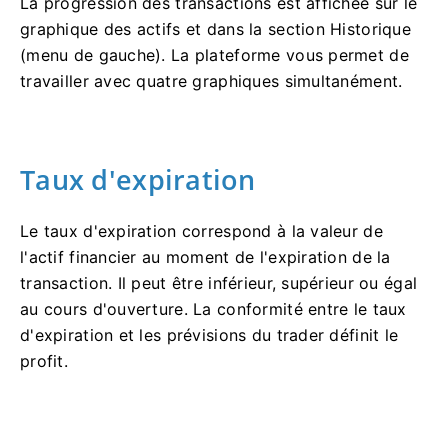
La progression des transactions est affichée sur le
graphique des actifs et dans la section Historique
(menu de gauche). La plateforme vous permet de
travailler avec quatre graphiques simultanément.
Taux d'expiration
Le taux d'expiration correspond à la valeur de
l'actif financier au moment de l'expiration de la
transaction. Il peut être inférieur, supérieur ou égal
au cours d'ouverture. La conformité entre le taux
d'expiration et les prévisions du trader définit le
profit.