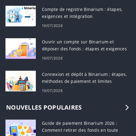
Compte de registre Binarium : étapes,
exigences et intégration
19/07/2026
Ouvrir un compte sur Binarium et
déposer des fonds : étapes et exigences
19/07/2026
Connexion et dépôt à Binarium : étapes,
méthodes de paiement et limites
19/07/2026
NOUVELLES POPULAIRES
Guide de paiement Binarium 2026 :
Comment retirer des fonds en toute