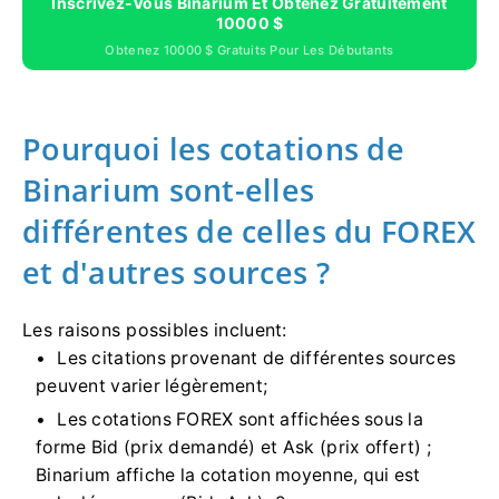
Inscrivez-Vous Binarium Et Obtenez Gratuitement
10000 $
Obtenez 10000 $ Gratuits Pour Les Débutants
Pourquoi les cotations de
Binarium sont-elles
différentes de celles du FOREX
et d'autres sources ?
Les raisons possibles incluent:
Les citations provenant de différentes sources
peuvent varier légèrement;
Les cotations FOREX sont affichées sous la
forme Bid (prix demandé) et Ask (prix offert) ;
Binarium affiche la cotation moyenne, qui est