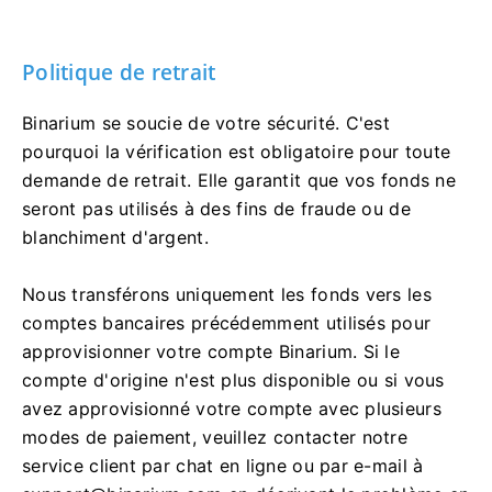
Politique de retrait
Binarium se soucie de votre sécurité. C'est
pourquoi la vérification est obligatoire pour toute
demande de retrait. Elle garantit que vos fonds ne
seront pas utilisés à des fins de fraude ou de
blanchiment d'argent.
Nous transférons uniquement les fonds vers les
comptes bancaires précédemment utilisés pour
approvisionner votre compte Binarium. Si le
compte d'origine n'est plus disponible ou si vous
avez approvisionné votre compte avec plusieurs
modes de paiement, veuillez contacter notre
service client par chat en ligne ou par e-mail à