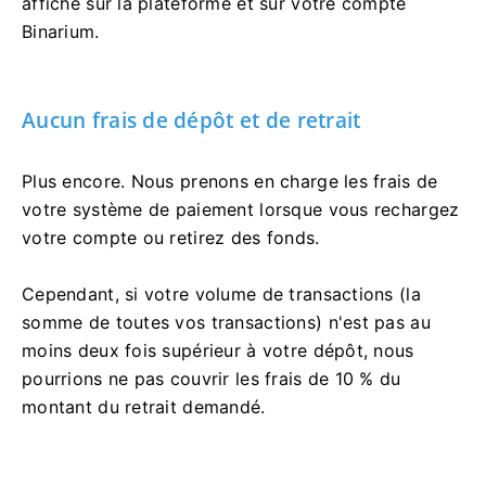
affiché sur la plateforme et sur votre compte
Binarium.
Aucun frais de dépôt et de retrait
Plus encore. Nous prenons en charge les frais de
votre système de paiement lorsque vous rechargez
votre compte ou retirez des fonds.
Cependant, si votre volume de transactions (la
somme de toutes vos transactions) n'est pas au
moins deux fois supérieur à votre dépôt, nous
pourrions ne pas couvrir les frais de 10 % du
montant du retrait demandé.