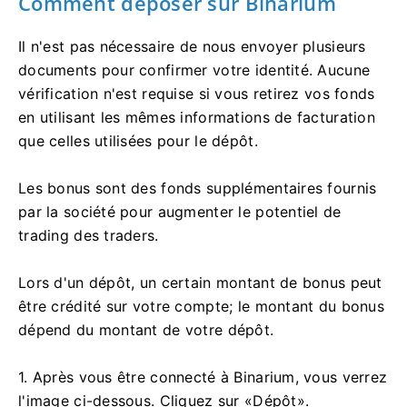
Comment déposer sur Binarium
Il n'est pas nécessaire de nous envoyer plusieurs
documents pour confirmer votre identité. Aucune
vérification n'est requise si vous retirez vos fonds
en utilisant les mêmes informations de facturation
que celles utilisées pour le dépôt.
Les bonus sont des fonds supplémentaires fournis
par la société pour augmenter le potentiel de
trading des traders.
Lors d'un dépôt, un certain montant de bonus peut
être crédité sur votre compte; le montant du bonus
dépend du montant de votre dépôt.
1. Après vous être connecté à Binarium, vous verrez
l'image ci-dessous. Cliquez sur «Dépôt».