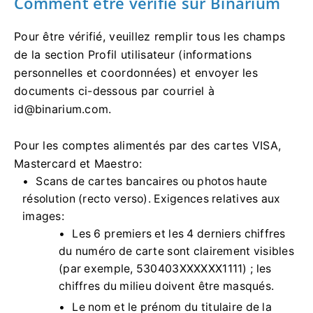
Comment être vérifié sur Binarium
Pour être vérifié, veuillez remplir tous les champs
de la section Profil utilisateur (informations
personnelles et coordonnées) et envoyer les
documents ci-dessous par courriel à
id@binarium.com
.
Pour les comptes alimentés par des cartes VISA,
Mastercard et Maestro:
Scans de cartes bancaires ou photos haute
résolution (recto verso). Exigences relatives aux
images:
Les 6 premiers et les 4 derniers chiffres
du numéro de carte sont clairement visibles
(par exemple, 530403XXXXXX1111) ; les
chiffres du milieu doivent être masqués.
Le nom et le prénom du titulaire de la