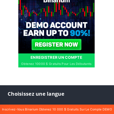
ENREGISTRER UN COMPTE
Obtenez 10000 $ Gratuits Pour Les Débutants
Choisissez une langue
English
العربيّة
Inscrivez-Vous Binarium Obtenez 10 000 $ Gratuits Sur Le Compte DEMO