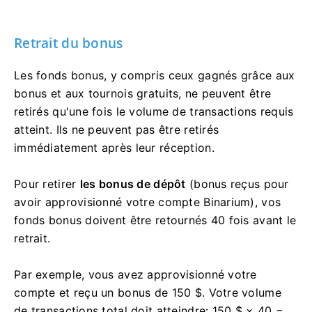
Retrait du bonus
Les fonds bonus, y compris ceux gagnés grâce aux
bonus et aux tournois gratuits, ne peuvent être
retirés qu'une fois le volume de transactions requis
atteint. Ils ne peuvent pas être retirés
immédiatement après leur réception.
Pour retirer
les bonus de dépôt
(bonus reçus pour
avoir approvisionné votre compte Binarium), vos
fonds bonus doivent être retournés 40 fois avant le
retrait.
Par exemple, vous avez approvisionné votre
compte et reçu un bonus de 150 $. Votre volume
de transactions total doit atteindre: 150 $ × 40 =