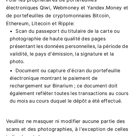
électroniques Qiwi, Webmoney et Yandex.Money et
de portefeuilles de cryptomonnaies Bitcoin,
Ethereum, Litecoin et Ripple:
Scan du passeport du titulaire de la carte ou
photographie de haute qualité des pages
présentant les données personnelles, la période de
validité, le pays d'émission, la signature et la
photo.
Document ou capture d'écran du portefeuille
électronique montrant le paiement de
rechargement sur Binarium ; ce document doit
également refléter toutes les transactions au cours
du mois au cours duquel le dépôt a été effectué.
Veuillez ne masquer ni modifier aucune partie des
scans et des photographies, à l'exception de celles