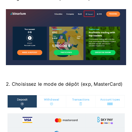
2. Choisissez le mode de dépôt (exp, MasterCard)