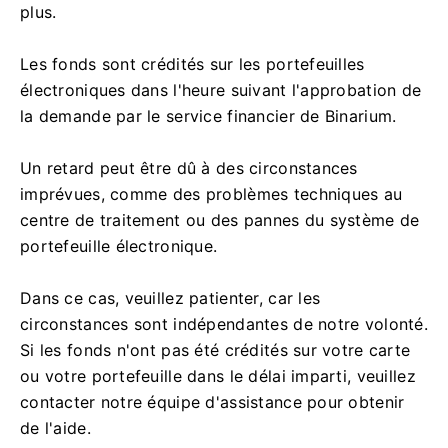
plus.
Les fonds sont crédités sur les portefeuilles
électroniques dans l'heure suivant l'approbation de
la demande par le service financier de Binarium.
Un retard peut être dû à des circonstances
imprévues, comme des problèmes techniques au
centre de traitement ou des pannes du système de
portefeuille électronique.
Dans ce cas, veuillez patienter, car les
circonstances sont indépendantes de notre volonté.
Si les fonds n'ont pas été crédités sur votre carte
ou votre portefeuille dans le délai imparti, veuillez
contacter notre équipe d'assistance pour obtenir
de l'aide.