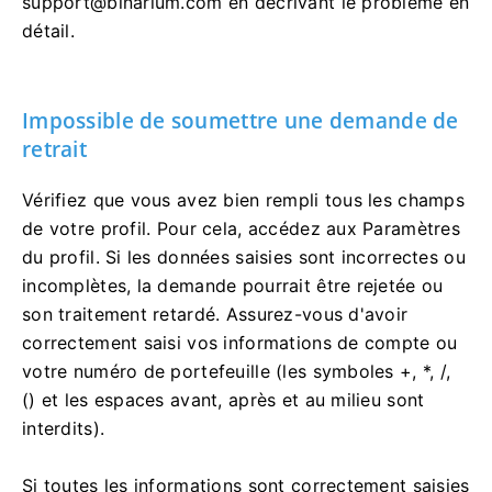
support@binarium.com
en décrivant le problème en
détail.
Impossible de soumettre une demande de
retrait
Vérifiez que vous avez bien rempli tous les champs
de votre profil. Pour cela, accédez aux Paramètres
du profil. Si les données saisies sont incorrectes ou
incomplètes, la demande pourrait être rejetée ou
son traitement retardé. Assurez-vous d'avoir
correctement saisi vos informations de compte ou
votre numéro de portefeuille (les symboles +, *, /,
() et les espaces avant, après et au milieu sont
interdits).
Si toutes les informations sont correctement saisies