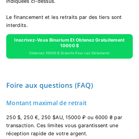
indiquées ci-dessus.
Le financement et les retraits par des tiers sont
interdits.
Inscrivez-Vous Binarium Et Obtenez Gratuitement
10000 $
Obtenez 10000 $ Gratuits Pour Les Débutants
Foire aux questions (FAQ)
Montant maximal de retrait
250 $, 250 €, 250 $AU, 15000 ₽ ou 6000 ₴ par
transaction. Ces limites vous garantissent une
réception rapide de votre argent.