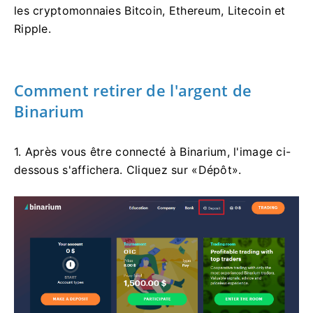
les cryptomonnaies Bitcoin, Ethereum, Litecoin et
Ripple.
Comment retirer de l'argent de
Binarium
1. Après vous être connecté à Binarium, l'image ci-
dessous s'affichera. Cliquez sur «Dépôt».