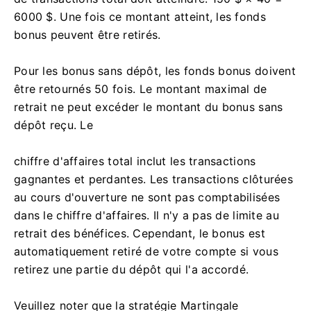
6000 $. Une fois ce montant atteint, les fonds
bonus peuvent être retirés.
Pour les bonus sans dépôt, les fonds bonus doivent
être retournés 50 fois. Le montant maximal de
retrait ne peut excéder le montant du bonus sans
dépôt reçu. Le
chiffre d'affaires total inclut les transactions
gagnantes et perdantes. Les transactions clôturées
au cours d'ouverture ne sont pas comptabilisées
dans le chiffre d'affaires. Il n'y a pas de limite au
retrait des bénéfices. Cependant, le bonus est
automatiquement retiré de votre compte si vous
retirez une partie du dépôt qui l'a accordé.
Veuillez noter que la stratégie Martingale