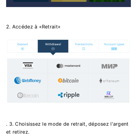
2. Accédez à «Retrait»
. 3. Choisissez le mode de retrait, déposez l'argent
et retirez.