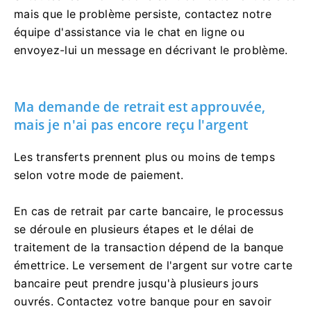
mais que le problème persiste, contactez notre
équipe d'assistance via le chat en ligne ou
envoyez-lui un message en décrivant le problème.
Ma demande de retrait est approuvée,
mais je n'ai pas encore reçu l'argent
Les transferts prennent plus ou moins de temps
selon votre mode de paiement.
En cas de retrait par carte bancaire, le processus
se déroule en plusieurs étapes et le délai de
traitement de la transaction dépend de la banque
émettrice. Le versement de l'argent sur votre carte
bancaire peut prendre jusqu'à plusieurs jours
ouvrés. Contactez votre banque pour en savoir