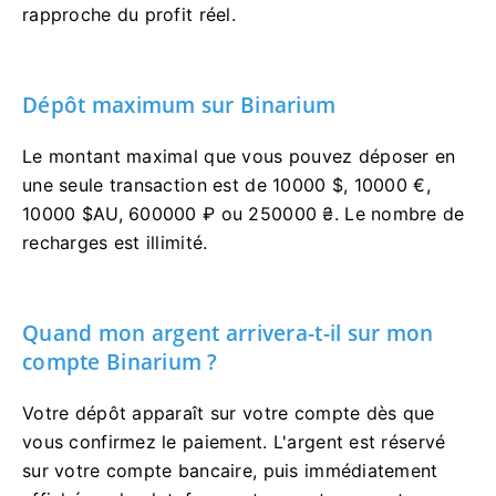
rapproche du profit réel.
Dépôt maximum sur Binarium
Le montant maximal que vous pouvez déposer en
une seule transaction est de 10000 $, 10000 €,
10000 $AU, 600000 ₽ ou 250000 ₴. Le nombre de
recharges est illimité.
Quand mon argent arrivera-t-il sur mon
compte Binarium ?
Votre dépôt apparaît sur votre compte dès que
vous confirmez le paiement. L'argent est réservé
sur votre compte bancaire, puis immédiatement