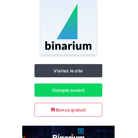
Visitez le site
Compte ouvert
Bonus gratuit