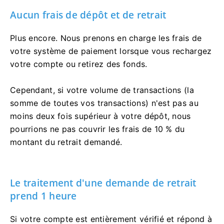
Aucun frais de dépôt et de retrait
Plus encore. Nous prenons en charge les frais de
votre système de paiement lorsque vous rechargez
votre compte ou retirez des fonds.
Cependant, si votre volume de transactions (la
somme de toutes vos transactions) n'est pas au
moins deux fois supérieur à votre dépôt, nous
pourrions ne pas couvrir les frais de 10 % du
montant du retrait demandé.
Le traitement d'une demande de retrait
prend 1 heure
Si votre compte est entièrement vérifié et répond à