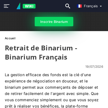
Français
Inscrire Binarium
Accueil
Retrait de Binarium -
Binarium Français
19/07/2026
La gestion efficace des fonds est la clé d'une
expérience de négociation en douceur, et le
binarium permet aux commerçants de déposer et
de retirer facilement de l'argent avec simple. Que
vous commenciez simplement ou que vous soyez
prêt à réaliser vos bénéfices, la plate-forme