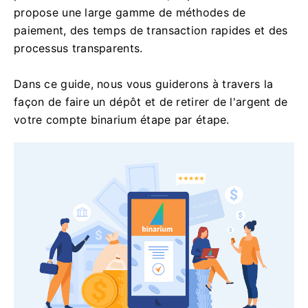
propose une large gamme de méthodes de
paiement, des temps de transaction rapides et des
processus transparents.
Dans ce guide, nous vous guiderons à travers la
façon de faire un dépôt et de retirer de l'argent de
votre compte binarium étape par étape.