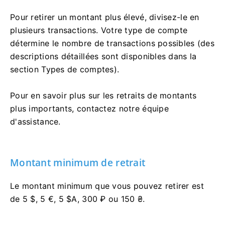
Pour retirer un montant plus élevé, divisez-le en
plusieurs transactions. Votre type de compte
détermine le nombre de transactions possibles (des
descriptions détaillées sont disponibles dans la
section Types de comptes).
Pour en savoir plus sur les retraits de montants
plus importants, contactez notre équipe
d'assistance.
Montant minimum de retrait
Le montant minimum que vous pouvez retirer est
de 5 $, 5 €, 5 $A, 300 ₽ ou 150 ₴.