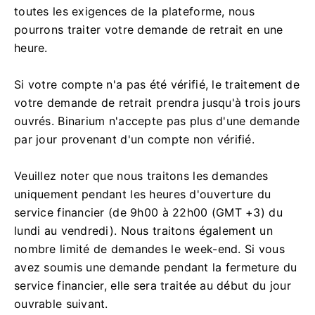
toutes les exigences de la plateforme, nous
pourrons traiter votre demande de retrait en une
heure.
Si votre compte n'a pas été vérifié, le traitement de
votre demande de retrait prendra jusqu'à trois jours
ouvrés. Binarium n'accepte pas plus d'une demande
par jour provenant d'un compte non vérifié.
Veuillez noter que nous traitons les demandes
uniquement pendant les heures d'ouverture du
service financier (de 9h00 à 22h00 (GMT +3) du
lundi au vendredi). Nous traitons également un
nombre limité de demandes le week-end. Si vous
avez soumis une demande pendant la fermeture du
service financier, elle sera traitée au début du jour
ouvrable suivant.