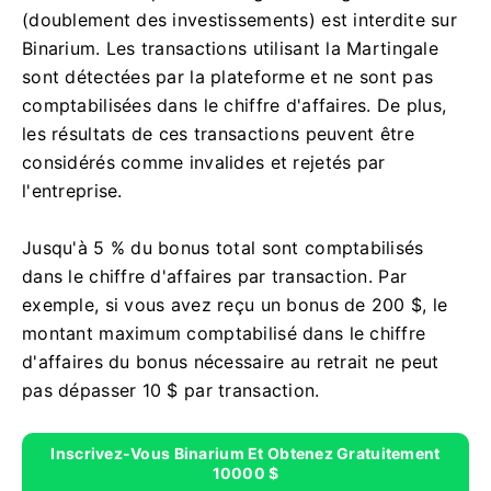
(doublement des investissements) est interdite sur
Binarium. Les transactions utilisant la Martingale
sont détectées par la plateforme et ne sont pas
comptabilisées dans le chiffre d'affaires. De plus,
les résultats de ces transactions peuvent être
considérés comme invalides et rejetés par
l'entreprise.
Jusqu'à 5 % du bonus total sont comptabilisés
dans le chiffre d'affaires par transaction. Par
exemple, si vous avez reçu un bonus de 200 $, le
montant maximum comptabilisé dans le chiffre
d'affaires du bonus nécessaire au retrait ne peut
pas dépasser 10 $ par transaction.
Inscrivez-Vous Binarium Et Obtenez Gratuitement
10000 $