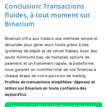
Conclusion: Transactions
fluides, à tout moment sur
Binarium
Binarium offre aux traders une méthode simple et
sécurisée pour gérer leurs fonds grâce à des
systèmes de dépôt et de retrait fiables. Avec des
seuils minimums bas, de multiples options de
paiement et un traitement rapide, la plateforme
vous garantit un contrôle total de vos finances à
chaque étape de votre parcours de trading.
Profitez de transactions simplifiées: déposez et
retirez sur Binarium en toute confiance dès
aujourd'hui.
Inscrivez-Vous Binarium Et Obtenez Gratuitement