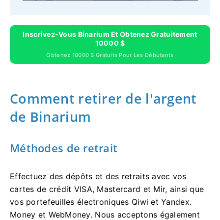
Inscrivez-Vous Binarium Et Obtenez Gratuitement
10000 $
Obtenez 10000 $ Gratuits Pour Les Débutants
Comment retirer de l'argent
de Binarium
Méthodes de retrait
Effectuez des dépôts et des retraits avec vos
cartes de crédit VISA, Mastercard et Mir, ainsi que
vos portefeuilles électroniques Qiwi et Yandex.
Money et WebMoney. Nous acceptons également