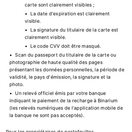
carte sont clairement visibles ;
La date d'expiration est clairement
visible.
La signature du titulaire de la carte est
clairement visible.
Le code CVV doit être masqué.
Scan du passeport du titulaire de la carte ou
photographie de haute qualité des pages
présentant les données personnelles, la période de
validité, le pays d'émission, la signature et la
photo.
Un relevé officiel émis par votre banque
indiquant le paiement de la recharge à Binarium
(les relevés numériques de l'application mobile de
la banque ne sont pas acceptés).
Pour les propriétaires de portefeuilles