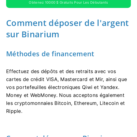
Obtenez 10000 $ Gratuits Pour Les Débutants
Comment déposer de l'argent
sur Binarium
Méthodes de financement
Effectuez des dépôts et des retraits avec vos
cartes de crédit VISA, Mastercard et Mir, ainsi que
vos portefeuilles électroniques Qiwi et Yandex.
Money et WebMoney. Nous acceptons également
les cryptomonnaies Bitcoin, Ethereum, Litecoin et
Ripple.