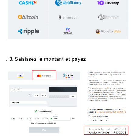
. 3. Saisissez le montant et payez