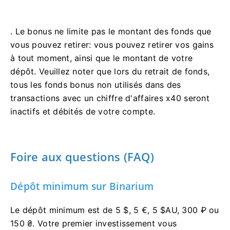
. Le bonus ne limite pas le montant des fonds que
vous pouvez retirer: vous pouvez retirer vos gains
à tout moment, ainsi que le montant de votre
dépôt. Veuillez noter que lors du retrait de fonds,
tous les fonds bonus non utilisés dans des
transactions avec un chiffre d'affaires x40 seront
inactifs et débités de votre compte.
Foire aux questions (FAQ)
Dépôt minimum sur Binarium
Le dépôt minimum est de 5 $, 5 €, 5 $AU, 300 ₽ ou
150 ₴. Votre premier investissement vous