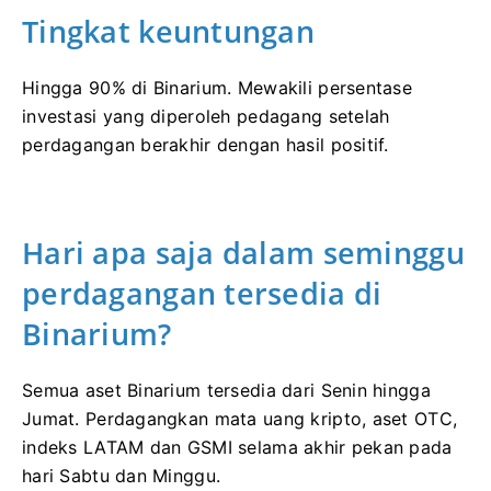
Tingkat keuntungan
Hingga 90% di Binarium. Mewakili persentase
investasi yang diperoleh pedagang setelah
perdagangan berakhir dengan hasil positif.
Hari apa saja dalam seminggu
perdagangan tersedia di
Binarium?
Semua aset Binarium tersedia dari Senin hingga
Jumat. Perdagangkan mata uang kripto, aset OTC,
indeks LATAM dan GSMI selama akhir pekan pada
hari Sabtu dan Minggu.