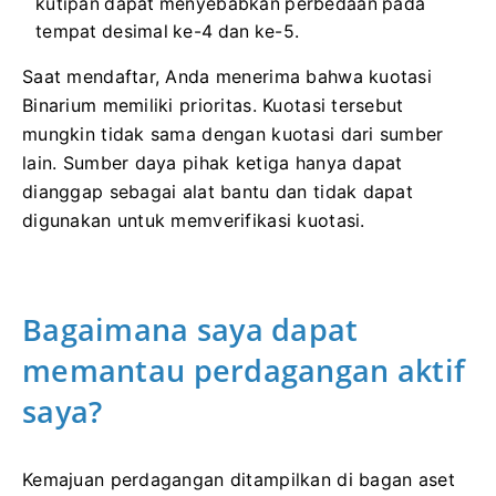
kutipan dapat menyebabkan perbedaan pada
tempat desimal ke-4 dan ke-5.
Saat mendaftar, Anda menerima bahwa kuotasi
Binarium memiliki prioritas. Kuotasi tersebut
mungkin tidak sama dengan kuotasi dari sumber
lain. Sumber daya pihak ketiga hanya dapat
dianggap sebagai alat bantu dan tidak dapat
digunakan untuk memverifikasi kuotasi.
Bagaimana saya dapat
memantau perdagangan aktif
saya?
Kemajuan perdagangan ditampilkan di bagan aset