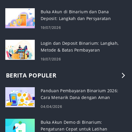
Buka Akun di Binarium dan Dana
Deposit: Langkah dan Persyaratan
19/07/2026
Login dan Deposit Binarium: Langkah,
Metode & Batas Pembayaran
19/07/2026
BERITA POPULER
Panduan Pembayaran Binarium 2026:
Cara Menarik Dana dengan Aman
04/04/2026
Buka Akun Demo di Binarium:
Pengaturan Cepat untuk Latihan