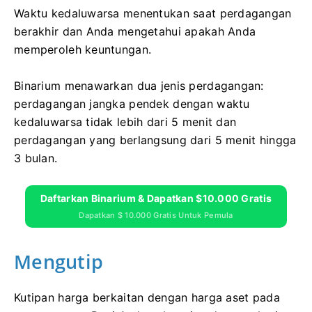
Waktu kedaluwarsa menentukan saat perdagangan
berakhir dan Anda mengetahui apakah Anda
memperoleh keuntungan.
Binarium menawarkan dua jenis perdagangan:
perdagangan jangka pendek dengan waktu
kedaluwarsa tidak lebih dari 5 menit dan
perdagangan yang berlangsung dari 5 menit hingga
3 bulan.
Daftarkan Binarium & Dapatkan $10.000 Gratis
Dapatkan $ 10.000 Gratis Untuk Pemula
Mengutip
Kutipan harga berkaitan dengan harga aset pada