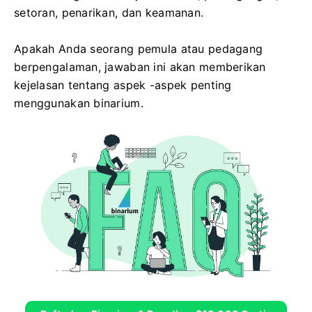
setoran, penarikan, dan keamanan.
Apakah Anda seorang pemula atau pedagang
berpengalaman, jawaban ini akan memberikan
kejelasan tentang aspek -aspek penting
menggunakan binarium.