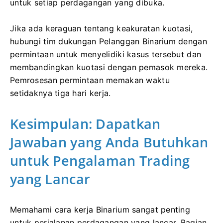
untuk setiap perdagangan yang dibuka.
Jika ada keraguan tentang keakuratan kuotasi,
hubungi tim dukungan Pelanggan Binarium dengan
permintaan untuk menyelidiki kasus tersebut dan
membandingkan kuotasi dengan pemasok mereka.
Pemrosesan permintaan memakan waktu
setidaknya tiga hari kerja.
Kesimpulan: Dapatkan
Jawaban yang Anda Butuhkan
untuk Pengalaman Trading
yang Lancar
Memahami cara kerja Binarium sangat penting
untuk perjalanan perdagangan yang lancar. Bagian