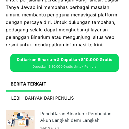
Tanya Jawab ini membahas berbagai masalah
umum, membantu pengguna menavigasi platform
dengan percaya diri. Untuk dukungan tambahan,
pedagang selalu dapat menghubungi layanan
pelanggan Binarium atau mengunjungi situs web
resmi untuk mendapatkan informasi terkini.
Daftarkan Binarium & Dapatkan $10.000 Gratis
Dapatkan $ 10.000 Gratis Untuk Pemula
BERITA TERKAIT
LEBIH BANYAK DARI PENULIS
Pendaftaran Binarium: Pembuatan
Akun Langkah demi Langkah
19/07/2026