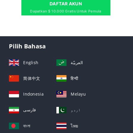
DAFTAR AKUN
Dapatkan $ 10.000 Gratis Untuk Pemula
Pilih Bahasa
English
العربيّة
简体中文
हिन्दी
Indonesia
Melayu
اردو
فارسی
বাংলা
ไทย