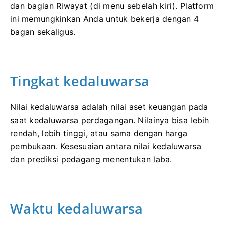
dan bagian Riwayat (di menu sebelah kiri). Platform
ini memungkinkan Anda untuk bekerja dengan 4
bagan sekaligus.
Tingkat kedaluwarsa
Nilai kedaluwarsa adalah nilai aset keuangan pada
saat kedaluwarsa perdagangan. Nilainya bisa lebih
rendah, lebih tinggi, atau sama dengan harga
pembukaan. Kesesuaian antara nilai kedaluwarsa
dan prediksi pedagang menentukan laba.
Waktu kedaluwarsa