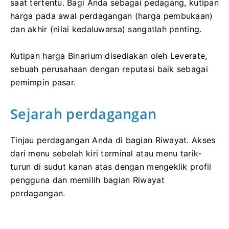
saat tertentu. Bagi Anda sebagai pedagang, kutipan
harga pada awal perdagangan (harga pembukaan)
dan akhir (nilai kedaluwarsa) sangatlah penting.
Kutipan harga Binarium disediakan oleh Leverate,
sebuah perusahaan dengan reputasi baik sebagai
pemimpin pasar.
Sejarah perdagangan
Tinjau perdagangan Anda di bagian Riwayat. Akses
dari menu sebelah kiri terminal atau menu tarik-
turun di sudut kanan atas dengan mengeklik profil
pengguna dan memilih bagian Riwayat
perdagangan.