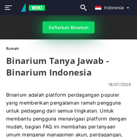
Indonesia
Daftarkan Binarium
Rumah
Binarium Tanya Jawab -
Binarium Indonesia
18/07/2026
Binarium adalah platform perdagangan populer
yang memberikan pengalaman ramah pengguna
untuk pedagang dari semua tingkatan. Untuk
membantu pengguna menavigasi platform dengan
mudah, bagian FAQ ini membahas pertanyaan
umum mengenai manajemen akun, perdagangan,