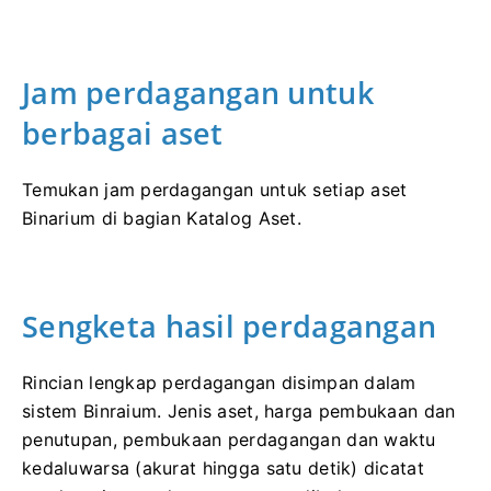
Jam perdagangan untuk
berbagai aset
Temukan jam perdagangan untuk setiap aset
Binarium di bagian Katalog Aset.
Sengketa hasil perdagangan
Rincian lengkap perdagangan disimpan dalam
sistem Binraium. Jenis aset, harga pembukaan dan
penutupan, pembukaan perdagangan dan waktu
kedaluwarsa (akurat hingga satu detik) dicatat