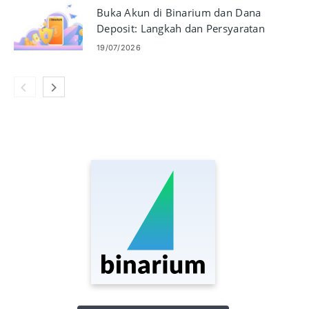
Buka Akun di Binarium dan Dana
Deposit: Langkah dan Persyaratan
19/07/2026