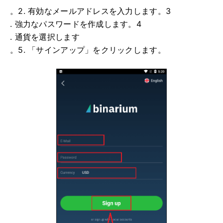
。2. 有効なメールアドレスを入力します。3
. 強力なパスワードを作成します。4
. 通貨を選択します
。5. 「サインアップ」をクリックします。