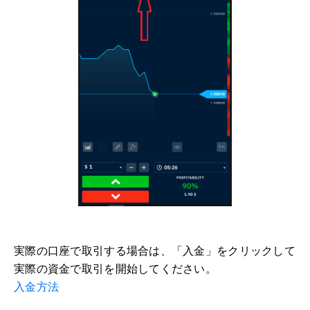
実際の口座で取引する場合は、「入金」をクリックして
実際の資金で取引を開始してください。
入金方法