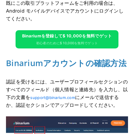
既にこの取引プラットフォームをご利用の場合は、
Android モバイルデバイスでアカウントにログインし
てください。
Binariumを登録して$ 10,000を無料でゲット
初心者のために$ 10,000を無料でゲット
Binariumアカウントの確認方法
認証を受けるには、ユーザープロフィールセクションの
すべてのフィールド（個人情報と連絡先）を入力し、以
下の文書を
にメールで送信する
support@binarium.com
か、認証セクションでアップロードしてください。