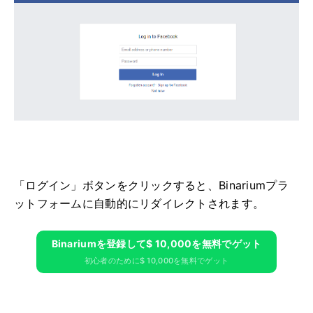
「ログイン」ボタンをクリックすると、Binariumプラ
ットフォームに自動的にリダイレクトされます。
Binariumを登録して$ 10,000を無料でゲット
初心者のために$ 10,000を無料でゲット