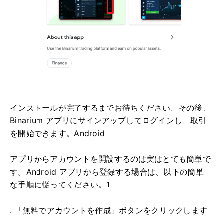
インストールが完了するまでお待ちください。その後、
Binarium アプリにサインアップしてログインし、取引
を開始できます。Android
アプリからアカウントを開設するのは実はとても簡単で
す。Android アプリから登録する場合は、以下の簡単
な手順に従ってください。1
. 「無料でアカウントを作成」ボタンをクリックします