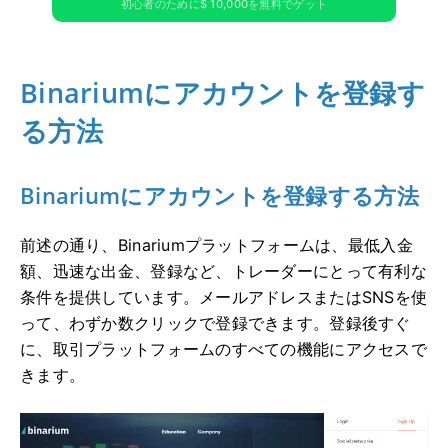
初心者のために$ 10,000を無料でゲット
Binariumにアカウントを登録す
る方法
Binariumにアカウントを登録する方法
前述の通り、Binariumプラットフォームは、最低入金
額、迅速な出金、登録など、トレーダーにとって有利な
条件を提供しています。メールアドレスまたはSNSを使
って、わずか数クリックで登録できます。登録後すぐ
に、取引プラットフォームのすべての機能にアクセスで
きます。