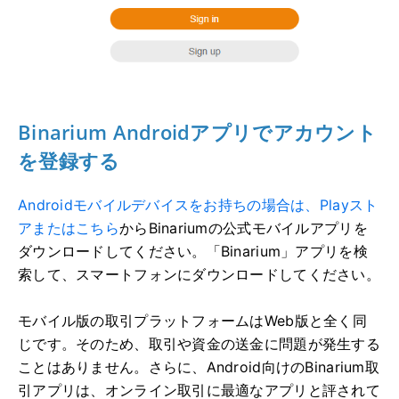
Binarium Androidアプリでアカウント
を登録する
Androidモバイルデバイスをお持ちの場合は、Playスト
アまたはこちら
からBinariumの公式モバイルアプリを
ダウンロードしてください
。「Binarium」アプリを検
索して、スマートフォンにダウンロードしてください。
モバイル版の取引プラットフォームはWeb版と全く同
じです。そのため、取引や資金の送金に問題が発生する
ことはありません。さらに、Android向けのBinarium取
引アプリは、オンライン取引に最適なアプリと評されて