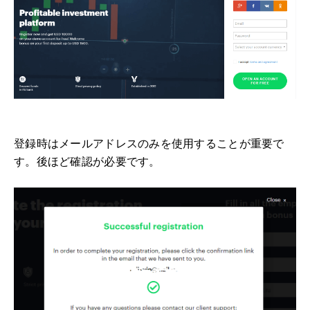
登録時はメールアドレスのみを使用することが重要で
す。後ほど確認が必要です。