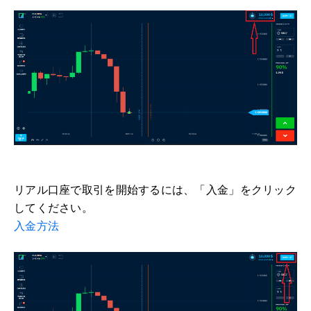
リアル口座で取引を開始するには、「入金」をクリック
してください。
入金方法