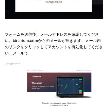
フォームを送信後、メールアドレスを確認してくださ
い。binarium.comからのメールが届きます。メール内
のリンクをクリックしてアカウントを有効化してくださ
い。メールで