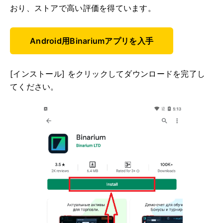
おり、ストアで高い評価を得ています。
Android用Binariumアプリを入手
[インストール] をクリックしてダウンロードを完了し
てください。