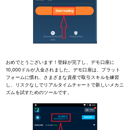
おめでとうございます！登録が完了し、デモ口座に
10,000ドルが入金されました。デモ口座は、プラット
フォームに慣れ、さまざまな資産で取引スキルを練習
し、リスクなしでリアルタイムチャートで新しいメカニ
ズムを試すためのツールです。