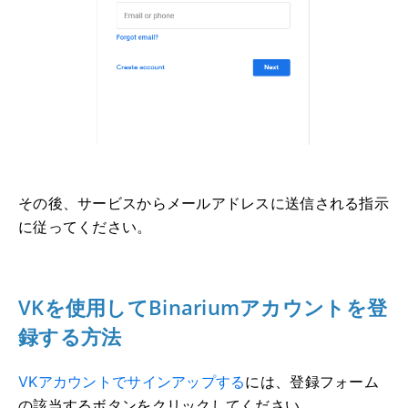
その後、サービスからメールアドレスに送信される指示
に従ってください。
VKを使用してBinariumアカウントを登
録する方法
VKアカウントでサインアップする
には
、登録フォーム
の該当するボタンをクリックしてください。