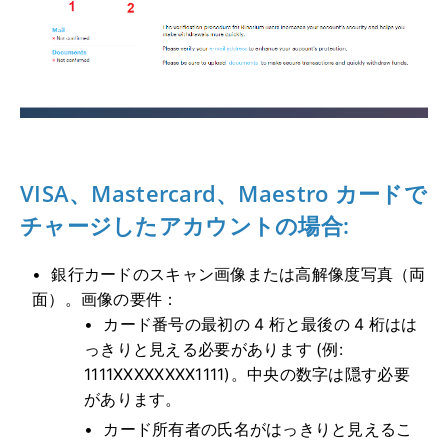
VISA、Mastercard、Maestro カードで
チャージしたアカウントの場合:
銀行カードのスキャン画像または高解像度写真（両
面）。画像の要件：
カード番号の最初の 4 桁と最後の 4 桁はは
っきりと見える必要があります (例:
1111XXXXXXXX1111)。中央の数字は隠す必要
があります。
カード所有者の氏名がはっきりと見えるこ