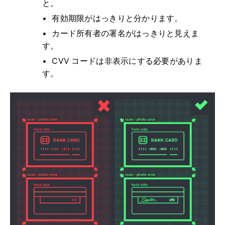
と。
有効期限がはっきりと分かります。
カード所有者の署名がはっきりと見えま
す。
CVV コードは非表示にする必要がありま
す。