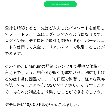
登録を確認すると、先ほど入力したパスワードを使用し
てプラットフォームにログインできるようになります。
ログイン後、デモ口座で取引を開始するか、ボーナスコ
ードを使用して入金し、リアルマネーで取引することが
できます。
そのため、Binariumの登録はシンプルで手頃な価格と
言えるでしょう。初心者が取引を成功させ、利益を上げ
るのは非常に困難です。デモ口座で練習し、様々な戦略
を試してみることを忘れないでください。そうすること
で、得られた利益をより楽しむことができるでしょう。
デモ口座に10,000ドルが入金されました。