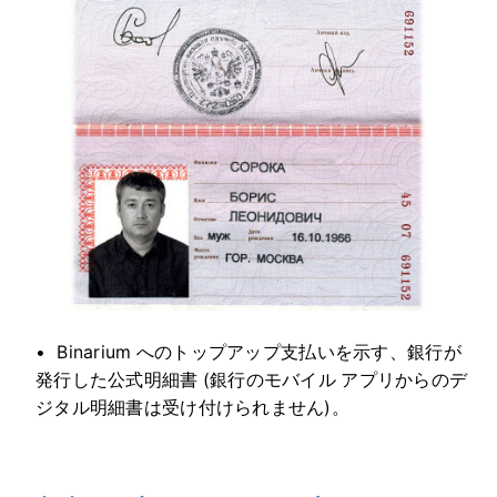
Binarium へのトップアップ支払いを示す、銀行が
発行した公式明細書 (銀行のモバイル アプリからのデ
ジタル明細書は受け付けられません)。