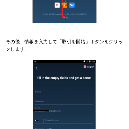
その後、情報を入力して「取引を開始」ボタンをクリッ
クします。