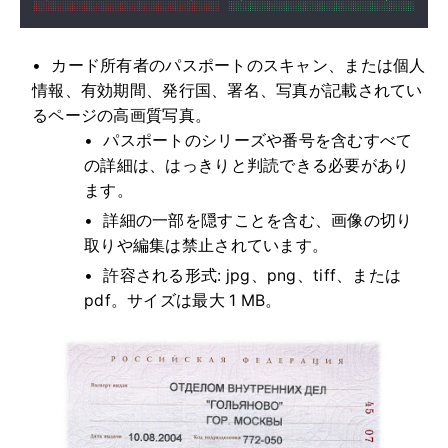
カード所有者のパスポートのスキャン、または個人
情報、有効期間、発行国、署名、写真が記載されてい
るページの高画質写真。
パスポートのシリーズや番号を含むすべて
の詳細は、はっきりと判読できる必要があり
ます。
詳細の一部を隠すことを含む、画像の切り
取りや編集は禁止されています。
許容される形式: jpg、png、tiff、または
pdf。サイズは最大 1 MB。