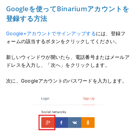
Googleを使ってBinariumアカウントを
登録する方法
Google+アカウントでサインアップする
には
、登録フ
ォームの該当するボタンをクリックしてください。
新しいウィンドウが開いたら、電話番号またはメールア
ドレスを入力し、「次へ」をクリックします。
次に、Googleアカウントのパスワードを入力します。