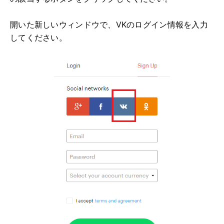
開いた新しいウィンドウで、VKのログイン情報を入力
してください。