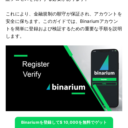
これにより、金融規制の順守が保証され、アカウントを
安全に保ちます。このガイドでは、Binariumアカウン
トを簡単に登録および検証するための重要な手順を説明
します。
Binariumを登録して$ 10,000を無料でゲット