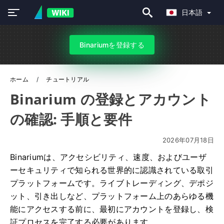
日本語
Binariumを登録する
ホーム
チュートリアル
Binarium の登録とアカウント
の確認: 手順と要件
2026年07月18日
Binariumは、アクセシビリティ、速度、およびユーザ
ーセキュリティで知られる世界的に認識されている取引
プラットフォームです。ライブトレーディング、デポジ
ット、引き出しなど、プラットフォーム上のあらゆる機
能にアクセスする前に、最初にアカウントを登録し、検
証プロセスを完了する必要があります。