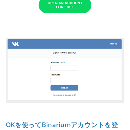
OKを使ってBinariumアカウントを登