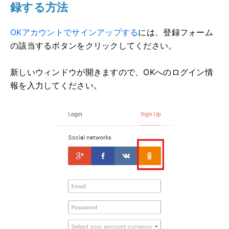
録する方法
OKアカウントでサインアップする
には、
登録フォーム
の該当するボタンをクリックしてください。
新しいウィンドウが開きますので、OKへのログイン情
報を入力してください。