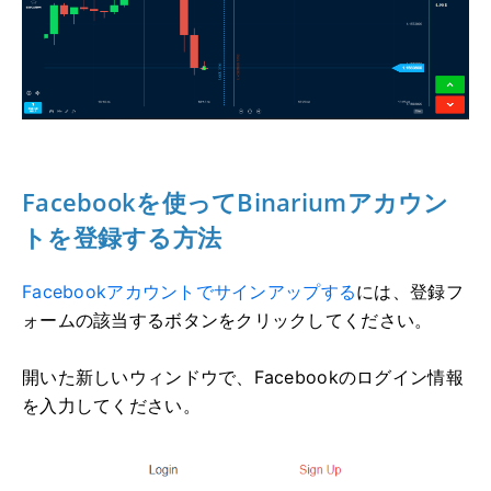
Facebookを使ってBinariumアカウン
トを登録する方法
Facebookアカウントでサインアップする
には
、登録フ
ォームの該当するボタンをクリックしてください。
開いた新しいウィンドウで、Facebookのログイン情報
を入力してください。