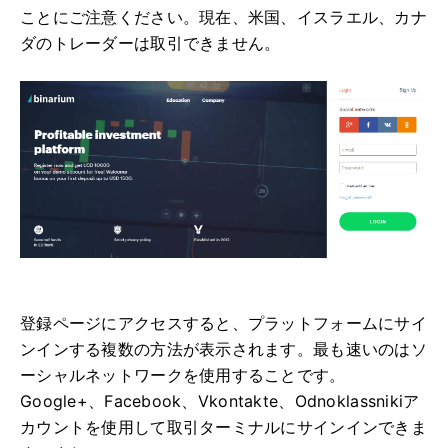
ことにご注意ください。現在、米国、イスラエル、カナ
ダのトレーダーは取引できません。
登録ページにアクセスすると、プラットフォームにサイ
ンインする複数の方法が表示されます。最も速いのはソ
ーシャルネットワークを使用することです。
Google+、Facebook、Vkontakte、Odnoklassnikiア
カウントを使用して取引ターミナルにサインインできま