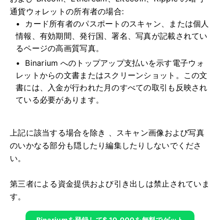
通貨ウォレットの所有者の場合:
カード所有者のパスポートのスキャン、または個人
情報、有効期間、発行国、署名、写真が記載されてい
るページの高画質写真。
Binarium へのトップアップ支払いを示す電子ウォ
レットからの文書またはスクリーンショット。この文
書には、入金が行われた月のすべての取引も反映され
ている必要があります。
上記に該当する場合を除き
、スキャン画像および写真
のいかなる部分も隠したり編集したりしないでくださ
い。
第三者による資金提供および引き出しは禁止されていま
す。
Binariumを登録して$ 10,000を無料でゲット