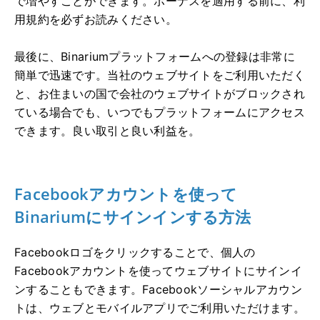
で増やすことができます。ボーナスを適用する前に、利
用規約を必ずお読みください。
最後に、Binariumプラットフォームへの登録は非常に
簡単で迅速です。当社のウェブサイトをご利用いただく
と、お住まいの国で会社のウェブサイトがブロックされ
ている場合でも、いつでもプラットフォームにアクセス
できます。良い取引と良い利益を。
Facebookアカウントを使って
Binariumにサインインする方法
Facebookロゴをクリックすることで、個人の
Facebookアカウントを使ってウェブサイトにサインイ
ンすることもできます。Facebookソーシャルアカウン
トは、ウェブとモバイルアプリでご利用いただけます。