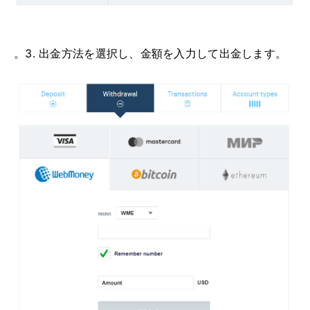
。3. 出金方法を選択し、金額を入力して出金します。