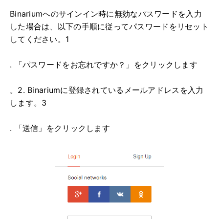
Binariumへのサインイン時に無効なパスワードを入力
した場合は、以下の手順に従ってパスワードをリセット
してください。1
. 「パスワードをお忘れですか？」をクリックします
。2. Binariumに登録されているメールアドレスを入力
します。3
. 「送信」をクリックします