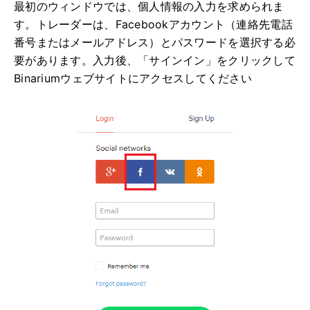
最初のウィンドウでは、個人情報の入力を求められま
す。トレーダーは、Facebookアカウント（連絡先電話
番号またはメールアドレス）とパスワードを選択する必
要があります。入力後、「サインイン」をクリックして
Binariumウェブサイトにアクセスしてください