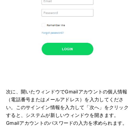
次に、開いたウィンドウでGmailアカウントの個人情報
（電話番号またはメールアドレス）を入力してくださ
い。このサインイン情報を入力して「次へ」をクリック
すると、システムが新しいウィンドウを開きます。
Gmailアカウントのパスワードの入力を求められます。