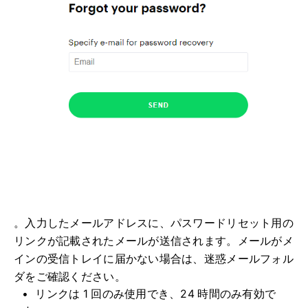
。入力したメールアドレスに、パスワードリセット用の
リンクが記載されたメールが送信されます。メールがメ
インの受信トレイに届かない場合は、迷惑メールフォル
ダをご確認ください。
リンクは 1 回のみ使用でき、24 時間のみ有効で