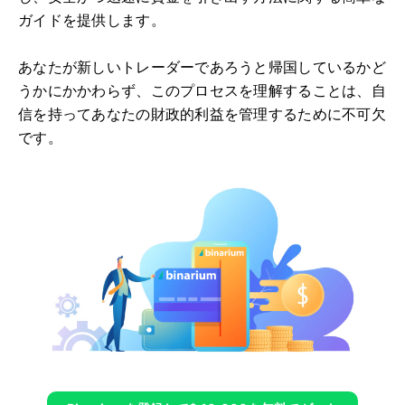
ガイドを提供します。
あなたが新しいトレーダーであろうと帰国しているかど
うかにかかわらず、このプロセスを理解することは、自
信を持ってあなたの財政的利益を管理するために不可欠
です。