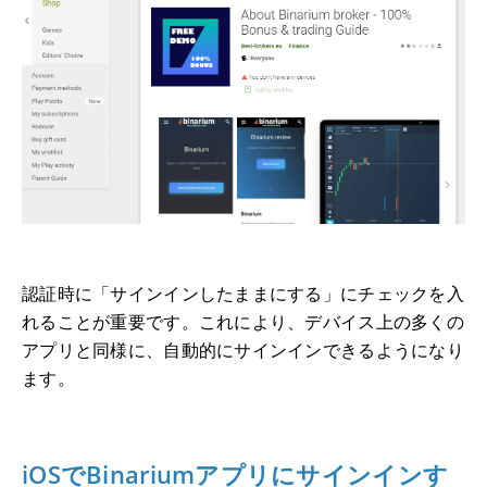
認証時に「サインインしたままにする」にチェックを入
れることが重要です。これにより、デバイス上の多くの
アプリと同様に、自動的にサインインできるようになり
ます。
iOSでBinariumアプリにサインインす