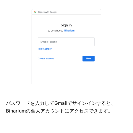
パスワードを入力してGmailでサインインすると、
Binariumの個人アカウントにアクセスできます。