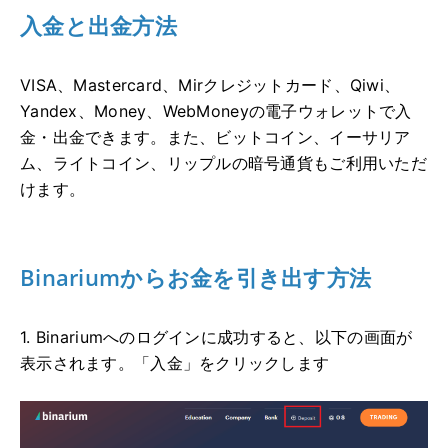
入金と出金方法
VISA、Mastercard、Mirクレジットカード、Qiwi、
Yandex、Money、WebMoneyの電子ウォレットで入
金・出金できます。また、ビットコイン、イーサリア
ム、ライトコイン、リップルの暗号通貨もご利用いただ
けます。
Binariumからお金を引き出す方法
1. Binariumへのログインに成功すると、以下の画面が
表示されます。「入金」をクリックします