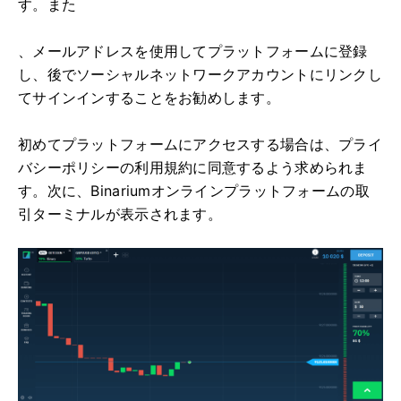
す。また
、メールアドレスを使用してプラットフォームに登録
し、後でソーシャルネットワークアカウントにリンクし
てサインインすることをお勧めします。
初めてプラットフォームにアクセスする場合は、プライ
バシーポリシーの利用規約に同意するよう求められま
す。次に、Binariumオンラインプラットフォームの取
引ターミナルが表示されます。