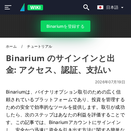
日本語
Binariumを登録する
ホーム
チュートリアル
Binarium のサインインと出
金: アクセス、認証、支払い
2026年07月19日
Binariumは、バイナリオプション取引のための広く信
頼されているプラ​​ットフォームであり、投資を管理する
ための安全で効率的なツールを提供します。取引が成功
したら、次のステップはあなたの利益を評価することで
す。この記事では、Binariumアカウントにサインイン
し、安全かつ迅速に資金を引き出す方法に関する簡単な