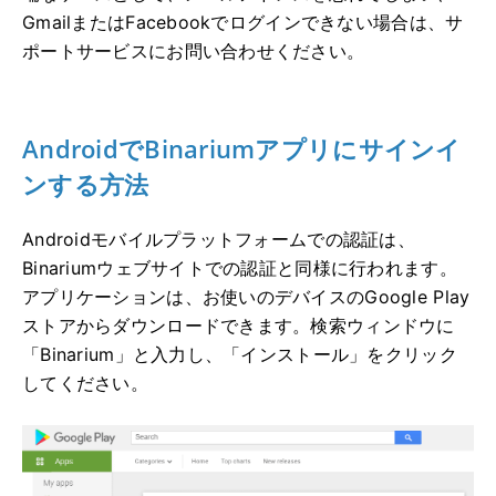
GmailまたはFacebookでログインできない場合は、サ
ポートサービスにお問い合わせください。
AndroidでBinariumアプリにサインイ
ンする方法
Androidモバイルプラットフォームでの認証は、
Binariumウェブサイトでの認証と同様に行われます。
アプリケーションは、お使いのデバイスのGoogle Play
ストアからダウンロードできます。検索ウィンドウに
「Binarium」と入力し、「インストール」をクリック
してください。