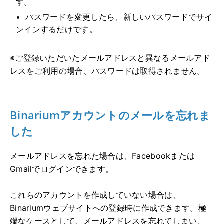
す。
パスワードを変更したら、新しいパスワードでサイ
ンインするだけです。
※ご登録いただいたメールアドレスと異なるメールアド
レスをご利用の場合、パスワードは取得されません。
Binariumアカウントのメールを忘れま
した
メールアドレスを忘れた場合は、Facebookまたは
Gmailでログインできます。
これらのアカウントを作成していない場合は、
Binariumウェブサイトへの登録時に作成できます。極
端なケースとして、メールアドレスを忘れてしまい、