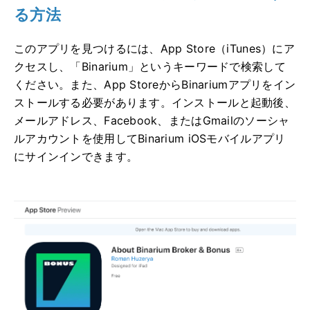
る方法
このアプリを見つけるには、App Store（iTunes）にア
クセスし、「Binarium」というキーワードで検索して
ください。また、App StoreからBinariumアプリをイン
ストールする必要があります。インストールと起動後、
メールアドレス、Facebook、またはGmailのソーシャ
ルアカウントを使用してBinarium iOSモバイルアプリ
にサインインできます。