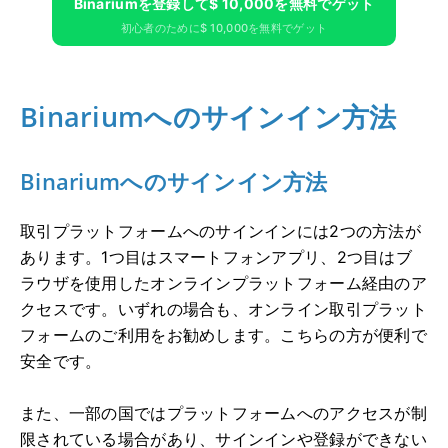
Binariumを登録して$ 10,000を無料でゲット
初心者のために$ 10,000を無料でゲット
Binariumへのサインイン方法
Binariumへのサインイン方法
取引プラットフォームへのサインインには2つの方法が
あります。1つ目はスマートフォンアプリ、2つ目はブ
ラウザを使用したオンラインプラットフォーム経由のア
クセスです。いずれの場合も、オンライン取引プラット
フォームのご利用をお勧めします。こちらの方が便利で
安全です。
また、一部の国ではプラットフォームへのアクセスが制
限されている場合があり、サインインや登録ができない