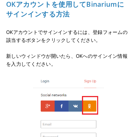
OKアカウントを使用してBinariumに
サインインする方法
OKアカウントでサインインするには、登録フォームの
該当するボタンをクリックしてください。
新しいウィンドウが開いたら、OKへのサインイン情報
を入力してください。