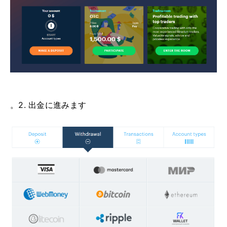
。2. 出金に進みます