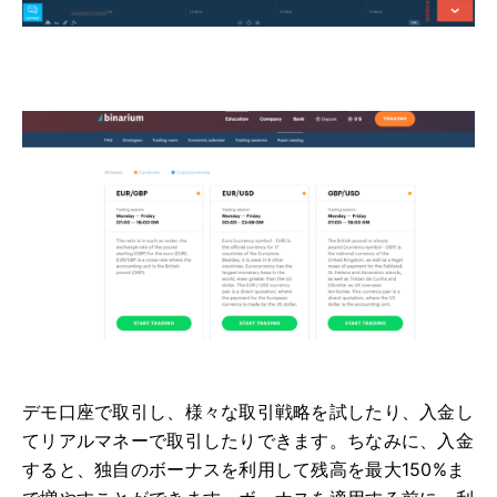
デモ口座で取引し、様々な取引戦略を試したり、入金し
てリアルマネーで取引したりできます。ちなみに、入金
すると、独自のボーナスを利用して残高を最大150%ま