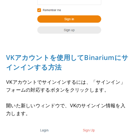
VKアカウントを使用してBinariumにサ
インインする方法
VKアカウントでサインインするには、「サインイン」
フォームの対応するボタンをクリックします。
開いた新しいウィンドウで、VKのサインイン情報を入
力します。