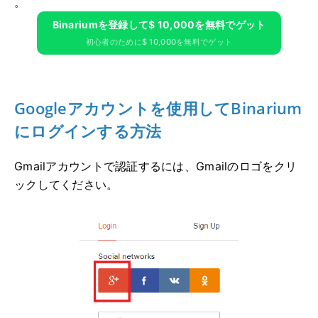
。
Binariumを登録して$ 10,000を無料でゲット
初心者のために$ 10,000を無料でゲット
Googleアカウントを使用してBinarium
にログインする方法
Gmailアカウントで認証するには、Gmailのロゴをクリ
ックしてください。