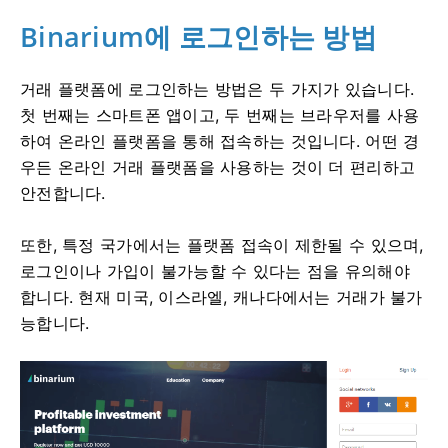
Binarium에 로그인하는 방법
거래 플랫폼에 로그인하는 방법은 두 가지가 있습니다.
첫 번째는 스마트폰 앱이고, 두 번째는 브라우저를 사용
하여 온라인 플랫폼을 통해 접속하는 것입니다. 어떤 경
우든 온라인 거래 플랫폼을 사용하는 것이 더 편리하고
안전합니다.
또한, 특정 국가에서는 플랫폼 접속이 제한될 수 있으며,
로그인이나 가입이 불가능할 수 있다는 점을 유의해야
합니다. 현재 미국, 이스라엘, 캐나다에서는 거래가 불가
능합니다.