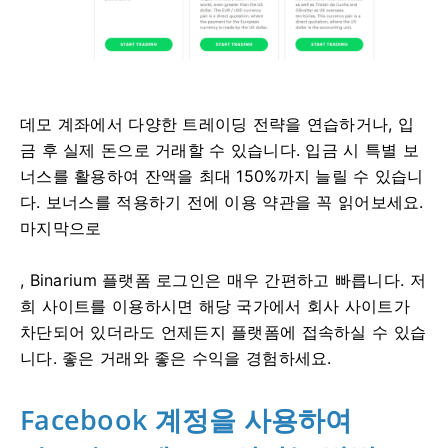
데모 계좌에서 다양한 트레이딩 전략을 연습하거나, 입
금 후 실제 돈으로 거래할 수 있습니다. 입금 시 특별 보
너스를 활용하여 잔액을 최대 150%까지 늘릴 수 있습니
다. 보너스를 적용하기 전에 이용 약관을 꼭 읽어보세요.
마지막으로
, Binarium 플랫폼 로그인은 매우 간편하고 빠릅니다. 저
희 사이트를 이용하시면 해당 국가에서 회사 사이트가
차단되어 있더라도 언제든지 플랫폼에 접속하실 수 있습
니다. 좋은 거래와 좋은 수익을 경험하세요.
Facebook 계정을 사용하여