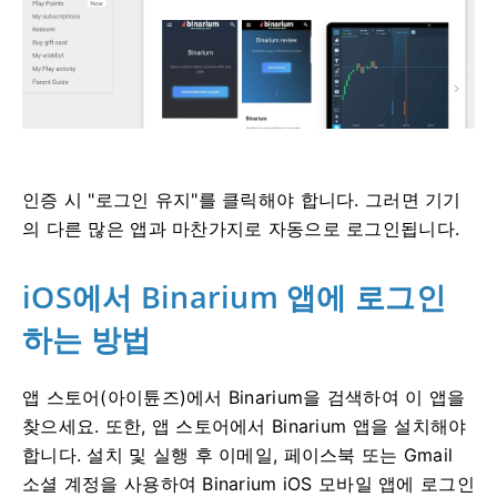
인증 시 "로그인 유지"를 클릭해야 합니다. 그러면 기기
의 다른 많은 앱과 마찬가지로 자동으로 로그인됩니다.
iOS에서 Binarium 앱에 로그인
하는 방법
앱 스토어(아이튠즈)에서 Binarium을 검색하여 이 앱을
찾으세요. 또한, 앱 스토어에서 Binarium 앱을 설치해야
합니다. 설치 및 실행 후 이메일, 페이스북 또는 Gmail
소셜 계정을 사용하여 Binarium iOS 모바일 앱에 로그인