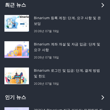
최근 뉴스
Binarium 등록 계정: 단계, 요구 사항 및 온
보딩
2026년 07월 19일
Binarium 계좌 개설 및 자금 입금: 단계 및
요구 사항
2026년 07월 19일
Binarium 로그인 및 입금: 단계, 결제 방법
및 한도
2026년 07월 19일
인기 뉴스