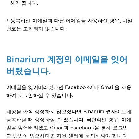
하면 됩니다.
* 등록하신 이메일과 다른 이메일을 사용하신 경우, 비밀
번호는 조회되지 않습니다.
Binarium 계정의 이메일을 잊어
버렸습니다.
이메일을 잊어버리셨다면 Facebook이나 Gmail을 사용
하여 로그인하실 수 있습니다.
계정을 아직 ​​생성하지 않으셨다면 Binarium 웹사이트에
등록하실 때 생성하실 수 있습니다. 극단적인 경우, 이메
일을 잊어버리셨고 Gmail과 Facebook을 통해 로그인
할 방법이 없으시다면 지원 센터에 문의하셔야 합니다.