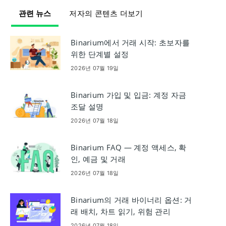
관련 뉴스
저자의 콘텐츠 더보기
Binarium에서 거래 시작: 초보자를
위한 단계별 설정
2026년 07월 19일
Binarium 가입 및 입금: 계정 자금
조달 설명
2026년 07월 18일
Binarium FAQ — 계정 액세스, 확
인, 예금 및 거래
2026년 07월 18일
Binarium의 거래 바이너리 옵션: 거
래 배치, 차트 읽기, 위험 관리
2026년 07월 18일