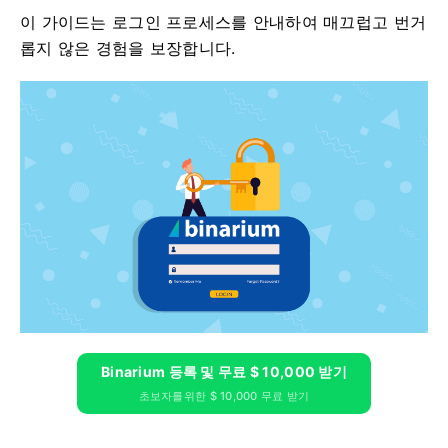
이 가이드는 로그인 프로세스를 안내하여 매끄럽고 번거
롭지 않은 경험을 보장합니다.
Binarium 등록 및 무료 $ 10,000 받기
초보자를위한 $ 10,000 무료 받기