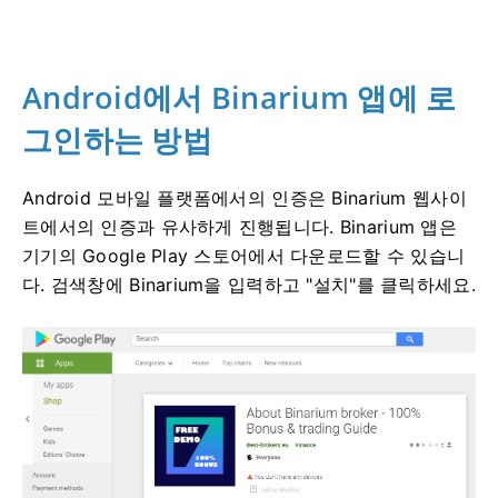
Android에서 Binarium 앱에 로
그인하는 방법
Android 모바일 플랫폼에서의 인증은 Binarium 웹사이
트에서의 인증과 유사하게 진행됩니다. Binarium 앱은
기기의 Google Play 스토어에서 다운로드할 수 있습니
다. 검색창에 Binarium을 입력하고 "설치"를 클릭하세요.