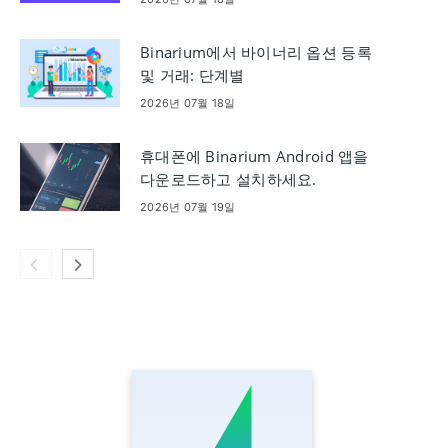
Binarium에서 바이너리 옵션 등록
및 거래: 단계별
2026년 07월 18일
휴대폰에 Binarium Android 앱을
다운로드하고 설치하세요.
2026년 07월 19일