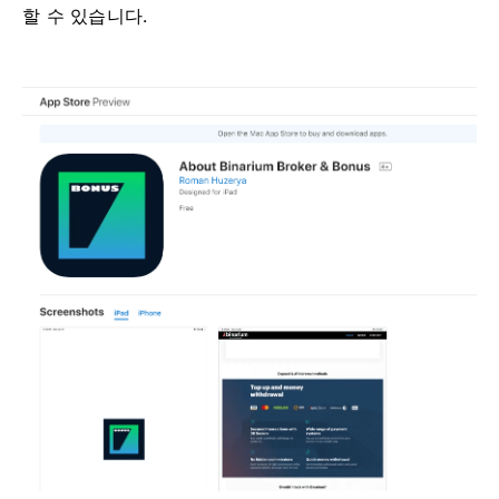
할 수 있습니다.