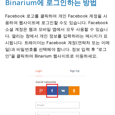
Binarium에 로그인하는 방법
Facebook 로고를 클릭하여 개인 Facebook 계정을 사
용하여 웹사이트에 로그인할 수도 있습니다. Facebook
소셜 계정은 웹과 모바일 앱에서 모두 사용할 수 있습니
다. 열리는 창에서 개인 정보를 입력하라는 메시지가 표
시됩니다. 트레이더는 Facebook 계정(연락처 또는 이메
일)과 비밀번호를 선택해야 합니다. 정보 입력 후 "로그
인"을 클릭하여 Binarium 웹사이트로 이동하세요.