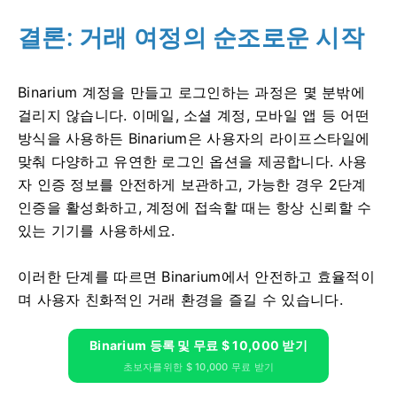
결론: 거래 여정의 순조로운 시작
Binarium 계정을 만들고 로그인하는 과정은 몇 분밖에
걸리지 않습니다. 이메일, 소셜 계정, 모바일 앱 등 어떤
방식을 사용하든 Binarium은 사용자의 라이프스타일에
맞춰 다양하고 유연한 로그인 옵션을 제공합니다. 사용
자 인증 정보를 안전하게 보관하고, 가능한 경우 2단계
인증을 활성화하고, 계정에 접속할 때는 항상 신뢰할 수
있는 기기를 사용하세요.
이러한 단계를 따르면 Binarium에서 안전하고 효율적이
며 사용자 친화적인 거래 환경을 즐길 수 있습니다.
Binarium 등록 및 무료 $ 10,000 받기
초보자를위한 $ 10,000 무료 받기