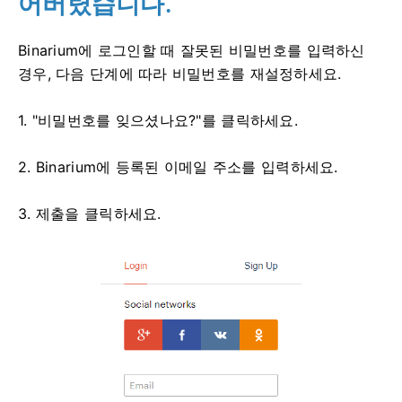
어버렸습니다.
Binarium에 로그인할 때 잘못된 비밀번호를 입력하신
경우, 다음 단계에 따라 비밀번호를 재설정하세요.
1. "비밀번호를 잊으셨나요?"를 클릭하세요.
2. Binarium에 등록된 이메일 주소를 입력하세요.
3. 제출을 클릭하세요.