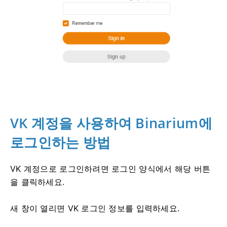
VK 계정을 사용하여 Binarium에
로그인하는 방법
VK 계정으로 로그인하려면 로그인 양식에서 해당 버튼
을 클릭하세요.
새 창이 열리면 VK 로그인 정보를 입력하세요.