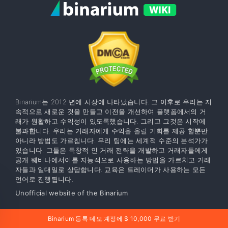
Binarium는 2012 년에 시장에 나타났습니다. 그 이후로 우리는 지
속적으로 새로운 것을 만들고 이전을 개선하여 플랫폼에서의 거
래가 원활하고 수익성이 있도록했습니다. 그리고 그것은 시작에
불과합니다. 우리는 거래자에게 수익을 올릴 기회를 제공 할뿐만
아니라 방법도 가르칩니다. 우리 팀에는 세계적 수준의 분석가가
있습니다. 그들은 독창적 인 거래 전략을 개발하고 거래자들에게
공개 웨비나에서이를 지능적으로 사용하는 방법을 가르치고 거래
자들과 일대일로 상담합니다. 교육은 트레이더가 사용하는 모든
언어로 진행됩니다.
Unofficial website of the Binarium
일반 위험 알림
: 거래에는 고위험 투자가 포함됩니다. 잃
Binarium 등록 데모 계정에 $ 10,000 무료 받기
을 준비가되지 않은 자금을 투자하지 마십시오. 시작하