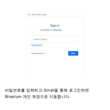
비밀번호를 입력하고 Gmail을 통해 로그인하면
Binarium 개인 계정으로 이동합니다.