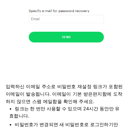
입력하신 이메일 주소로 비밀번호 재설정 링크가 포함된
이메일이 발송됩니다. 이메일이 기본 받은편지함에 도착
하지 않으면 스팸 메일함을 확인해 주세요.
링크는 한 번만 사용할 수 있으며 24시간 동안만 유
효합니다.
비밀번호가 변경되면 새 비밀번호로 로그인하기만