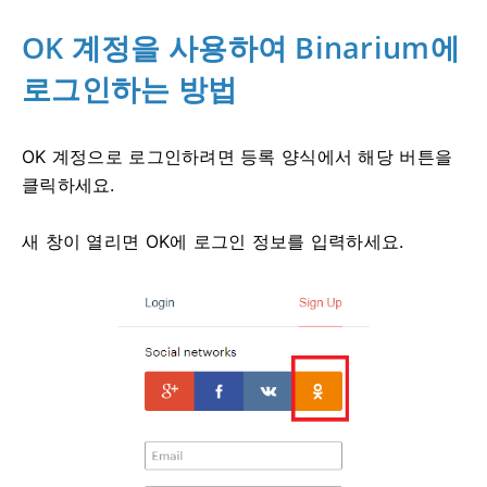
OK 계정을 사용하여 Binarium에
로그인하는 방법
OK 계정으로 로그인하려면 등록 양식에서 해당 버튼을
클릭하세요.
새 창이 열리면 OK에 로그인 정보를 입력하세요.