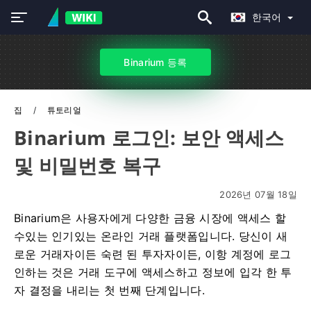
한국어
Binarium 등록
집
튜토리얼
Binarium 로그인: 보안 액세스
및 비밀번호 복구
2026년 07월 18일
Binarium은 사용자에게 다양한 금융 시장에 액세스 할
수있는 인기있는 온라인 거래 플랫폼입니다. 당신이 새
로운 거래자이든 숙련 된 투자자이든, 이항 계정에 로그
인하는 것은 거래 도구에 액세스하고 정보에 입각 한 투
자 결정을 내리는 첫 번째 단계입니다.