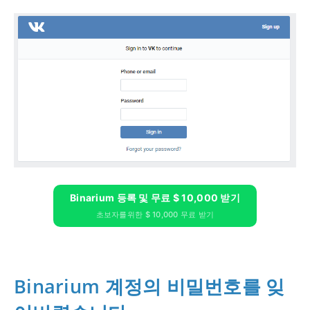
Binarium 등록 및 무료 $ 10,000 받기
초보자를위한 $ 10,000 무료 받기
Binarium 계정의 비밀번호를 잊