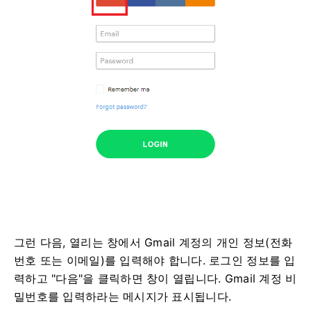
그런 다음, 열리는 창에서 Gmail 계정의 개인 정보(전화
번호 또는 이메일)를 입력해야 합니다. 로그인 정보를 입
력하고 "다음"을 클릭하면 창이 열립니다. Gmail 계정 비
밀번호를 입력하라는 메시지가 표시됩니다.