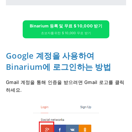
Binarium 등록 및 무료 $ 10,000 받기
초보자를위한 $ 10,000 무료 받기
Google 계정을 사용하여
Binarium에 로그인하는 방법
Gmail 계정을 통해 인증을 받으려면 Gmail 로고를 클릭
하세요.