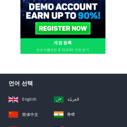
계정 등록
초보자를위한 $ 10,000 무료 받기
언어 선택
English
العربيّة
简体中文
हिन्दी