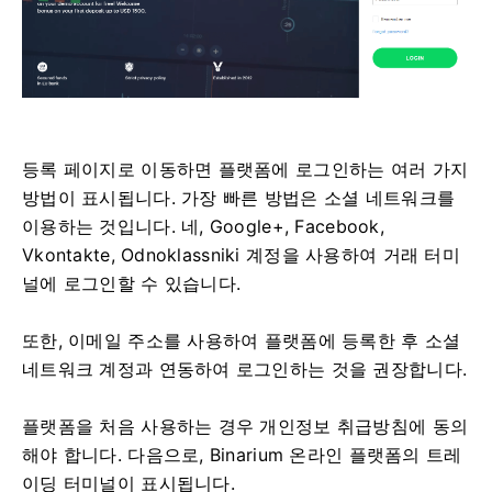
등록 페이지로 이동하면 플랫폼에 로그인하는 여러 가지
방법이 표시됩니다. 가장 빠른 방법은 소셜 네트워크를
이용하는 것입니다. 네, Google+, Facebook,
Vkontakte, Odnoklassniki 계정을 사용하여 거래 터미
널에 로그인할 수 있습니다.
또한, 이메일 주소를 사용하여 플랫폼에 등록한 후 소셜
네트워크 계정과 연동하여 로그인하는 것을 권장합니다.
플랫폼을 처음 사용하는 경우 개인정보 취급방침에 동의
해야 합니다. 다음으로, Binarium 온라인 플랫폼의 트레
이딩 터미널이 표시됩니다.