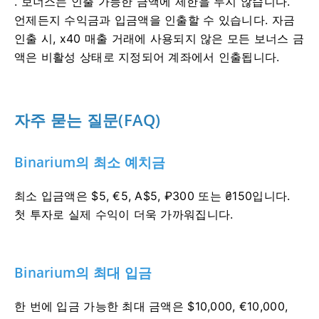
. 보너스는 인출 가능한 금액에 제한을 두지 않습니다.
언제든지 수익금과 입금액을 인출할 수 있습니다. 자금
인출 시, x40 매출 거래에 사용되지 않은 모든 보너스 금
액은 비활성 상태로 지정되어 계좌에서 인출됩니다.
자주 묻는 질문(FAQ)
Binarium의 최소 예치금
최소 입금액은 $5, €5, A$5, ₽300 또는 ₴150입니다.
첫 투자로 실제 수익이 더욱 가까워집니다.
Binarium의 최대 입금
한 번에 입금 가능한 최대 금액은 $10,000, €10,000,