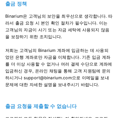
출금 정책
Binarium은 고객님의 보안을 최우선으로 생각합니다. 따
라서 출금 요청 시 본인 확인 절차가 필수입니다. 이는
고객님의 자금이 사기 또는 자금 세탁에 사용되지 않음
을 보장하기 위한 조치입니다.
저희는 고객님의 Binarium 계좌에 입금하는 데 사용되
었던 은행 계좌로만 자금을 이체합니다. 기존 입금 계좌
를 더 이상 사용할 수 없거나 여러 결제 수단으로 계좌에
입금하신 경우, 온라인 채팅을 통해 고객 지원팀에 문의
하시거나
support@binarium.com
으로 이메일을 보내
문제에 대한 자세한 설명을 보내주시기 바랍니다.
출금 요청을 제출할 수 없습니다