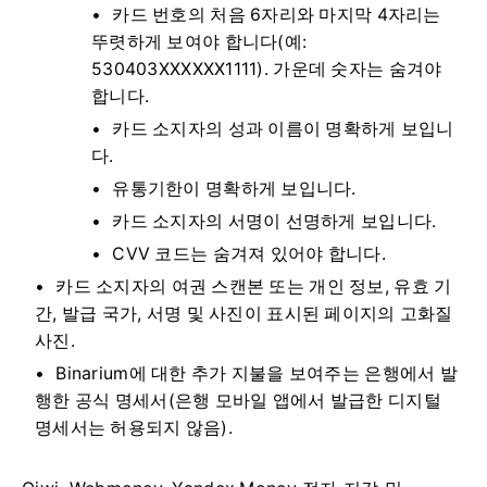
카드 번호의 처음 6자리와 마지막 4자리는
뚜렷하게 보여야 합니다(예:
530403XXXXXX1111). 가운데 숫자는 숨겨야
합니다.
카드 소지자의 성과 이름이 명확하게 보입니
다.
유통기한이 명확하게 보입니다.
카드 소지자의 서명이 선명하게 보입니다.
CVV 코드는 숨겨져 있어야 합니다.
카드 소지자의 여권 스캔본 또는 개인 정보, 유효 기
간, 발급 국가, 서명 및 사진이 표시된 페이지의 고화질
사진.
Binarium에 대한 추가 지불을 보여주는 은행에서 발
행한 공식 명세서(은행 모바일 앱에서 발급한 디지털
명세서는 허용되지 않음).