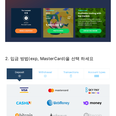
2. 입금 방법(exp, MasterCard)을 선택 하세요