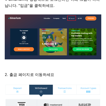
납니다. "입금"을 클릭하세요.
2. 출금 페이지로 이동하세요