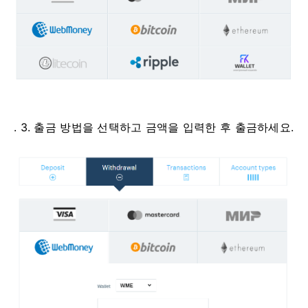
. 3. 출금 방법을 선택하고 금액을 입력한 후 출금하세요.