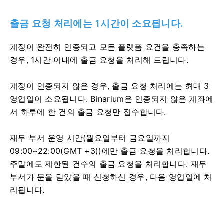
출금 요청 처리에는 1시간이 소요됩니다.
계정이 완전히 인증되고 모든 플랫폼 요건을 충족하는
경우, 1시간 이내에 출금 요청을 처리해 드립니다.
계정이 인증되지 않은 경우, 출금 요청 처리에는 최대 3
영업일이 소요됩니다. Binarium은 인증되지 않은 계좌에
서 하루에 한 건의 출금 요청만 접수합니다.
재무 부서 운영 시간(월요일부터 금요일까지
09:00~22:00(GMT +3))에만 출금 요청을 처리합니다.
주말에도 제한된 건수의 출금 요청을 처리합니다. 재무
부서가 문을 닫았을 때 신청하신 경우, 다음 영업일에 처
리됩니다.