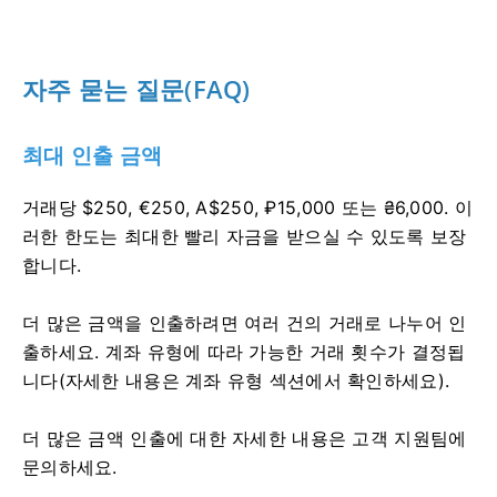
자주 묻는 질문(FAQ)
최대 인출 금액
거래당 $250, €250, A$250, ₽15,000 또는 ₴6,000. 이
러한 한도는 최대한 빨리 자금을 받으실 수 있도록 보장
합니다.
더 많은 금액을 인출하려면 여러 건의 거래로 나누어 인
출하세요. 계좌 유형에 따라 가능한 거래 횟수가 결정됩
니다(자세한 내용은 계좌 유형 섹션에서 확인하세요).
더 많은 금액 인출에 대한 자세한 내용은 고객 지원팀에
문의하세요.