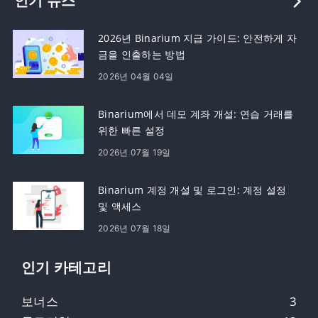
인기 뉴스
2026년 Binarium 지급 가이드: 안전하게 자
금을 인출하는 방법
2026년 04월 04일
Binarium에서 데모 계좌 개설: 연습 거래를
위한 빠른 설정
2026년 07월 19일
Binarium 계정 개설 및 로그인: 계정 설정
및 액세스
2026년 07월 18일
인기 카테고리
보너스
3