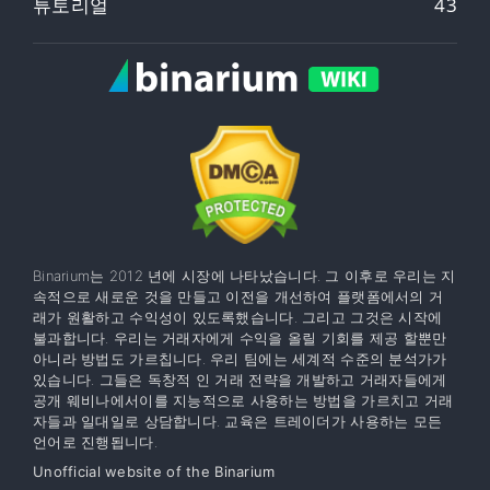
튜토리얼
43
Binarium는 2012 년에 시장에 나타났습니다. 그 이후로 우리는 지
속적으로 새로운 것을 만들고 이전을 개선하여 플랫폼에서의 거
래가 원활하고 수익성이 있도록했습니다. 그리고 그것은 시작에
불과합니다. 우리는 거래자에게 수익을 올릴 기회를 제공 할뿐만
아니라 방법도 가르칩니다. 우리 팀에는 세계적 수준의 분석가가
있습니다. 그들은 독창적 인 거래 전략을 개발하고 거래자들에게
공개 웨비나에서이를 지능적으로 사용하는 방법을 가르치고 거래
자들과 일대일로 상담합니다. 교육은 트레이더가 사용하는 모든
언어로 진행됩니다.
Unofficial website of the Binarium