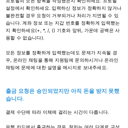
프로필의 모든 항목을 작성했는지 확인하세요. 프로필
설정에서 확인하세요. 입력하신 정보가 정확하지 않거나
불완전할 경우 요청이 거부되거나 처리가 지연될 수 있
습니다. 계좌 정보 또는 지갑 번호를 정확하게 입력했는
지 확인하세요(+, *, /, () 기호와 앞뒤, 가운데 공백은 사
용할 수 없습니다).
모든 정보를 정확하게 입력했는데도 문제가 지속될 경
우, 온라인 채팅을 통해 지원팀에 문의하시거나 온라인
채팅에 문제에 대한 설명을 메시지로 보내주세요.
출금 요청은 승인되었지만 아직 돈을 받지 못했
습니다.
결제 수단에 따라 이체에 걸리는 시간이 다릅니다.
은행 카드에서 출금하는 경우, 절차는 여러 단계로 구성