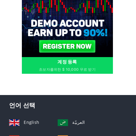
계정 등록
초보자를위한 $ 10,000 무료 받기
언어 선택
English
العربيّة