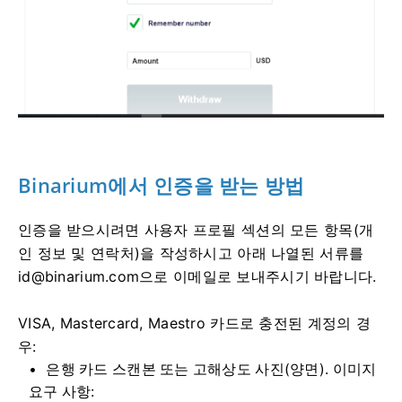
Binarium에서 인증을 받는 방법
인증을 받으시려면 사용자 프로필 섹션의 모든 항목(개
인 정보 및 연락처)을 작성하시고 아래 나열된 서류를
id@binarium.com
으로 이메일로 보내주시기 바랍니다.
VISA, Mastercard, Maestro 카드로 충전된 계정의 경
우:
은행 카드 스캔본 또는 고해상도 사진(양면). 이미지
요구 사항: