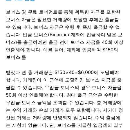
보너스 및 무료 토너먼트를 통해 획득한 자금을 포함한
보너스 자금은 필요한 거래량에 도달한 후에만 출금할
수 있습니다. 보너스 자금은 수령 후 즉시 출금할 수 없
습니다. 입금 보너스(Binarium 계좌에 입금하여 받은 보
너스)를 출금하려면 출금 전에 보너스 자금을 40회 이상
인출해야 합니다. 예를 들어, 계좌에 입금하여 $150의
보너스
를
받았다
면 총 거래량은 $150×40=$6,000에 도달해야
합니다. 거래량이 이 금액에 도달하면 보너스 자금을 출
금할 수 있습니다.
무입금 보너스의 경우 보너스 자금을
50회 이상 인출해야 합니다. 최대 출금 금액은 수령한
무입금 보너스 금액을 초과할 수 없습니다.
총 거래량에
는 수익 거래와 손실 거래가 모두 포함됩니다. 시가에 청
산된 거래는 거래량에 반영되지 않습니다. 수익 출금에
는 제한이 없습니다. 단, 보너스를 지급한 입금액의 일부