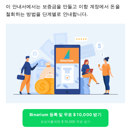
이 안내서에서는 보증금을 만들고 이항 계정에서 돈을
철회하는 방법을 단계별로 안내합니다.
Binarium 등록 및 무료 $ 10,000 받기
초보자를위한 $ 10,000 무료 받기