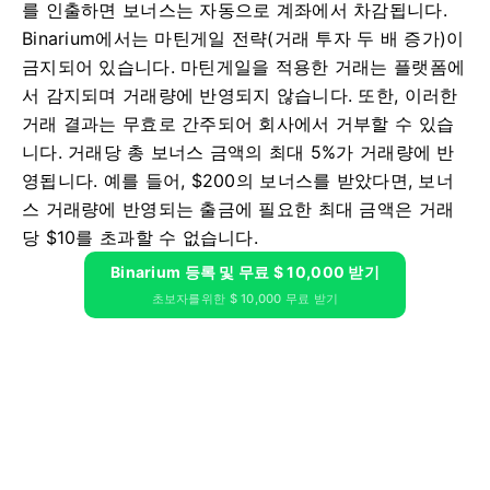
를 인출하면 보너스는 자동으로 계좌에서 차감됩니다.
Binarium에서는 마틴게일 전략(거래 투자 두 배 증가)이
금지되어 있습니다. 마틴게일을 적용한 거래는 플랫폼에
서 감지되며 거래량에 반영되지 않습니다. 또한, 이러한
거래 결과는 무효로 간주되어 회사에서 거부할 수 있습
니다.
거래당 총 보너스 금액의 최대 5%가 거래량에 반
영됩니다. 예를 들어, $200의 보너스를 받았다면, 보너
스 거래량에 반영되는 출금에 필요한 최대 금액은 거래
당 $10를 초과할 수 없습니다.
Binarium 등록 및 무료 $ 10,000 받기
초보자를위한 $ 10,000 무료 받기