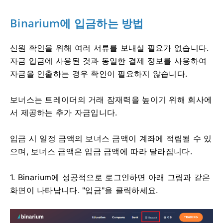
Binarium에 입금하는 방법
신원 확인을 위해 여러 서류를 보내실 필요가 없습니다.
자금 입금에 사용된 것과 동일한 결제 정보를 사용하여
자금을 인출하는 경우 확인이 필요하지 않습니다.
보너스는 트레이더의 거래 잠재력을 높이기 위해 회사에
서 제공하는 추가 자금입니다.
입금 시 일정 금액의 보너스 금액이 계좌에 적립될 수 있
으며, 보너스 금액은 입금 금액에 따라 달라집니다.
1. Binarium에 성공적으로 로그인하면 아래 그림과 같은
화면이 나타납니다. "입금"을 클릭하세요.