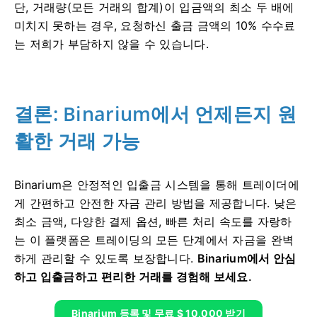
단, 거래량(모든 거래의 합계)이 입금액의 최소 두 배에
미치지 못하는 경우, 요청하신 출금 금액의 10% 수수료
는 저희가 부담하지 않을 수 있습니다.
결론: Binarium에서 언제든지 원
활한 거래 가능
Binarium은 안정적인 입출금 시스템을 통해 트레이더에
게 간편하고 안전한 자금 관리 방법을 제공합니다. 낮은
최소 금액, 다양한 결제 옵션, 빠른 처리 속도를 자랑하
는 이 플랫폼은 트레이딩의 모든 단계에서 자금을 완벽
하게 관리할 수 있도록 보장합니다.
Binarium에서 안심
하고 입출금하고 편리한 거래를 경험해 보세요.
Binarium 등록 및 무료 $ 10,000 받기