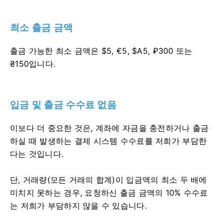
최소 출금 금액
출금 가능한 최소 금액은 $5, €5, $A5, ₽300 또는
₴150입니다.
입금 및 출금 수수료 없음
이보다 더 중요한 것은, 계좌에 자금을 충전하거나 출금
하실 때 발생하는 결제 시스템 수수료를 저희가 부담한
다는 것입니다.
단, 거래량(모든 거래의 합계)이 입금액의 최소 두 배에
미치지 못하는 경우, 요청하신 출금 금액의 10% 수수료
는 저희가 부담하지 않을 수 있습니다.