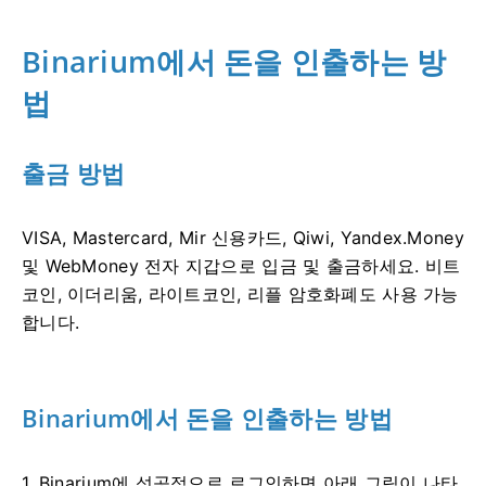
Binarium에서 돈을 인출하는 방
법
출금 방법
VISA, Mastercard, Mir 신용카드, Qiwi, Yandex.Money
및 WebMoney 전자 지갑으로 입금 및 출금하세요. 비트
코인, 이더리움, 라이트코인, 리플 암호화폐도 사용 가능
합니다.
Binarium에서 돈을 인출하는 방법
1. Binarium에 성공적으로 로그인하면 아래 그림이 나타