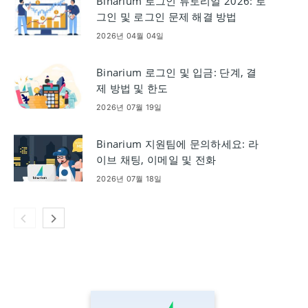
Binarium 로그인 튜토리얼 2026: 로
그인 및 로그인 문제 해결 방법
2026년 04월 04일
Binarium 로그인 및 입금: 단계, 결
제 방법 및 한도
2026년 07월 19일
Binarium 지원팀에 문의하세요: 라
이브 채팅, 이메일 및 전화
2026년 07월 18일