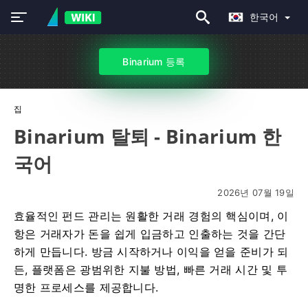
한국어
Binarium 등록
집
Binarium 탈퇴 - Binarium 한
국어
2026년 07월 19일
효율적인 펀드 관리는 원활한 거래 경험의 핵심이며, 이
항은 거래자가 돈을 쉽게 입금하고 인출하는 것을 간단
하게 만듭니다. 방금 시작하거나 이익을 얻을 준비가 되
든, 플랫폼은 광범위한 지불 방법, 빠른 거래 시간 및 투
명한 프로세스를 제공합니다.