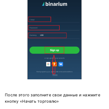
После этого заполните свои данные и нажмите
кнопку «Начать торговлю»