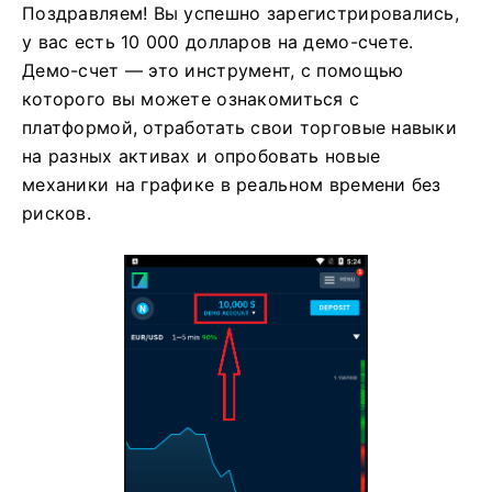
Поздравляем! Вы успешно зарегистрировались,
у вас есть 10 000 долларов на демо-счете.
Демо-счет — это инструмент, с помощью
которого вы можете ознакомиться с
платформой, отработать свои торговые навыки
на разных активах и опробовать новые
механики на графике в реальном времени без
рисков.