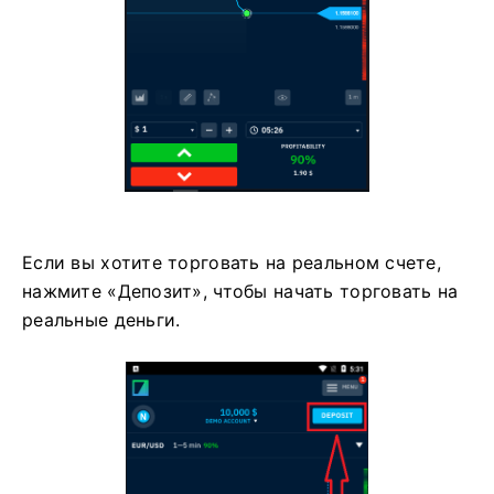
Если вы хотите торговать на реальном счете,
нажмите «Депозит», чтобы начать торговать на
реальные деньги.