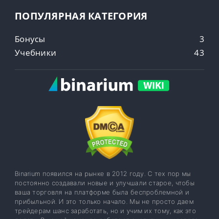
ПОПУЛЯРНАЯ КАТЕГОРИЯ
Бонусы
3
Учебники
43
Binarium появился на рынке в 2012 году. С тех пор мы
постоянно создавали новые и улучшали старое, чтобы
ваша торговля на платформе была беспроблемной и
прибыльной. И это только начало. Мы не просто даем
трейдерам шанс заработать, но и учим их тому, как это