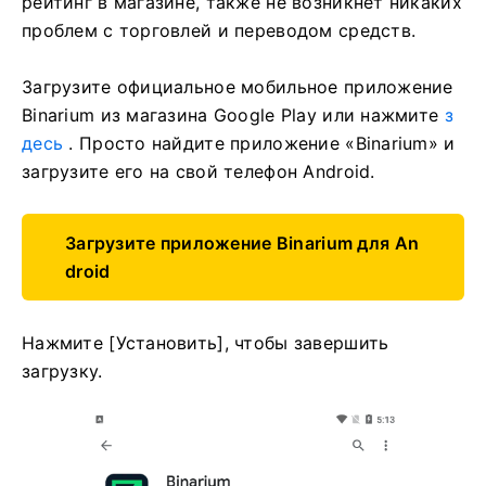
рейтинг в магазине, также не возникнет никаких
проблем с торговлей и переводом средств.
Загрузите официальное мобильное приложение
Binarium из магазина Google Play или нажмите
з
десь
. Просто найдите приложение «Binarium» и
загрузите его на свой телефон Android.
Загрузите приложение Binarium для An
droid
Нажмите [Установить], чтобы завершить
загрузку.