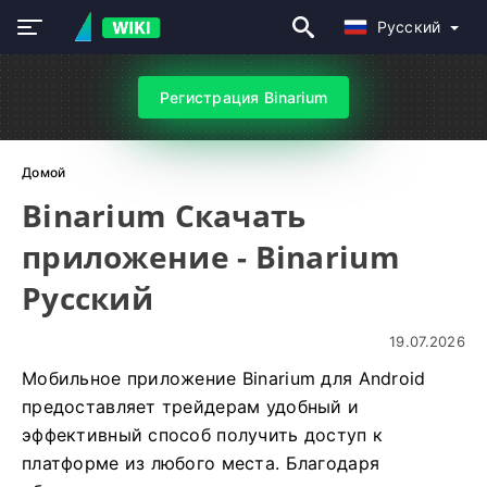
Русский
Регистрация Binarium
Домой
Binarium Скачать
приложение - Binarium
Русский
19.07.2026
Мобильное приложение Binarium для Android
предоставляет трейдерам удобный и
эффективный способ получить доступ к
платформе из любого места. Благодаря