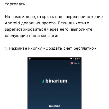
торговать.
На самом деле, открыть счет через приложение
Android довольно просто. Если вы хотите
зарегистрироваться через него, выполните
следующие простые шаги:
1. Нажмите кнопку «Создать счет бесплатно»