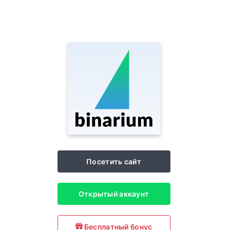
Посетить сайт
Открытый аккаунт
Бесплатный бонус