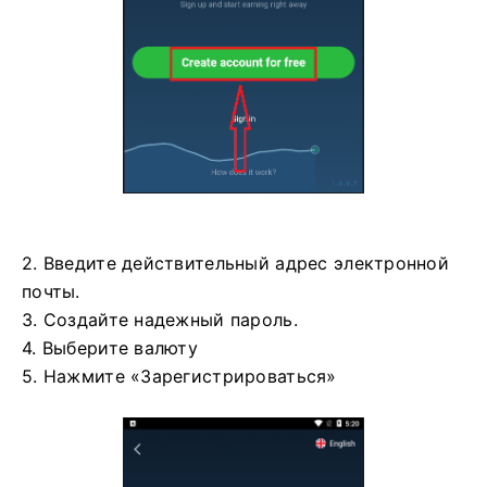
2. Введите действительный адрес электронной
почты.
3. Создайте надежный пароль.
4. Выберите валюту
5. Нажмите «Зарегистрироваться»