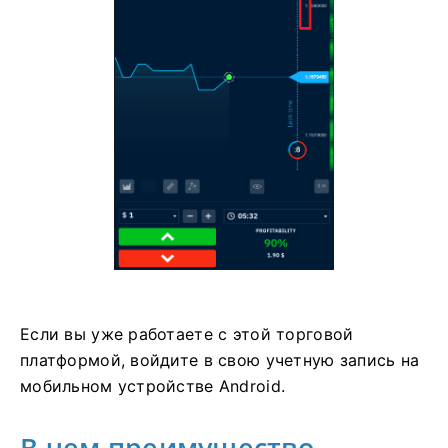
Если вы уже работаете с этой торговой
платформой, войдите в свою учетную запись на
мобильном устройстве Android.
В чем преимущество