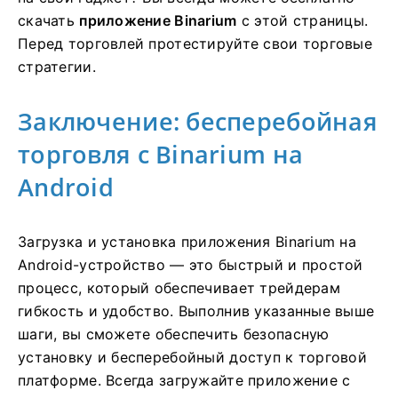
скачать
приложение Binarium
с этой страницы.
Перед торговлей протестируйте свои торговые
стратегии.
Заключение: бесперебойная
торговля с Binarium на
Android
Загрузка и установка приложения Binarium на
Android-устройство — это быстрый и простой
процесс, который обеспечивает трейдерам
гибкость и удобство. Выполнив указанные выше
шаги, вы сможете обеспечить безопасную
установку и бесперебойный доступ к торговой
платформе. Всегда загружайте приложение с