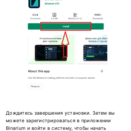
Дождитесь завершения установки. Затем вы
можете зарегистрироваться в приложении
Binarium и войти в систему, чтобы начать