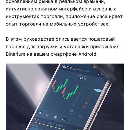
обновлениям рынка в реальном времени,
интуитивно понятном интерфейсе и основных
инструментах торговли, приложение расширяет
опыт торговли на мобильных устройствах.
В этом руководстве описывается пошаговый
процесс для загрузки и установки приложения
Binarium на вашем смартфоне Android.