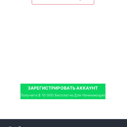
ЗАРЕГИСТРИРОВАТЬ АККАУНТ
Получите $ 10 000 Бесплатно Для Начинающих