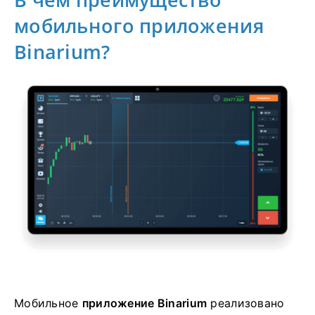
мобильного приложения
Binarium?
Мобильное
приложение Binarium
реализовано