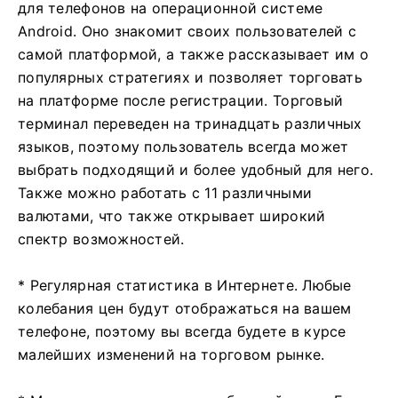
для телефонов на операционной системе
Android. Оно знакомит своих пользователей с
самой платформой, а также рассказывает им о
популярных стратегиях и позволяет торговать
на платформе после регистрации. Торговый
терминал переведен на тринадцать различных
языков, поэтому пользователь всегда может
выбрать подходящий и более удобный для него.
Также можно работать с 11 различными
валютами, что также открывает широкий
спектр возможностей.
* Регулярная статистика в Интернете. Любые
колебания цен будут отображаться на вашем
телефоне, поэтому вы всегда будете в курсе
малейших изменений на торговом рынке.