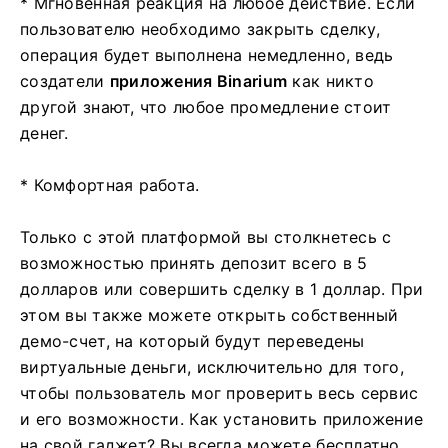
* Мгновенная реакция на любое действие. Если
пользователю необходимо закрыть сделку,
операция будет выполнена немедленно, ведь
создатели
приложения Binarium
как никто
другой знают, что любое промедление стоит
денег.
* Комфортная работа.
Только с этой платформой вы столкнетесь с
возможностью принять депозит всего в 5
долларов или совершить сделку в 1 доллар. При
этом вы также можете открыть собственный
демо-счет, на который будут переведены
виртуальные деньги, исключительно для того,
чтобы пользователь мог проверить весь сервис
и его возможности. Как установить приложение
на свой гаджет? Вы всегда можете бесплатно