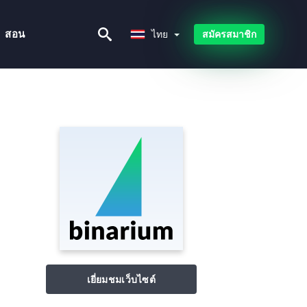
ไทย
สอน
ไทย
สมัครสมาชิก
เยี่ยมชมเว็บไซต์