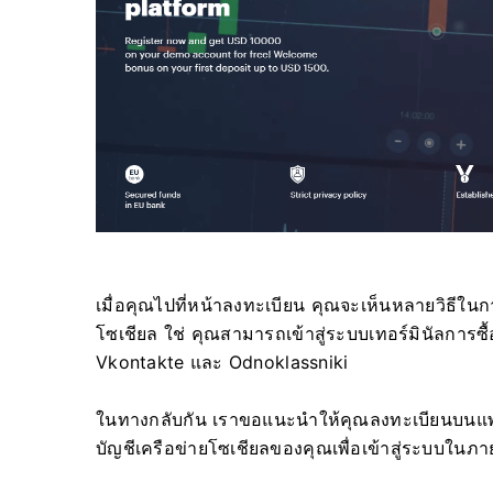
เมื่อคุณไปที่หน้าลงทะเบียน คุณจะเห็นหลายวิธีในการ
โซเชียล ใช่ คุณสามารถเข้าสู่ระบบเทอร์มินัลการ
Vkontakte และ Odnoklassniki
ในทางกลับกัน เราขอแนะนำให้คุณลงทะเบียนบนแพลตฟ
บัญชีเครือข่ายโซเชียลของคุณเพื่อเข้าสู่ระบบในภา