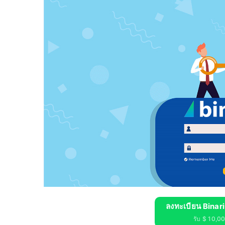
ลงทะเบียน Binar
รับ $ 10,000