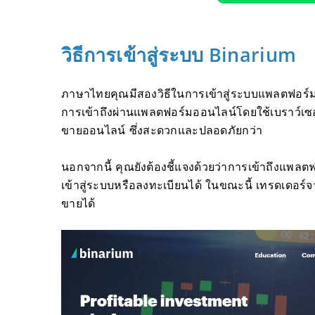
วิธีการเข้าสู่ระบบ Binarium
ภาษาไทยคุณมีสองวิธีในการเข้าสู่ระบบแพลตฟอร์มก
การเข้าถึงผ่านแพลตฟอร์มออนไลน์โดยใช้เบราว์เซ
ขายออนไลน์ ซึ่งสะดวกและปลอดภัยกว่า
นอกจากนี้ คุณยังต้องชี้แจงด้วยว่าการเข้าถึงแ
เข้าสู่ระบบหรือลงทะเบียนได้ ในขณะนี้ เทรดเดอร
ขายได้