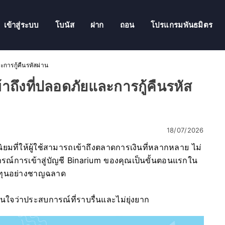
เข้าสู่ระบบ
โบนัส
ฝาก
ถอน
โปรแกรมพันธมิตร
ะการกู้คืนรหัสผ่าน
าถึงที่ปลอดภัยและการกู้คืนรหัส
18/07/2026
มที่ให้ผู้ใช้สามารถเข้าถึงตลาดการเงินที่หลากหลาย ไม่
การณ์การเข้าสู่บัญชี Binarium ของคุณเป็นขั้นตอนแรกใน
ลงทุนอย่างชาญฉลาด
ั่นใจว่าประสบการณ์ที่ราบรื่นและไม่ยุ่งยาก