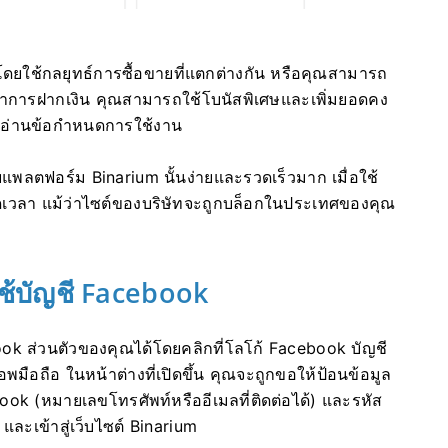
ดยใช้กลยุทธ์การซื้อขายที่แตกต่างกัน หรือคุณสามารถ
่อทำการฝากเงิน คุณสามารถใช้โบนัสพิเศษและเพิ่มยอดคง
ืมอ่านข้อกำหนดการใช้งาน
ะบบแพลตฟอร์ม Binarium นั้นง่ายและรวดเร็วมาก เมื่อใช้
เวลา แม้ว่าไซต์ของบริษัทจะถูกบล็อกในประเทศของคุณ
ใช้บัญชี Facebook
ook ส่วนตัวของคุณได้โดยคลิกที่โลโก้ Facebook บัญชี
อถือ ในหน้าต่างที่เปิดขึ้น คุณจะถูกขอให้ป้อนข้อมูล
ok (หมายเลขโทรศัพท์หรืออีเมลที่ติดต่อได้) และรหัส
 และเข้าสู่เว็บไซต์ Binarium