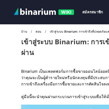
สมัครสมาชิก
บ้าน
สอน
เข้าสู่ระบบ Binarium: การเข้าถึงที่ปลอดภัยแล
เข้าสู่ระบบ Binarium: การเข้
ผ่าน
Binarium เป็นแพลตฟอร์มการซื้อขายออนไลน์ยอดนิย
ว่าคุณจะเป็นผู้ค้ารายใหม่หรือนักลงทุนที่มีประสบ
การเข้าถึงเครื่องมือการซื้อขายและการตัดสินใจ
คู่มือนี้จะนำคุณผ่านกระบวนการเข้าสู่ระบบเพื่อให้ม