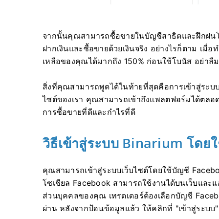
จากนั้นคุณสามารถซื้อขายในบัญชีสาธิตและฝึกฝนโ
ฝากเงินและซื้อขายด้วยเงินจริง อย่างไรก็ตาม เมื
เหลือของคุณได้มากถึง 150% ก่อนใช้โบนัส อย่าล
สิ่งที่คุณสามารถพูดได้ในท้ายที่สุดคือการเข้าสู่ร
ไซต์ของเรา คุณสามารถเข้าถึงแพลตฟอร์มได้ตลอด
การซื้อขายที่ดีและกำไรที่ดี
วิธีเข้าสู่ระบบ Binarium โดย
คุณสามารถเข้าสู่ระบบเว็บไซต์โดยใช้บัญชี Faceb
โซเชียล Facebook สามารถใช้งานได้บนเว็บและแอพมื
ส่วนบุคคลของคุณ เทรดเดอร์ต้องเลือกบัญชี Facebo
ผ่าน หลังจากป้อนข้อมูลแล้ว ให้คลิกที่ "เข้าสู่ระบบ"