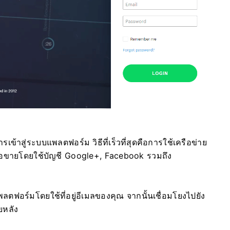
เข้าสู่ระบบแพลตฟอร์ม วิธีที่เร็วที่สุดคือการใช้เครือข่าย
ซื้อขายโดยใช้บัญชี Google+, Facebook รวมถึง
อร์มโดยใช้ที่อยู่อีเมลของคุณ จากนั้นเชื่อมโยงไปยัง
ยหลัง