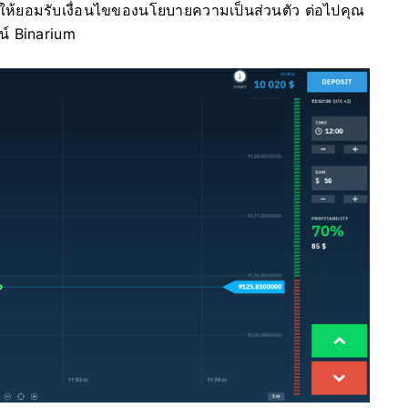
ให้ยอมรับเงื่อนไขของนโยบายความเป็นส่วนตัว ต่อไปคุณ
น์ Binarium