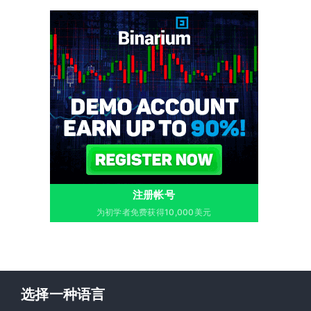
注册帐号
为初学者免费获得10,000美元
选择一种语言