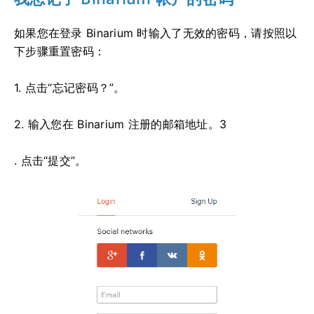
如果您在登录 Binarium 时输入了无效的密码，请按照以
下步骤重置密码：
1. 点击“忘记密码？”。
2. 输入您在 Binarium 注册的邮箱地址。3
. 点击“提交”。