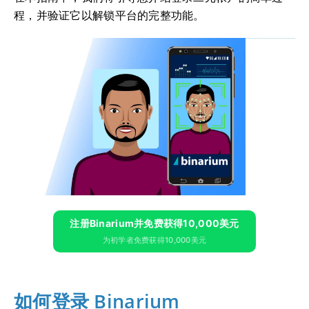
程，并验证它以解锁平台的完整功能。
注册Binarium并免费获得10,000美元
为初学者免费获得10,000美元
如何登录 Binarium