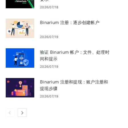
2026/07/18
Binarium 注册：逐步创建帐户
2026/07/19
验证 Binarium 帐户：文件、处理时
间和提示
2026/07/19
Binarium 注册和提现：账户注册和
提现步骤
2026/07/19