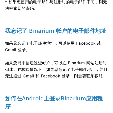
* 如果您使用的电子邮件与注册时的电子邮件不同，则无
法检索您的密码。
我忘记了 Binarium 帐户的电子邮件地址
如果您忘记了电子邮件地址，可以使用 Facebook 或
Gmail 登录。
如果您尚未创建这些帐户，可以在 Binarium 网站注册时
创建。在极端情况下，如果您忘记了电子邮件地址，并且
无法通过 Gmail 和 Facebook 登录，则需要联系客服。
如何在Android上登录Binarium应用程
序