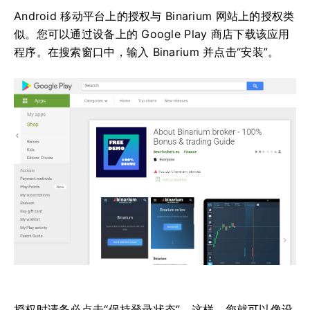
Android 移动平台上的授权与 Binarium 网站上的授权类
似。您可以通过设备上的 Google Play 商店下载该应用
程序。在搜索窗口中，输入 Binarium 并点击“安装”。
授权时请务必点击“保持登录状态”。这样，您就可以像设