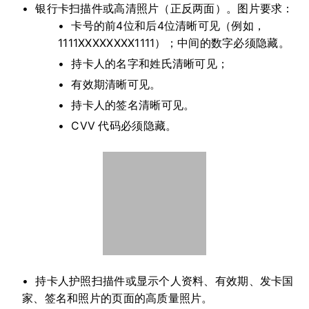
银行卡扫描件或高清照片（正反两面）。图片要求：
卡号的前4位和后4位清晰可见（例如，
1111XXXXXXXX1111）；中间的数字必须隐藏。
持卡人的名字和姓氏清晰可见；
有效期清晰可见。
持卡人的签名清晰可见。
CVV 代码必须隐藏。
持卡人护照扫描件或显示个人资料、有效期、发卡国
家、签名和照片的页面的高质量照片。