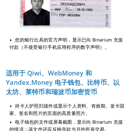
您的银行出具的官方声明，显示已向 Binarium 充值
付款（不接受银行手机应用程序的数字声明）。
适用于 Qiwi、WebMoney 和
Yandex.Money 电子钱包、比特币、以
太坊、莱特币和瑞波币加密货币
持卡人护照扫描件或显示个人资料、有效期、发卡国
家、签名和照片的页面的高质量照片。
电子钱包的文件或屏幕截图，显示向 Binarium 充值
的情况；该文件还应反映存款当月的所有交易。