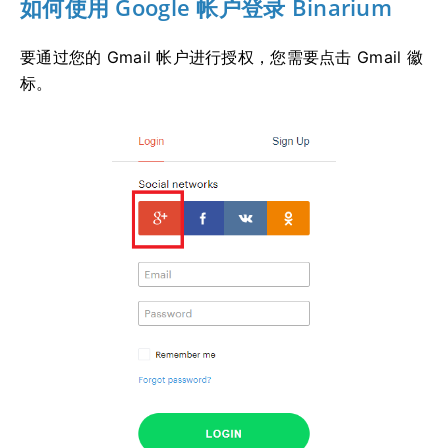
如何使用 Google 帐户登录 Binarium
要通过您的 Gmail 帐户进行授权，您需要点击 Gmail 徽
标。