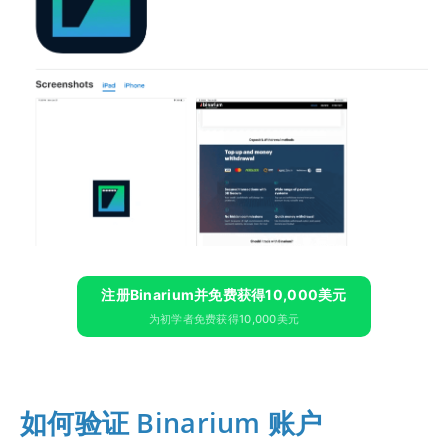
注册Binarium并免费获得10,000美元
为初学者免费获得10,000美元
如何验证 Binarium 账户