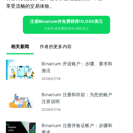
享受流畅的交易体验。
注册Binarium并免费获得10,000美元
为初学者免费获得10,000美元
相关新闻
作者的更多内容
Binarium 开设账户：步骤、要求和
激活
2026/07/18
Binarium 注册和存款：为您的账户
注资说明
2026/07/18
Binarium 注册并验证帐户：步骤和
要求