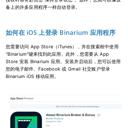
备上的许多应用程序一样自动登录。
如何在 iOS 上登录 Binarium 应用程序
您需要访问 App Store（iTunes），并在搜索框中使用
“Binarium”键来找到此应用。此外，您需要从 App
Store 安装 Binarium 应用。安装并启动后，您可以使用
您的电子邮件、Facebook 或 Gmail 社交账户登录
Binarium iOS 移动应用。