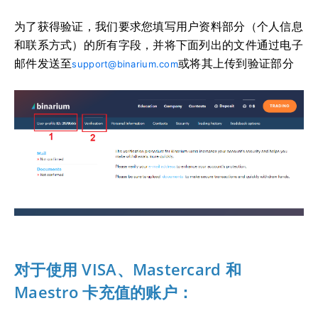
为了获得验证，我们要求您填写用户资料部分（个人信息
和联系方式）的所有字段，并将下面列出的文件通过电子
邮件发送至
或将其上传到验证部分
support@binarium.com
对于使用 VISA、Mastercard 和
Maestro 卡充值的账户：