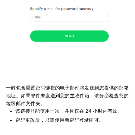
一封包含重置密码链接的电子邮件将发送到您提供的邮箱
地址。如果邮件未发送到您的主收件箱，请务必检查您的
垃圾邮件文件夹。
该链接只能使用一次，并且仅在 24 小时内有效。
密码更改后，只需使用新密码登录即可。