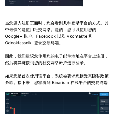
当您进入注册页面时，您会看到几种登录平台的方式。其
中最快的是使用社交网络。是的，您可以使用您的
Google+ 帐户、Facebook 以及 Vkontakte 和
Odnoklassniki 登录交易终端。
因此，我们建议您使用您的电子邮件地址在平台上注册，
然后将其链接到您的社交网络帐户进行登录。
如果您是首次使用该平台，系统会要求您接受其隐私政策
条款。接下来，您将看到 Binarium 在线平台的交易终端