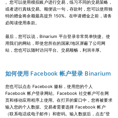
。您可以使用模拟账户进行交易，练习不同的交易策略，
或者进行真钱交易。顺便说一句，存款时，您可以使用独
特的赠金将余额最高提升 150%。在申请赠金之前，请务
必阅读使用条款。
最后，您可以说，Binarium 平台登录非常简单快捷。使
用我们的网站，即使您所在的国家/地区屏蔽了公司网
站，您也可以随时访问平台。交易顺畅，利润丰厚。
如何使用 Facebook 帐户登录 Binarium
您也可以点击 Facebook 徽标，使用您的个人
Facebook 帐户登录网站。Facebook 社交帐户可在网
页和移动应用程序上使用。在打开的窗口中，您将被要求
输入您的个人数据。交易者需要选择 Facebook 帐户
（联系电话或电子邮件）和密码。输入数据后，点击“登