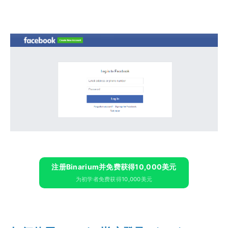
注册Binarium并免费获得10,000美元
为初学者免费获得10,000美元