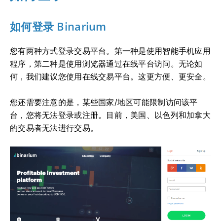
如何登录 Binarium
您有两种方式登录交易平台。第一种是使用智能手机应用
程序，第二种是使用浏览器通过在线平台访问。无论如
何，我们建议您使用在线交易平台。这更方便、更安全。
您还需要注意的是，某些国家/地区可能限制访问该平
台，您将无法登录或注册。目前，美国、以色列和加拿大
的交易者无法进行交易。