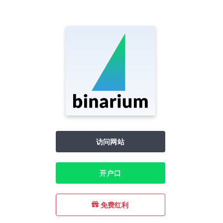
访问网站
开户口
免费红利