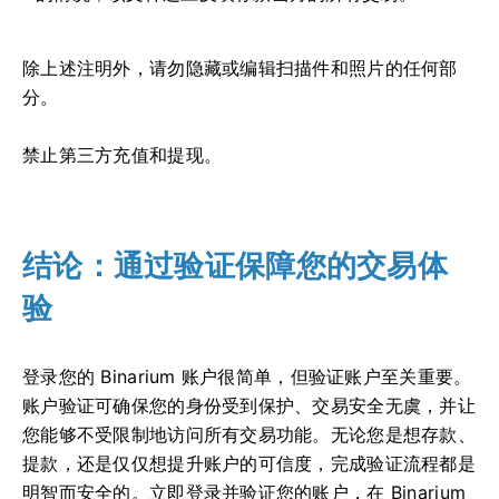
除上述注明外，请勿隐藏或编辑扫描件和照片的任何部
分。
禁止第三方充值和提现。
结论：通过验证保障您的交易体
验
登录您的 Binarium 账户很简单，但验证账户至关重要。
账户验证可确保您的身份受到保护、交易安全无虞，并让
您能够不受限制地访问所有交易功能。无论您是想存款、
提款，还是仅仅想提升账户的可信度，完成验证流程都是
明智而安全的。立即登录并验证您的账户，在 Binarium