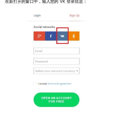
在新打开的窗口中，输入您的 VK 登录信息：