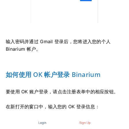
输入密码并通过 Gmail 登录后，您将进入您的个人
Binarium 帐户。
如何使用 OK 帐户登录 Binarium
要使用 OK 账户登录，请点击注册表单中的相应按钮。
在新打开的窗口中，输入您的 OK 登录信息：