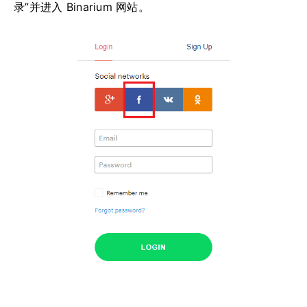
录”并进入 Binarium 网站。