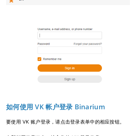
如何使用 VK 帐户登录 Binarium
要使用 VK 账户登录，请点击登录表单中的相应按钮。