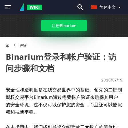
简体中文
注册Binarium
家
讲解
Binarium登录和帐户验证：访
问步骤和文档
2026/07/19
安全性和透明度是在线交易世界中的基础。领先的二进制
期权交易平台Binarium通过需要帐户验证来确保其用户
的安全环境。这不仅可以保护您的资金，而且还可以使沉
积和戒断平稳。
在本指南中，我们将引导您介绍登录二元帐户的简单过