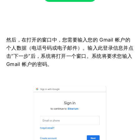
然后，在打开的窗口中，您需要输入您的 Gmail 帐户的
个人数据（电话号码或电子邮件）。输入此登录信息并点
击“下一步”后，系统将打开一个窗口。系统将要求您输入
Gmail 帐户的密码。